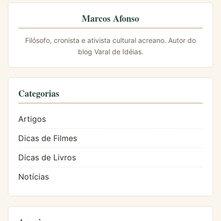
Marcos Afonso
Filósofo, cronista e ativista cultural acreano. Autor do
blog Varal de Idéias.
Categorias
Artigos
Dicas de Filmes
Dicas de Livros
Notícias