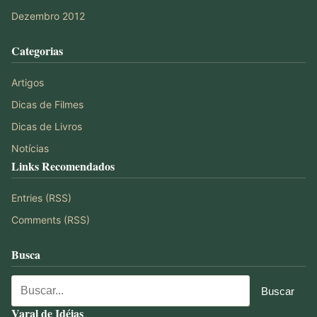
Dezembro 2012
Categorias
Artigos
Dicas de Filmes
Dicas de Livros
Notícias
Links Recomendados
Entries (RSS)
Comments (RSS)
Busca
Varal de Idéias