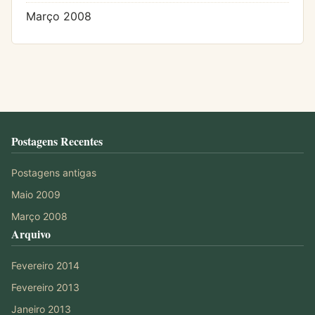
Março 2008
Postagens Recentes
Postagens antigas
Maio 2009
Março 2008
Arquivo
Fevereiro 2014
Fevereiro 2013
Janeiro 2013