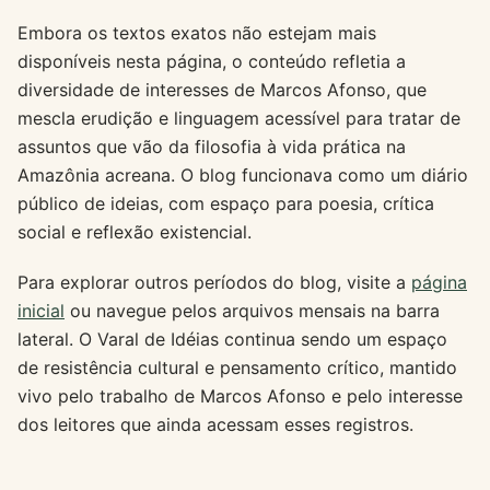
Embora os textos exatos não estejam mais
disponíveis nesta página, o conteúdo refletia a
diversidade de interesses de Marcos Afonso, que
mescla erudição e linguagem acessível para tratar de
assuntos que vão da filosofia à vida prática na
Amazônia acreana. O blog funcionava como um diário
público de ideias, com espaço para poesia, crítica
social e reflexão existencial.
Para explorar outros períodos do blog, visite a
página
inicial
ou navegue pelos arquivos mensais na barra
lateral. O Varal de Idéias continua sendo um espaço
de resistência cultural e pensamento crítico, mantido
vivo pelo trabalho de Marcos Afonso e pelo interesse
dos leitores que ainda acessam esses registros.