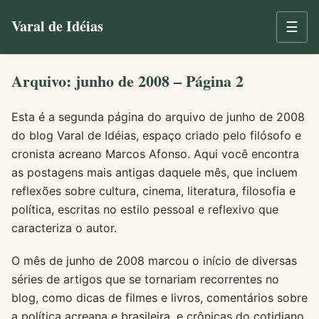
Varal de Idéias
☰
Arquivo: junho de 2008 – Página 2
Esta é a segunda página do arquivo de junho de 2008
do blog Varal de Idéias, espaço criado pelo filósofo e
cronista acreano Marcos Afonso. Aqui você encontra
as postagens mais antigas daquele mês, que incluem
reflexões sobre cultura, cinema, literatura, filosofia e
política, escritas no estilo pessoal e reflexivo que
caracteriza o autor.
O mês de junho de 2008 marcou o início de diversas
séries de artigos que se tornariam recorrentes no
blog, como dicas de filmes e livros, comentários sobre
a política acreana e brasileira, e crônicas do cotidiano.