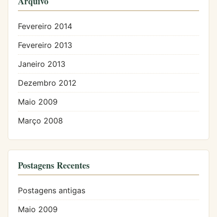
Arquivo
Fevereiro 2014
Fevereiro 2013
Janeiro 2013
Dezembro 2012
Maio 2009
Março 2008
Postagens Recentes
Postagens antigas
Maio 2009