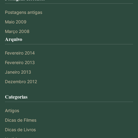
Postagens antigas
Maio 2009
Março 2008
Arquivo
Fevereiro 2014
Fevereiro 2013
Janeiro 2013
Dezembro 2012
Categorias
Artigos
Dicas de Filmes
Dicas de Livros