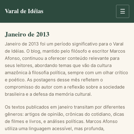
Varal de Idéias
☰
Janeiro de 2013
Janeiro de 2013 foi um período significativo para o Varal
de Idéias. O blog, mantido pelo filósofo e escritor Marcos
Afonso, continuou a oferecer conteúdo relevante para
seus leitores, abordando temas que vão da cultura
amazônica à filosofia política, sempre com um olhar crítico
e poético. As postagens desse mês refletem o
compromisso do autor com a reflexão sobre a sociedade
brasileira e a defesa da memória cultural.
Os textos publicados em janeiro transitam por diferentes
gêneros: artigos de opinião, crônicas do cotidiano, dicas
de filmes e livros, e análises políticas. Marcos Afonso
utiliza uma linguagem acessível, mas profunda,