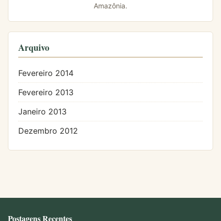
Amazônia.
Arquivo
Fevereiro 2014
Fevereiro 2013
Janeiro 2013
Dezembro 2012
Postagens Recentes