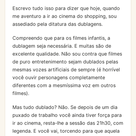
Escrevo tudo isso para dizer que hoje, quando
me aventuro a ir ao cinema do shopping, sou
assediado pela ditatura das dublagens.
Compreendo que para os filmes infantis, a
dublagem seja necessária. E muitas são de
excelente qualidade. Não sou contra que filmes
de puro entretenimento sejam dublados pelas
mesmas vozes artificiais de sempre (é horrível
você ouvir personagens completamente
diferentes com a mesmíssima voz em outros
filmes).
Mas tudo dublado? Não. Se depois de um dia
puxado de trabalho você ainda tiver força para
ir ao cinema, resta-lhe a sessão das 21h30, com
legenda. E você vai, torcendo para que aquela