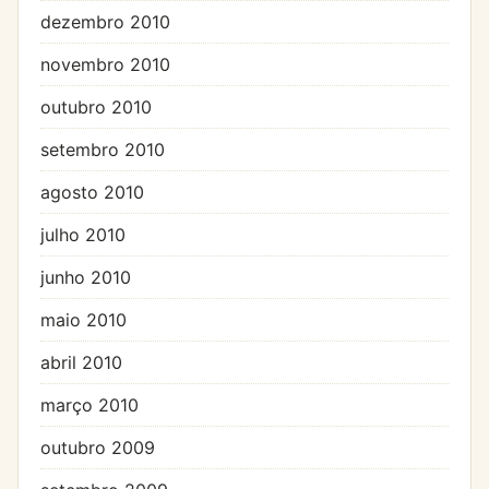
dezembro 2010
novembro 2010
outubro 2010
setembro 2010
agosto 2010
julho 2010
junho 2010
maio 2010
abril 2010
março 2010
outubro 2009