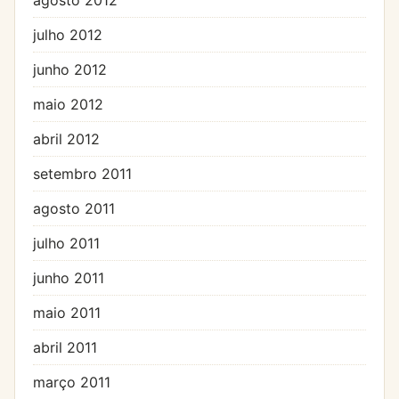
julho 2012
junho 2012
maio 2012
abril 2012
setembro 2011
agosto 2011
julho 2011
junho 2011
maio 2011
abril 2011
março 2011