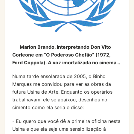
Marlon Brando, interpretando Don Vito
Corleone em “O Poderoso Chefão” (1972,
Ford Coppola). A voz imortalizada no cinema…
Numa tarde ensolarada de 2005, o Binho
Marques me convidou para ver as obras da
futura Usina de Arte. Enquanto os operários
trabalhavam, ele se abaixou, desenhou no
cimento como ela seria e disse:
- Eu quero que você dê a primeira oficina nesta
Usina e que ela seja uma sensibilização à