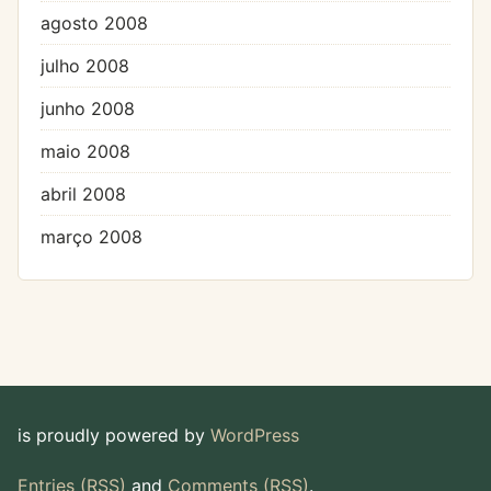
agosto 2008
julho 2008
junho 2008
maio 2008
abril 2008
março 2008
is proudly powered by
WordPress
Entries (RSS)
and
Comments (RSS)
.