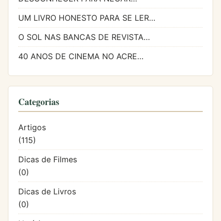
UM LIVRO HONESTO PARA SE LER…
O SOL NAS BANCAS DE REVISTA…
40 ANOS DE CINEMA NO ACRE…
Categorias
Artigos
(115)
Dicas de Filmes
(0)
Dicas de Livros
(0)