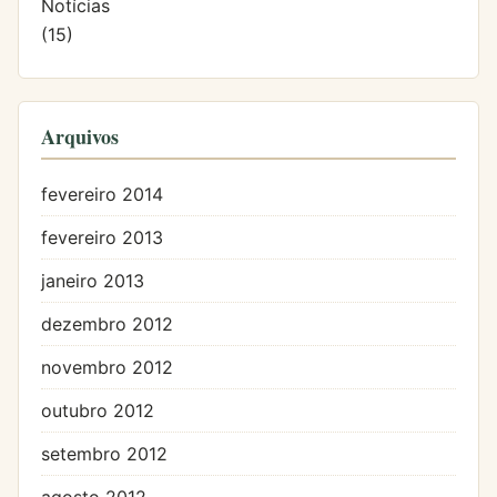
Notícias
(15)
Arquivos
fevereiro 2014
fevereiro 2013
janeiro 2013
dezembro 2012
novembro 2012
outubro 2012
setembro 2012
agosto 2012