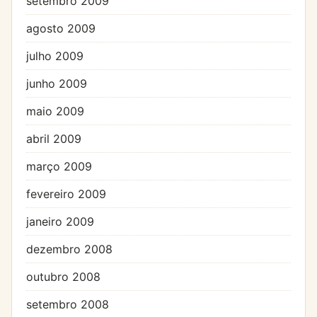
setembro 2009
agosto 2009
julho 2009
junho 2009
maio 2009
abril 2009
março 2009
fevereiro 2009
janeiro 2009
dezembro 2008
outubro 2008
setembro 2008