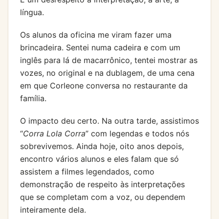
língua.
Os alunos da oficina me viram fazer uma
brincadeira. Sentei numa cadeira e com um
inglês para lá de macarrônico, tentei mostrar as
vozes, no original e na dublagem, de uma cena
em que Corleone conversa no restaurante da
família.
O impacto deu certo. Na outra tarde, assistimos
“
Corra Lola Corra
” com legendas e todos nós
sobrevivemos. Ainda hoje, oito anos depois,
encontro vários alunos e eles falam que só
assistem a filmes legendados, como
demonstração de respeito às interpretações
que se completam com a voz, ou dependem
inteiramente dela.