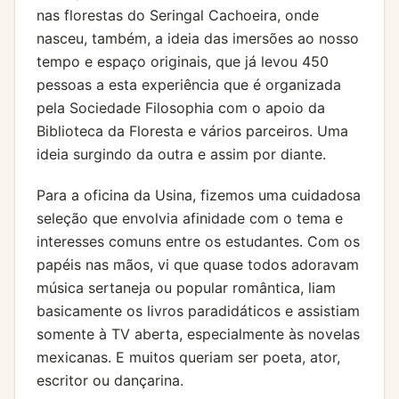
nas florestas do Seringal Cachoeira, onde
nasceu, também, a ideia das imersões ao nosso
tempo e espaço originais, que já levou 450
pessoas a esta experiência que é organizada
pela Sociedade Filosophia com o apoio da
Biblioteca da Floresta e vários parceiros. Uma
ideia surgindo da outra e assim por diante.
Para a oficina da Usina, fizemos uma cuidadosa
seleção que envolvia afinidade com o tema e
interesses comuns entre os estudantes. Com os
papéis nas mãos, vi que quase todos adoravam
música sertaneja ou popular romântica, liam
basicamente os livros paradidáticos e assistiam
somente à TV aberta, especialmente às novelas
mexicanas. E muitos queriam ser poeta, ator,
escritor ou dançarina.