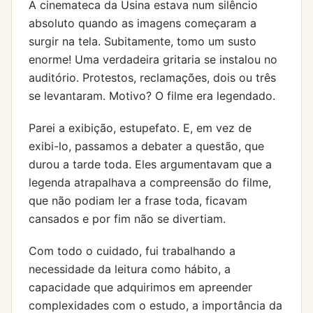
A cinemateca da Usina estava num silêncio
absoluto quando as imagens começaram a
surgir na tela. Subitamente, tomo um susto
enorme! Uma verdadeira gritaria se instalou no
auditório. Protestos, reclamações, dois ou três
se levantaram. Motivo? O filme era legendado.
Parei a exibição, estupefato. E, em vez de
exibi-lo, passamos a debater a questão, que
durou a tarde toda. Eles argumentavam que a
legenda atrapalhava a compreensão do filme,
que não podiam ler a frase toda, ficavam
cansados e por fim não se divertiam.
Com todo o cuidado, fui trabalhando a
necessidade da leitura como hábito, a
capacidade que adquirimos em apreender
complexidades com o estudo, a importância da