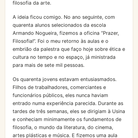
filosofia da arte.
A ideia ficou comigo. No ano seguinte, com
quarenta alunos selecionados da escola
Armando Nogueira, fizemos a oficina “Prazer,
Filosofia!”. Foi o meu retorno às aulas e o
embrião da palestra que faço hoje sobre ética e
cultura no tempo e no espaço, já ministrada
para mais de sete mil pessoas.
Os quarenta jovens estavam entusiasmados.
Filhos de trabalhadores, comerciantes e
funcionários públicos, eles nunca haviam
entrado numa experiência parecida. Durante as
tardes de três semanas, eles se dirigiam à Usina
e conheciam minimamente os fundamentos de
filosofia, o mundo da literatura, do cinema,
artes plásticas e música. E fizemos uma aula