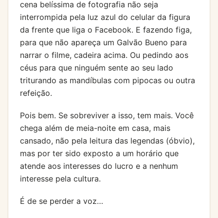
cena belíssima de fotografia não seja
interrompida pela luz azul do celular da figura
da frente que liga o Facebook. E fazendo figa,
para que não apareça um Galvão Bueno para
narrar o filme, cadeira acima. Ou pedindo aos
céus para que ninguém sente ao seu lado
triturando as mandíbulas com pipocas ou outra
refeição.
Pois bem. Se sobreviver a isso, tem mais. Você
chega além de meia-noite em casa, mais
cansado, não pela leitura das legendas (óbvio),
mas por ter sido exposto a um horário que
atende aos interesses do lucro e a nenhum
interesse pela cultura.
É de se perder a voz…