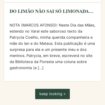
DO LIMÃO NÃO SAI SÓ LIMONADA…
NOTA (MARCOS AFONSO): Neste Dia das Mães,
estendo no Varal este saboroso texto da
Patrycia Coelho, minha querida companheira e
mãe do Ian e do Mateus. Esta publicação é uma
surpresa para ela e um presente meu e dos
meninos. Patrycia, em breve, escreverá no site
da Biblioteca da Floresta uma coluna sobre
gastronomia (a […]
keep looking »