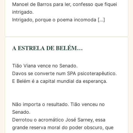
Manoel de Barros para ler, confesso que fiquei
intrigado.
Intrigado, porque o poema incomoda […]
A ESTRELA DE BELÉM…
Tião Viana vence no Senado.
Davos se converte num SPA psicoterapêutico.
E Belém é a capital mundial da esperança.
Não importa o resultado. Tião venceu no
Senado.
Derrotou o acromático José Sarney, essa
grande reserva moral do poder obscuro, que