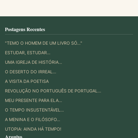
Postagens Recentes
"TEMO O HOMEM DE UM LIVRO SÓ…"
ESTUDAR, ESTUDAR…
UMA IGREJA DE HISTÓRIA…
O DESERTO DO IRREAL…
A VISITA DA POETISA
REVOLUÇÃO NO PORTUGUÊS DE PORTUGAL…
MEU PRESENTE PARA ELA…
O TEMPO INSUSTENTÁVEL…
A MENINA E O FILÓSOFO…
UTOPIA: AINDA HÁ TEMPO!
Arquivo