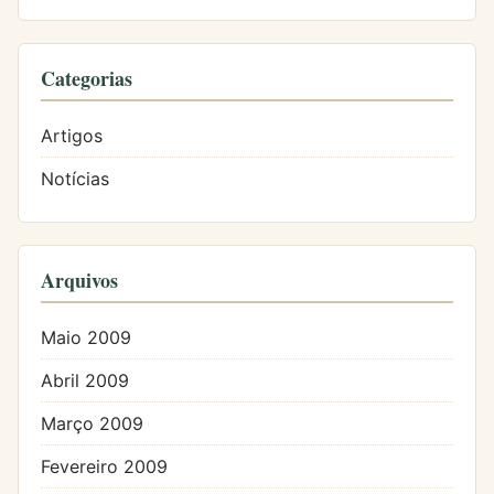
Categorias
Artigos
Notícias
Arquivos
Maio 2009
Abril 2009
Março 2009
Fevereiro 2009