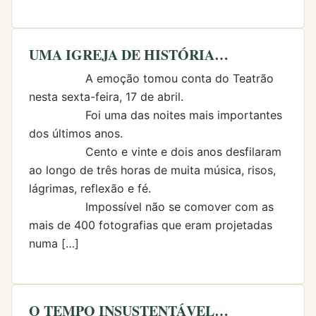
UMA IGREJA DE HISTÓRIA…
A emoção tomou conta do Teatrão
nesta sexta-feira, 17 de abril.
Foi uma das noites mais importantes
dos últimos anos.
Cento e vinte e dois anos desfilaram
ao longo de três horas de muita música, risos,
lágrimas, reflexão e fé.
Impossível não se comover com as
mais de 400 fotografias que eram projetadas
numa […]
O TEMPO INSUSTENTÁVEL…