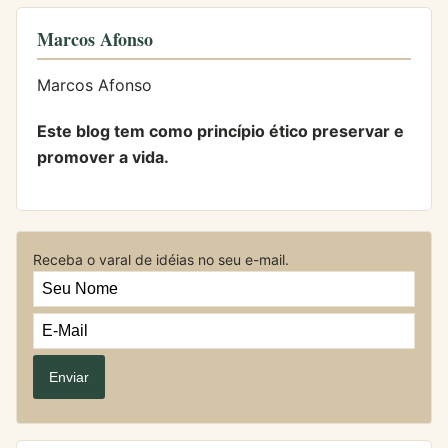
Marcos Afonso
Marcos Afonso
Este blog tem como princípio ético preservar e
promover a vida.
Receba o varal de idéias no seu e-mail.