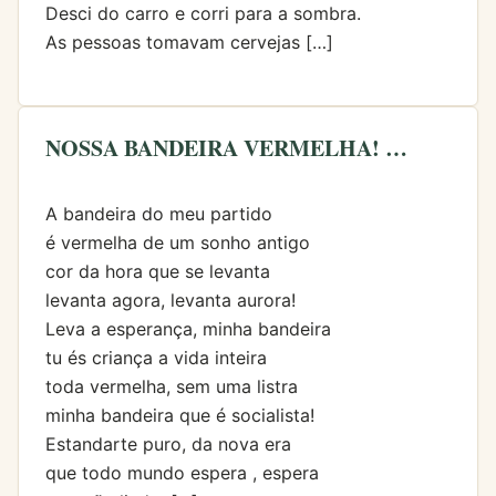
Desci do carro e corri para a sombra.
As pessoas tomavam cervejas […]
NOSSA BANDEIRA VERMELHA! …
A bandeira do meu partido
é vermelha de um sonho antigo
cor da hora que se levanta
levanta agora, levanta aurora!
Leva a esperança, minha bandeira
tu és criança a vida inteira
toda vermelha, sem uma listra
minha bandeira que é socialista!
Estandarte puro, da nova era
que todo mundo espera , espera