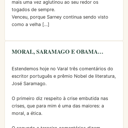
mais uma vez aglutinou ao seu redor os
togados de sempre.
Venceu, porque Sarney continua sendo visto
como a velha […]
MORAL, SARAMAGO E OBAMA…
Estendemos hoje no Varal três comentários do
escritor português e prêmio Nobel de literatura,
José Saramago.
O primeiro diz respeito à crise embutida nas
crises, que para mim é uma das maiores: a
moral, a ética.