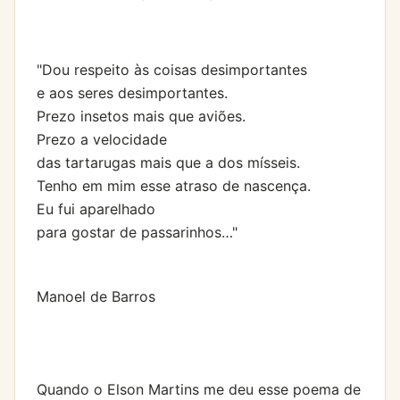
"Dou respeito às coisas desimportantes
e aos seres desimportantes.
Prezo insetos mais que aviões.
Prezo a velocidade
das tartarugas mais que a dos mísseis.
Tenho em mim esse atraso de nascença.
Eu fui aparelhado
para gostar de passarinhos…"
Manoel de Barros
Quando o Elson Martins me deu esse poema de