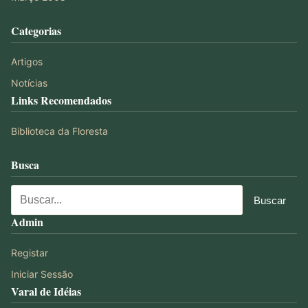
Categorias
Artigos
Notícias
Links Recomendados
Biblioteca da Floresta
Busca
Admin
Registar
Iniciar Sessão
Varal de Idéias