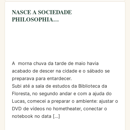
NASCE A SOCIEDADE
PHILOSOPHIA…
A morna chuva da tarde de maio havia
acabado de descer na cidade e o sábado se
preparava para entardecer.
Subi até a sala de estudos da Biblioteca da
Floresta, no segundo andar e com a ajuda do
Lucas, comecei a preparar o ambiente: ajustar o
DVD de vídeos no hometheater, conectar o
notebook no data […]