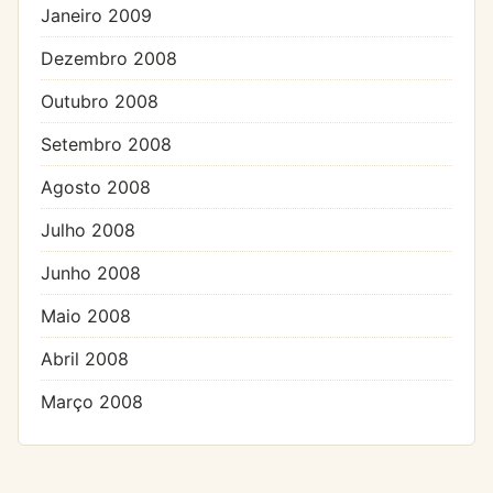
Janeiro 2009
Dezembro 2008
Outubro 2008
Setembro 2008
Agosto 2008
Julho 2008
Junho 2008
Maio 2008
Abril 2008
Março 2008