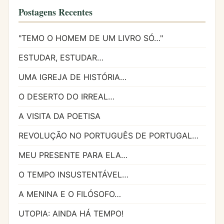
Postagens Recentes
"TEMO O HOMEM DE UM LIVRO SÓ…"
ESTUDAR, ESTUDAR…
UMA IGREJA DE HISTÓRIA…
O DESERTO DO IRREAL…
A VISITA DA POETISA
REVOLUÇÃO NO PORTUGUÊS DE PORTUGAL…
MEU PRESENTE PARA ELA…
O TEMPO INSUSTENTÁVEL…
A MENINA E O FILÓSOFO…
UTOPIA: AINDA HÁ TEMPO!