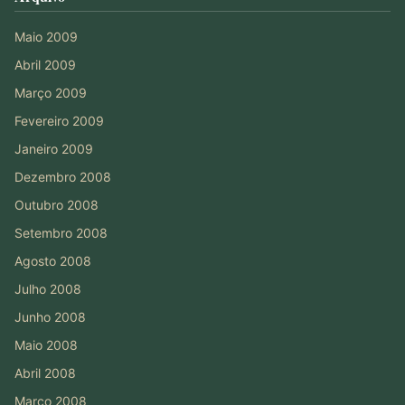
Maio 2009
Abril 2009
Março 2009
Fevereiro 2009
Janeiro 2009
Dezembro 2008
Outubro 2008
Setembro 2008
Agosto 2008
Julho 2008
Junho 2008
Maio 2008
Abril 2008
Março 2008