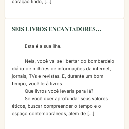
coração lindo, […]
SEIS LIVROS ENCANTADORES…
Esta é a sua ilha.
Nela, você vai se libertar do bombardeio
diário de milhões de informações da internet,
jornais, TVs e revistas. E, durante um bom
tempo, você lerá livros.
Que livros você levaria para lá?
Se você quer aprofundar seus valores
éticos, buscar compreender o tempo e o
espaço contemporâneos, além de […]