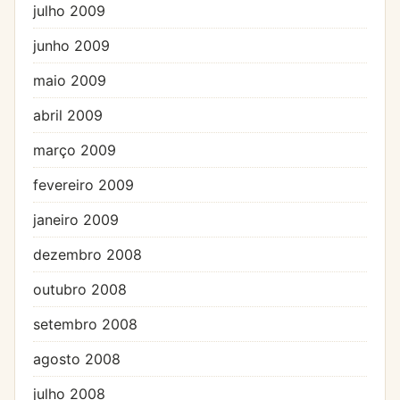
julho 2009
junho 2009
maio 2009
abril 2009
março 2009
fevereiro 2009
janeiro 2009
dezembro 2008
outubro 2008
setembro 2008
agosto 2008
julho 2008