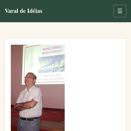
Varal de Idéias
☰