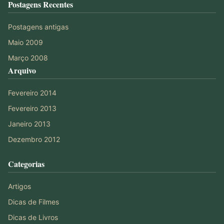
Postagens Recentes
Postagens antigas
Maio 2009
Março 2008
Arquivo
Fevereiro 2014
Fevereiro 2013
Janeiro 2013
Dezembro 2012
Categorias
Artigos
Dicas de Filmes
Dicas de Livros