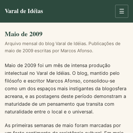
Varal de Idéias
☰
Maio de 2009
Arquivo mensal do blog Varal de Idéias. Publicações de
maio de 2009 escritas por Marcos Afonso.
Maio de 2009 foi um mês de intensa produção
intelectual no Varal de Idéias. O blog, mantido pelo
filósofo e escritor Marcos Afonso, consolidou-se
como um dos espaços mais instigantes da blogosfera
acreana, e as postagens deste período demonstram a
maturidade de um pensamento que transita com
naturalidade entre o local e o universal.
As primeiras semanas de maio foram marcadas por