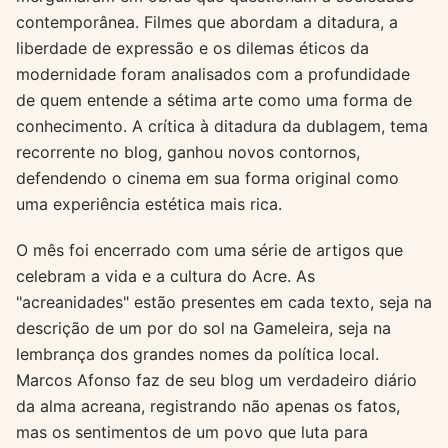
contemporânea. Filmes que abordam a ditadura, a
liberdade de expressão e os dilemas éticos da
modernidade foram analisados com a profundidade
de quem entende a sétima arte como uma forma de
conhecimento. A crítica à ditadura da dublagem, tema
recorrente no blog, ganhou novos contornos,
defendendo o cinema em sua forma original como
uma experiência estética mais rica.
O mês foi encerrado com uma série de artigos que
celebram a vida e a cultura do Acre. As
"acreanidades" estão presentes em cada texto, seja na
descrição de um por do sol na Gameleira, seja na
lembrança dos grandes nomes da política local.
Marcos Afonso faz de seu blog um verdadeiro diário
da alma acreana, registrando não apenas os fatos,
mas os sentimentos de um povo que luta para