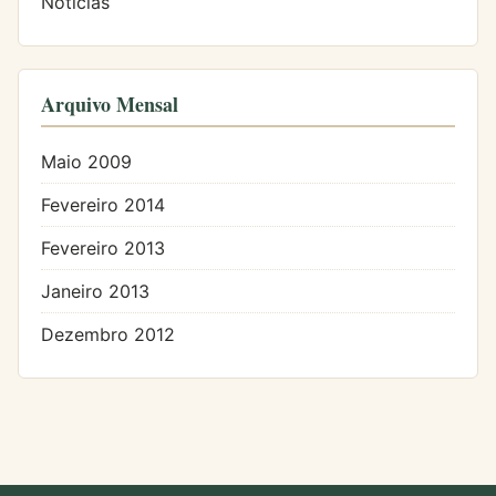
Notícias
Arquivo Mensal
Maio 2009
Fevereiro 2014
Fevereiro 2013
Janeiro 2013
Dezembro 2012