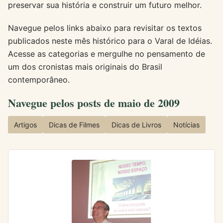
preservar sua história e construir um futuro melhor.
Navegue pelos links abaixo para revisitar os textos
publicados neste mês histórico para o Varal de Idéias.
Acesse as categorias e mergulhe no pensamento de
um dos cronistas mais originais do Brasil
contemporâneo.
Navegue pelos posts de maio de 2009
Artigos
Dicas de Filmes
Dicas de Livros
Notícias