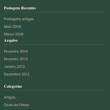
Postagens Recentes
Postagens antigas
Maio 2009
Março 2008
Arquivo
Fevereiro 2014
Fevereiro 2013
Janeiro 2013
Dezembro 2012
Categorias
Artigos
Dicas de Filmes