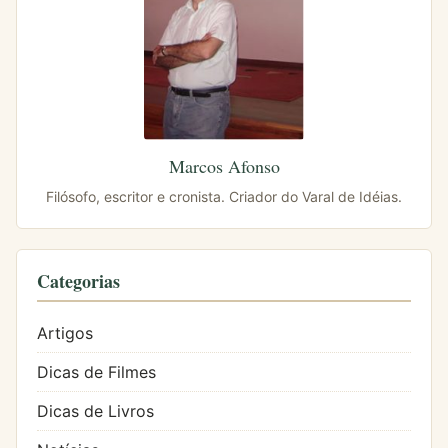
Marcos Afonso
Filósofo, escritor e cronista. Criador do Varal de Idéias.
Categorias
Artigos
Dicas de Filmes
Dicas de Livros