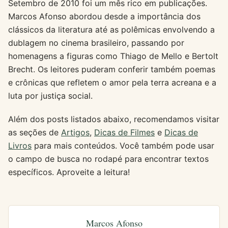
Setembro de 2010 foi um mês rico em publicações.
Marcos Afonso abordou desde a importância dos
clássicos da literatura até as polêmicas envolvendo a
dublagem no cinema brasileiro, passando por
homenagens a figuras como Thiago de Mello e Bertolt
Brecht. Os leitores puderam conferir também poemas
e crônicas que refletem o amor pela terra acreana e a
luta por justiça social.
Além dos posts listados abaixo, recomendamos visitar
as seções de
Artigos
,
Dicas de Filmes
e
Dicas de
Livros
para mais conteúdos. Você também pode usar
o campo de busca no rodapé para encontrar textos
específicos. Aproveite a leitura!
Marcos Afonso