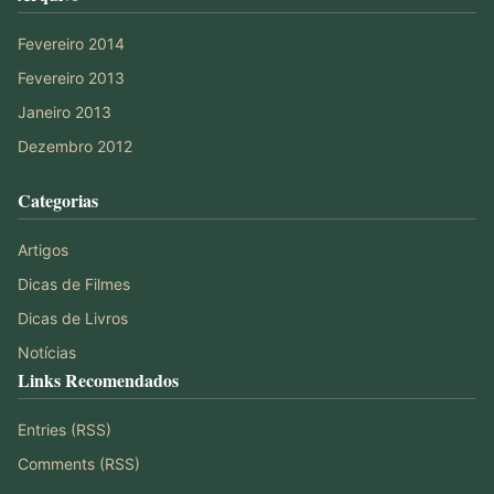
Fevereiro 2014
Fevereiro 2013
Janeiro 2013
Dezembro 2012
Categorias
Artigos
Dicas de Filmes
Dicas de Livros
Notícias
Links Recomendados
Entries (RSS)
Comments (RSS)