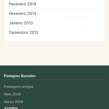
Fevereiro 2014
Fevereiro 2013
Janeiro 2013
Dezembro 2012
Postagens Recentes
Postagens antigas
Maio 2009
Março 2008
Arquivo