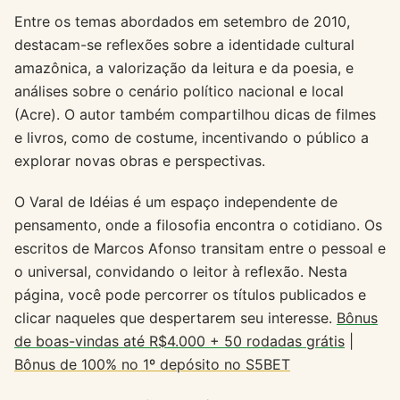
Entre os temas abordados em setembro de 2010,
destacam-se reflexões sobre a identidade cultural
amazônica, a valorização da leitura e da poesia, e
análises sobre o cenário político nacional e local
(Acre). O autor também compartilhou dicas de filmes
e livros, como de costume, incentivando o público a
explorar novas obras e perspectivas.
O Varal de Idéias é um espaço independente de
pensamento, onde a filosofia encontra o cotidiano. Os
escritos de Marcos Afonso transitam entre o pessoal e
o universal, convidando o leitor à reflexão. Nesta
página, você pode percorrer os títulos publicados e
clicar naqueles que despertarem seu interesse.
Bônus
de boas-vindas até R$4.000 + 50 rodadas grátis
|
Bônus de 100% no 1º depósito no S5BET