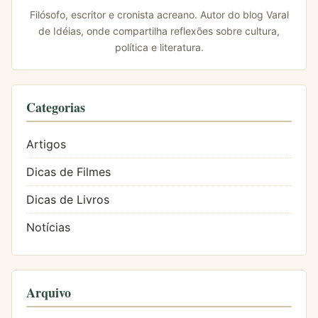
Filósofo, escritor e cronista acreano. Autor do blog Varal
de Idéias, onde compartilha reflexões sobre cultura,
política e literatura.
Categorias
Artigos
Dicas de Filmes
Dicas de Livros
Notícias
Arquivo