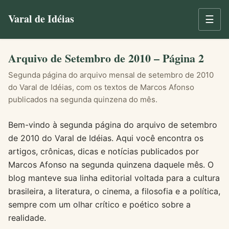
Varal de Idéias
☰
Arquivo de Setembro de 2010 – Página 2
Segunda página do arquivo mensal de setembro de 2010
do Varal de Idéias, com os textos de Marcos Afonso
publicados na segunda quinzena do mês.
Bem-vindo à segunda página do arquivo de setembro
de 2010 do Varal de Idéias. Aqui você encontra os
artigos, crônicas, dicas e notícias publicados por
Marcos Afonso na segunda quinzena daquele mês. O
blog manteve sua linha editorial voltada para a cultura
brasileira, a literatura, o cinema, a filosofia e a política,
sempre com um olhar crítico e poético sobre a
realidade.