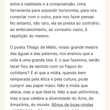
entre a realidade e a compreensão. Uma
ferramenta para expandir horizontes, para nos
conectar com o outro, para nos fazer pensar.
No entanto, não raro, ela se presta ao contrário:
ao embrutecimento, ao consumo vazio, à
repetição do mesmo.
O poeta Thiago de Mello, nosso grande mestre
das águas e das palavras, nos ensinou que a
vida é uma grande teia. E o que fazemos, senão
tecer fios de sentido com os fiapos do
cotidiano? É aí que a mídia, quando bem
temperada pela ética e pela cultura, pode
cumprir seu papel maior. Não a mídia que
aliena, mas a que liberta. Não a que uniformiza,
mas a que celebra a diversidade do Acre, da
Amazônia, do mundo.
Bônus de boas-vindas