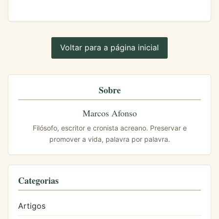
Voltar para a página inicial
Sobre
Marcos Afonso
Filósofo, escritor e cronista acreano. Preservar e
promover a vida, palavra por palavra.
Categorias
Artigos