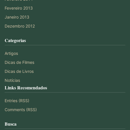
Fevereiro 2013
Janeiro 2013
Dezembro 2012
Categorias
Artigos
Dicas de Filmes
Dicas de Livros
Notícias
Links Recomendados
Entries (RSS)
Comments (RSS)
Busca