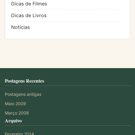
Dicas de Filmes
Dicas de Livros
Notícias
Postagens Recentes
Postagens antigas
Maio 2009
Março 2008
Arquivo
Fevereiro 2014