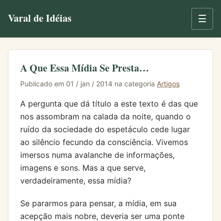
Varal de Idéias
☰
A Que Essa Mídia Se Presta…
Publicado em 01 / jan / 2014 na categoria
Artigos
A pergunta que dá título a este texto é das que
nos assombram na calada da noite, quando o
ruído da sociedade do espetáculo cede lugar
ao silêncio fecundo da consciência. Vivemos
imersos numa avalanche de informações,
imagens e sons. Mas a que serve,
verdadeiramente, essa mídia?
Se pararmos para pensar, a mídia, em sua
acepção mais nobre, deveria ser uma ponte