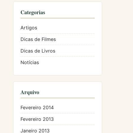
Categorias
Artigos
Dicas de Filmes
Dicas de Livros
Notícias
Arquivo
Fevereiro 2014
Fevereiro 2013
Janeiro 2013