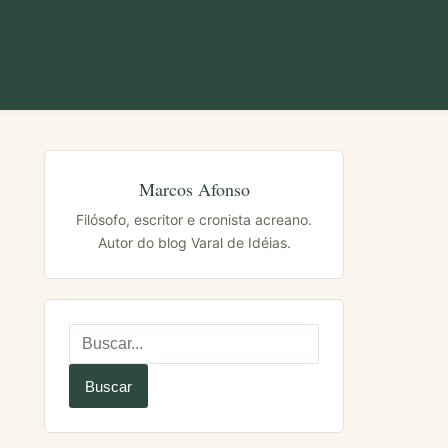
Marcos Afonso
Filósofo, escritor e cronista acreano.
Autor do blog Varal de Idéias.