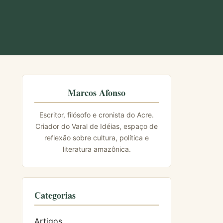
Marcos Afonso
Escritor, filósofo e cronista do Acre.
Criador do Varal de Idéias, espaço de
reflexão sobre cultura, política e
literatura amazônica.
Categorias
Artigos