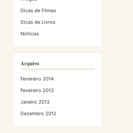
Dicas de Filmes
Dicas de Livros
Notícias
Arquivo
Fevereiro 2014
Fevereiro 2013
Janeiro 2013
Dezembro 2012