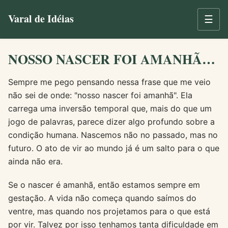
Varal de Idéias
☰
NOSSO NASCER FOI AMANHÃ…
Sempre me pego pensando nessa frase que me veio
não sei de onde: "nosso nascer foi amanhã". Ela
carrega uma inversão temporal que, mais do que um
jogo de palavras, parece dizer algo profundo sobre a
condição humana. Nascemos não no passado, mas no
futuro. O ato de vir ao mundo já é um salto para o que
ainda não era.
Se o nascer é amanhã, então estamos sempre em
gestação. A vida não começa quando saímos do
ventre, mas quando nos projetamos para o que está
por vir. Talvez por isso tenhamos tanta dificuldade em