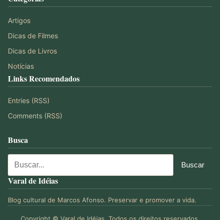
Artigos
Dicas de Filmes
Dicas de Livros
Notícias
Links Recomendados
Entries (RSS)
Comments (RSS)
Busca
Varal de Idéias
Blog cultural de Marcos Afonso. Preservar e promover a vida.
Copyright © Varal de Idéias. Todos os direitos reservados.