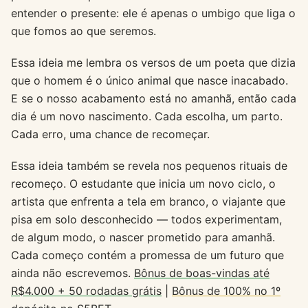
entender o presente: ele é apenas o umbigo que liga o
que fomos ao que seremos.
Essa ideia me lembra os versos de um poeta que dizia
que o homem é o único animal que nasce inacabado.
E se o nosso acabamento está no amanhã, então cada
dia é um novo nascimento. Cada escolha, um parto.
Cada erro, uma chance de recomeçar.
Essa ideia também se revela nos pequenos rituais de
recomeço. O estudante que inicia um novo ciclo, o
artista que enfrenta a tela em branco, o viajante que
pisa em solo desconhecido — todos experimentam,
de algum modo, o nascer prometido para amanhã.
Cada começo contém a promessa de um futuro que
ainda não escrevemos.
Bônus de boas-vindas até
R$4.000 + 50 rodadas grátis
|
Bônus de 100% no 1º