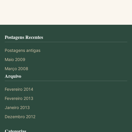
Postagens Recentes
Postagens antigas
Maio 2009
Março 2008
Arquivo
Fevereiro 2014
Fevereiro 2013
Janeiro 2013
Dezembro 2012
Categorias