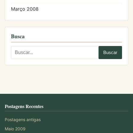
Março 2008
Busca
Postagens Recentes
Postagens antigas
Maio 2009