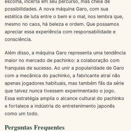
escolha, incerta em seu percurso, mas cheia de
possibilidades. A nova máquina Garo, com sua
estética de luta entre o bem e o mal, nos lembra que,
mesmo no caos, há beleza e ordem. Que possamos
apreciar essa experiência com responsabilidade e
consciência.
Além disso, a máquina Garo representa uma tendência
maior no mercado de pachinko: a colaboração com
franquias de sucesso. Ao unir a popularidade de Garo
com a mecânica do pachinko, a fabricante atrai não
apenas jogadores habituais, mas também fãs da série
que talvez nunca tivessem experimentado o jogo.
Essa estratégia amplia o alcance cultural do pachinko
e fortalece a indústria do entretenimento japonês
como um todo.
Perguntas Frequentes