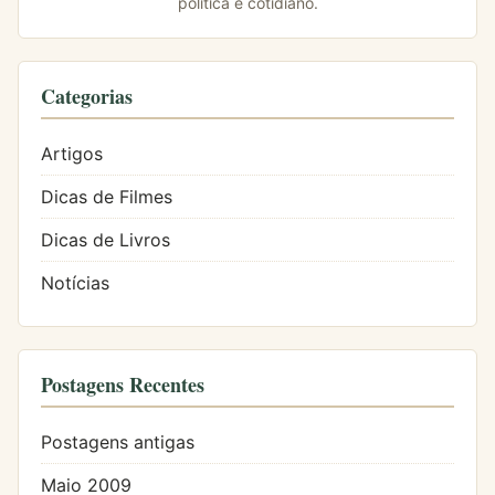
política e cotidiano.
Categorias
Artigos
Dicas de Filmes
Dicas de Livros
Notícias
Postagens Recentes
Postagens antigas
Maio 2009