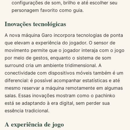
configurações de som, brilho e até escolher seu
personagem favorito como guia.
Inovações tecnológicas
A nova máquina Garo incorpora tecnologias de ponta
que elevam a experiência do jogador. O sensor de
movimento permite que o jogador interaja com o jogo
por meio de gestos, enquanto o sistema de som
surround cria um ambiente tridimensional. A
conectividade com dispositivos móveis também é um
diferencial: é possível acompanhar estatísticas e até
mesmo reservar a máquina remotamente em algumas
salas. Essas inovações mostram como o pachinko
está se adaptando à era digital, sem perder sua
essência tradicional.
A experiência de jogo