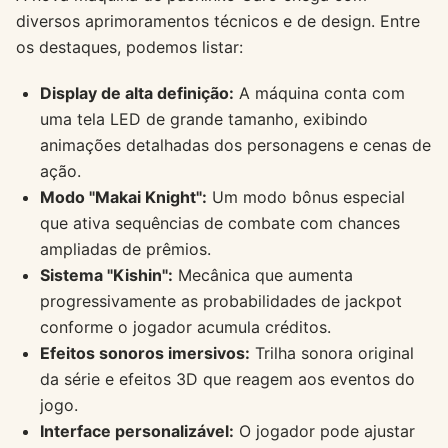
diversos aprimoramentos técnicos e de design. Entre
os destaques, podemos listar:
Display de alta definição:
A máquina conta com
uma tela LED de grande tamanho, exibindo
animações detalhadas dos personagens e cenas de
ação.
Modo "Makai Knight":
Um modo bônus especial
que ativa sequências de combate com chances
ampliadas de prêmios.
Sistema "Kishin":
Mecânica que aumenta
progressivamente as probabilidades de jackpot
conforme o jogador acumula créditos.
Efeitos sonoros imersivos:
Trilha sonora original
da série e efeitos 3D que reagem aos eventos do
jogo.
Interface personalizável:
O jogador pode ajustar