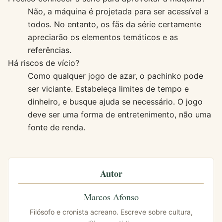
Não, a máquina é projetada para ser acessível a
todos. No entanto, os fãs da série certamente
apreciarão os elementos temáticos e as
referências.
Há riscos de vício?
Como qualquer jogo de azar, o pachinko pode
ser viciante. Estabeleça limites de tempo e
dinheiro, e busque ajuda se necessário. O jogo
deve ser uma forma de entretenimento, não uma
fonte de renda.
Autor
Marcos Afonso
Filósofo e cronista acreano. Escreve sobre cultura,