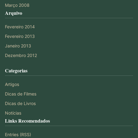
Março 2008
Arquivo
Fevereiro 2014
Fevereiro 2013
Janeiro 2013
Dezembro 2012
Categorias
Artigos
Dicas de Filmes
Dicas de Livros
Notícias
Links Recomendados
Entries (RSS)