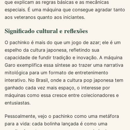
que explicam as regras básicas e as mecânicas
especiais. É uma máquina que consegue agradar tanto
aos veteranos quanto aos iniciantes.
Significado cultural e reflexões
O pachinko é mais do que um jogo de azar; ele é um
espelho da cultura japonesa, refletindo sua
capacidade de fundir tradição e inovação. A máquina
Garo exemplifica essa síntese ao trazer uma narrativa
mitológica para um formato de entretenimento
interativo. No Brasil, onde a cultura pop japonesa tem
ganhado cada vez mais espaço, o interesse por
máquinas como essa cresce entre colecionadores e
entusiastas.
Pessoalmente, vejo o pachinko como uma metáfora
para a vida: cada bolinha lançada é como uma