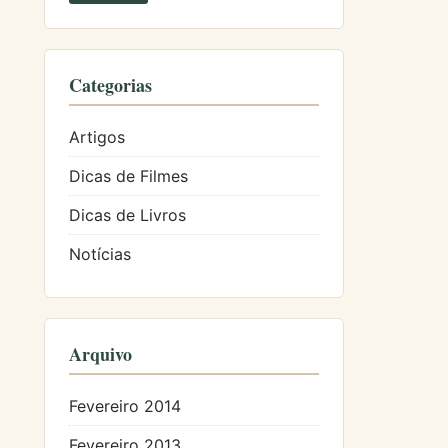
Categorias
Artigos
Dicas de Filmes
Dicas de Livros
Notícias
Arquivo
Fevereiro 2014
Fevereiro 2013