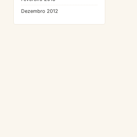
Dezembro 2012