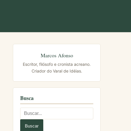
Marcos Afonso
Escritor, filósofo e cronista acreano.
Criador do Varal de Idéias.
Busca