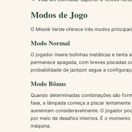
Modos de Jogo
O Misolé Verde oferece três modos principai
Modo Normal
O jogador insere bolinhas metálicas e tenta a
permanece apagada, com breves piscadas oca
probabilidade de jackpot segue a configuraç
Modo Bônus
Quando determinadas combinações são forma
fase, a lâmpada começa a piscar lentamente 
aumentam consideravelmente. O jogador pode
por meio de desafios internos. É o momento
máquina.