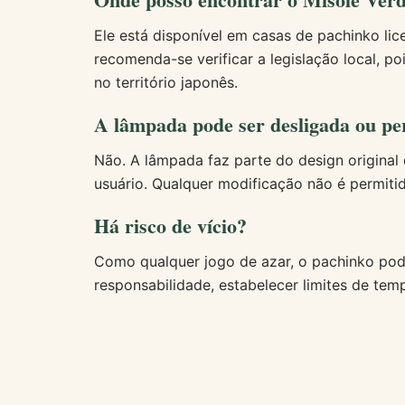
Ele está disponível em casas de pachinko lic
recomenda-se verificar a legislação local, 
no território japonês.
A lâmpada pode ser desligada ou pe
Não. A lâmpada faz parte do design original
usuário. Qualquer modificação não é permiti
Há risco de vício?
Como qualquer jogo de azar, o pachinko pod
responsabilidade, estabelecer limites de tem