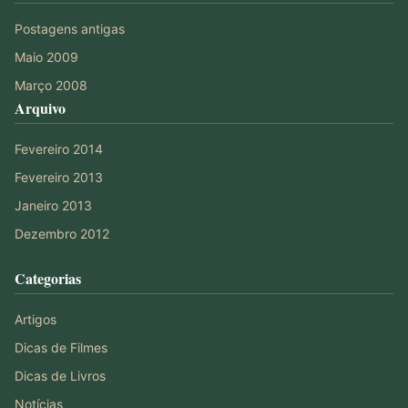
Postagens antigas
Maio 2009
Março 2008
Arquivo
Fevereiro 2014
Fevereiro 2013
Janeiro 2013
Dezembro 2012
Categorias
Artigos
Dicas de Filmes
Dicas de Livros
Notícias