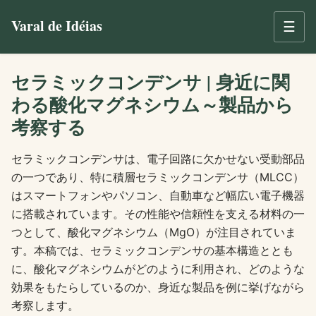
Varal de Idéias
☰
セラミックコンデンサ | 身近に関
わる酸化マグネシウム～製品から
考察する
セラミックコンデンサは、電子回路に欠かせない受動部品
の一つであり、特に積層セラミックコンデンサ（MLCC）
はスマートフォンやパソコン、自動車など幅広い電子機器
に搭載されています。その性能や信頼性を支える材料の一
つとして、酸化マグネシウム（MgO）が注目されていま
す。本稿では、セラミックコンデンサの基本構造ととも
に、酸化マグネシウムがどのように利用され、どのような
効果をもたらしているのか、身近な製品を例に挙げながら
考察します。