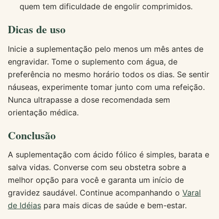
quem tem dificuldade de engolir comprimidos.
Dicas de uso
Inicie a suplementação pelo menos um mês antes de
engravidar. Tome o suplemento com água, de
preferência no mesmo horário todos os dias. Se sentir
náuseas, experimente tomar junto com uma refeição.
Nunca ultrapasse a dose recomendada sem
orientação médica.
Conclusão
A suplementação com ácido fólico é simples, barata e
salva vidas. Converse com seu obstetra sobre a
melhor opção para você e garanta um início de
gravidez saudável. Continue acompanhando o
Varal
de Idéias
para mais dicas de saúde e bem-estar.