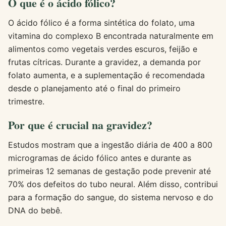
O que é o ácido fólico?
O ácido fólico é a forma sintética do folato, uma
vitamina do complexo B encontrada naturalmente em
alimentos como vegetais verdes escuros, feijão e
frutas cítricas. Durante a gravidez, a demanda por
folato aumenta, e a suplementação é recomendada
desde o planejamento até o final do primeiro
trimestre.
Por que é crucial na gravidez?
Estudos mostram que a ingestão diária de 400 a 800
microgramas de ácido fólico antes e durante as
primeiras 12 semanas de gestação pode prevenir até
70% dos defeitos do tubo neural. Além disso, contribui
para a formação do sangue, do sistema nervoso e do
DNA do bebê.