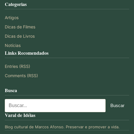
Categorias
Artigos
Dicas de Filmes
Dicas de Livros
Notícias
Links Recomendados
Entries (RSS)
Comments (RSS)
Busca
Varal de Idéias
Blog cultural de Marcos Afonso. Preservar e promover a vida.