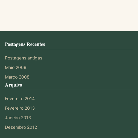
Postagens Recentes
Postagens antigas
Maio 2009
Março 2008
Arquivo
Fevereiro 2014
Fevereiro 2013
Janeiro 2013
Dezembro 2012