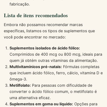
fabricação.
Lista de itens recomendados
Embora não possamos recomendar marcas
específicas, listamos os tipos de suplementos que
você pode encontrar no mercado:
Suplementos isolados de ácido fólico:
Comprimidos de 400 mcg ou 800 mcg, ideais para
quem já obtém outras vitaminas da alimentação.
Multivitamínicos pré-natais:
Fórmulas completas
que incluem ácido fólico, ferro, cálcio, vitamina D e
ômega-3.
Metilfolato:
Para pessoas com dificuldade de
converter o ácido fólico comum, o metilfolato é
uma alternativa eficaz.
Suplementos em goma ou líquido:
Opções para