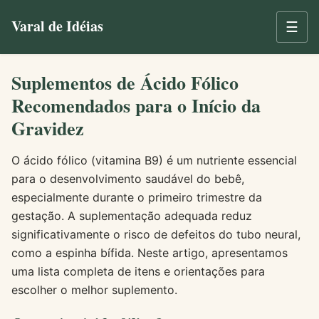
Varal de Idéias
☰
Suplementos de Ácido Fólico
Recomendados para o Início da
Gravidez
O ácido fólico (vitamina B9) é um nutriente essencial
para o desenvolvimento saudável do bebê,
especialmente durante o primeiro trimestre da
gestação. A suplementação adequada reduz
significativamente o risco de defeitos do tubo neural,
como a espinha bífida. Neste artigo, apresentamos
uma lista completa de itens e orientações para
escolher o melhor suplemento.