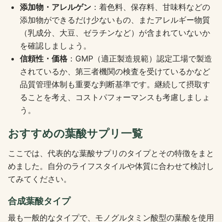
添加物・アレルゲン
：着色料、保存料、甘味料などの
添加物ができるだけ少ないもの、またアレルギー物質
（乳成分、大豆、ゼラチンなど）が含まれていないか
を確認しましょう。
信頼性・価格
：GMP（適正製造規範）認定工場で製造
されているか、第三者機関の検査を受けているかなど
品質管理体制も重要な判断基準です。継続して摂取す
ることを考え、コストパフォーマンスも考慮しましょ
う。
おすすめの葉酸サプリ一覧
ここでは、代表的な葉酸サプリのタイプとその特徴をまと
めました。自分のライフスタイルや体質に合わせて検討し
てみてください。
合成葉酸タイプ
最も一般的なタイプで、モノグルタミン酸型の葉酸を使用