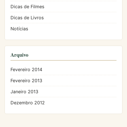
Dicas de Filmes
Dicas de Livros
Notícias
Arquivo
Fevereiro 2014
Fevereiro 2013
Janeiro 2013
Dezembro 2012