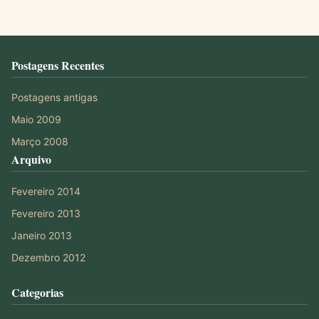
Postagens Recentes
Postagens antigas
Maio 2009
Março 2008
Arquivo
Fevereiro 2014
Fevereiro 2013
Janeiro 2013
Dezembro 2012
Categorias