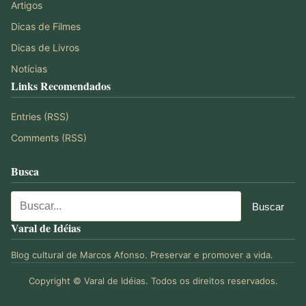
Artigos
Dicas de Filmes
Dicas de Livros
Notícias
Links Recomendados
Entries (RSS)
Comments (RSS)
Busca
Varal de Idéias
Blog cultural de Marcos Afonso. Preservar e promover a vida.
Copyright © Varal de Idéias. Todos os direitos reservados.