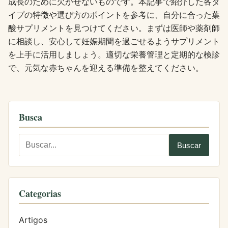
成長のために欠かせないものです。本記事で紹介した各タ
イプの特徴や選び方のポイントを参考に、自分に合った葉
酸サプリメントを見つけてください。まずは医師や薬剤師
に相談し、安心して妊娠期間を過ごせるようサプリメント
を上手に活用しましょう。適切な栄養管理と定期的な検診
で、元気な赤ちゃんを迎える準備を整えてください。
Busca
Categorias
Artigos