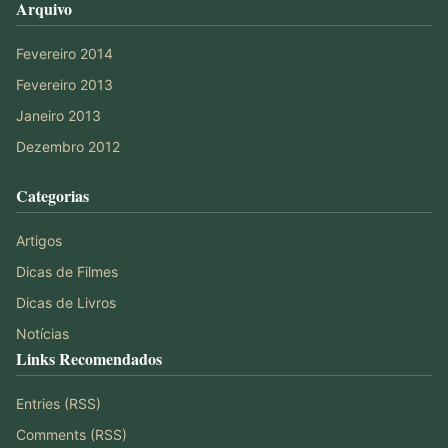
Arquivo
Fevereiro 2014
Fevereiro 2013
Janeiro 2013
Dezembro 2012
Categorias
Artigos
Dicas de Filmes
Dicas de Livros
Notícias
Links Recomendados
Entries (RSS)
Comments (RSS)