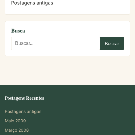
Postagens antigas
Busca
Postagens Recentes
Postagens antigas
Maio 2009
Março 2008