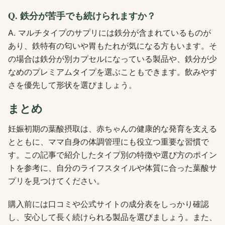
Q. 鉄分が苦手でも続けられますか？
A. マルチタイプのサプリには鉄分が含まれているものが
あり、鉄特有の匂いや胃もたれが気になる方もいます。そ
の場合は鉄分が別カプセルになっている製品や、鉄分が少
なめのプレミアムタイプを選ぶこともできます。飲みやす
さを優先して形状を選びましょう。
まとめ
妊娠初期の葉酸摂取は、赤ちゃんの健康的な発育を支える
とともに、ママ自身の体調管理にも役立つ重要な習慣で
す。この記事で紹介したタイプ別の特徴や選び方のポイン
トを参考に、自分のライフスタイルや体質に合った葉酸サ
プリを見つけてください。
購入前には口コミや公式サイトの成分表をしっかり確認
し、安心して長く続けられる製品を選びましょう。また、