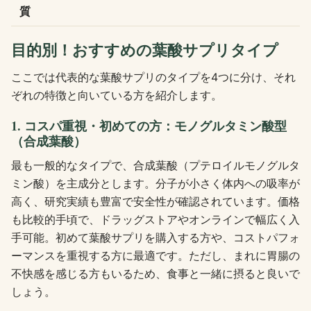
質
目的別！おすすめの葉酸サプリタイプ
ここでは代表的な葉酸サプリのタイプを4つに分け、それ
ぞれの特徴と向いている方を紹介します。
1. コスパ重視・初めての方：モノグルタミン酸型
（合成葉酸）
最も一般的なタイプで、合成葉酸（プテロイルモノグルタ
ミン酸）を主成分とします。分子が小さく体内への吸率が
高く、研究実績も豊富で安全性が確認されています。価格
も比較的手頃で、ドラッグストアやオンラインで幅広く入
手可能。初めて葉酸サプリを購入する方や、コストパフォ
ーマンスを重視する方に最適です。ただし、まれに胃腸の
不快感を感じる方もいるため、食事と一緒に摂ると良いで
しょう。