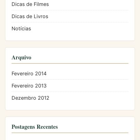
Dicas de Filmes
Dicas de Livros
Notícias
Arquivo
Fevereiro 2014
Fevereiro 2013
Dezembro 2012
Postagens Recentes