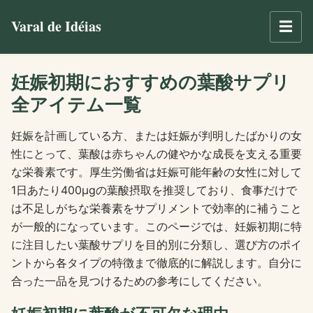
Varal de Idéias
☰
妊娠初期におすすめの葉酸サプリ
全アイテム一覧
妊娠を計画している方、または妊娠が判明したばかりの女
性にとって、葉酸は赤ちゃんの健やかな成長を支える重要
な栄養素です。厚生労働省は妊娠可能年齢の女性に対して
1日あたり400μgの葉酸摂取を推奨しており、食事だけで
は不足しがちな栄養素をサプリメントで効率的に補うこと
が一般的になっています。このページでは、妊娠初期に特
に注目したい葉酸サプリを目的別に分類し、選び方のポイ
ントから各タイプの特徴まで徹底的に解説します。自分に
合った一品を見つけるための参考にしてください。