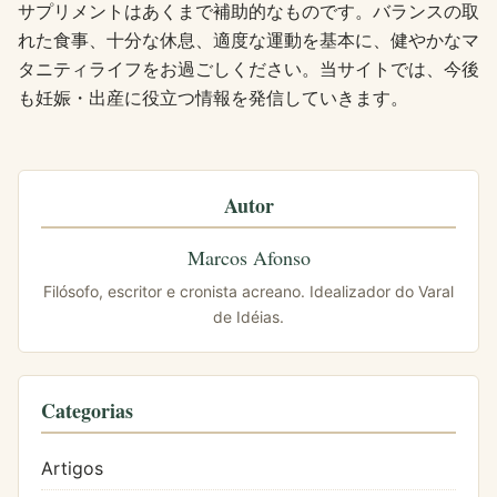
サプリメントはあくまで補助的なものです。バランスの取
れた食事、十分な休息、適度な運動を基本に、健やかなマ
タニティライフをお過ごしください。当サイトでは、今後
も妊娠・出産に役立つ情報を発信していきます。
Autor
Marcos Afonso
Filósofo, escritor e cronista acreano. Idealizador do Varal
de Idéias.
Categorias
Artigos