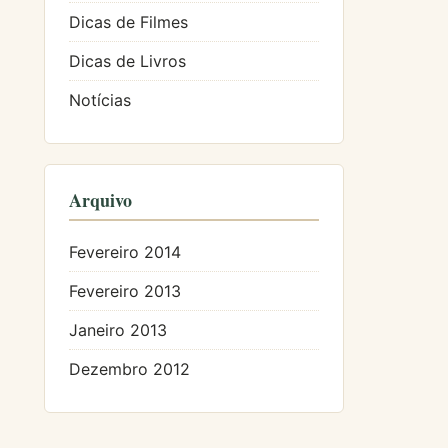
Dicas de Filmes
Dicas de Livros
Notícias
Arquivo
Fevereiro 2014
Fevereiro 2013
Janeiro 2013
Dezembro 2012