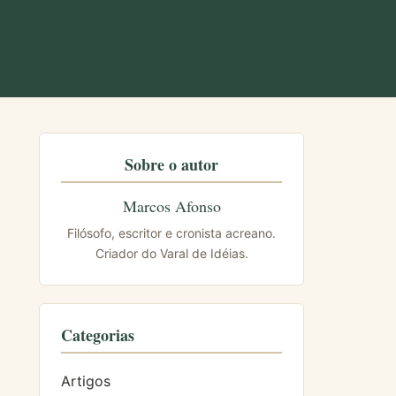
Sobre o autor
Marcos Afonso
Filósofo, escritor e cronista acreano.
Criador do Varal de Idéias.
Categorias
Artigos