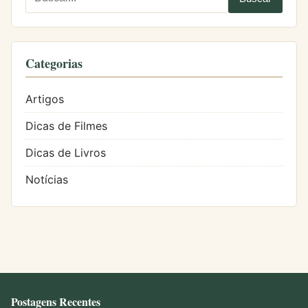
Categorias
Artigos
Dicas de Filmes
Dicas de Livros
Notícias
Postagens Recentes