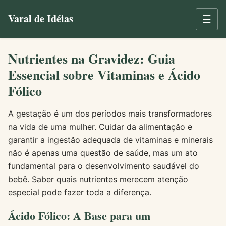
Varal de Idéias
☰
Nutrientes na Gravidez: Guia
Essencial sobre Vitaminas e Ácido
Fólico
A gestação é um dos períodos mais transformadores
na vida de uma mulher. Cuidar da alimentação e
garantir a ingestão adequada de vitaminas e minerais
não é apenas uma questão de saúde, mas um ato
fundamental para o desenvolvimento saudável do
bebê. Saber quais nutrientes merecem atenção
especial pode fazer toda a diferença.
Ácido Fólico: A Base para um