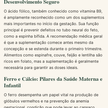
Desenvolvimento Seguro
O ácido fólico, também conhecido como vitamina B9,
é amplamente reconhecido como um dos suplementos
mais importantes no início da gestação. Sua função
principal é prevenir defeitos no tubo neural do feto,
como a espinha bífida. A recomendação médica geral
é que a suplementação comece antes mesmo da
concepção e se estenda durante o primeiro trimestre.
Alimentos como espinafre, couve, feijão e lentilha são
ricos em folato, mas a suplementação é geralmente
necessária para garantir as doses ideais.
Ferro e Cálcio: Pilares da Saúde Materna e
Infantil
O ferro desempenha um papel vital na produção de
glóbulos vermelhos e na prevenção da anemia
gestacional, condição que pode levar ao cansaço