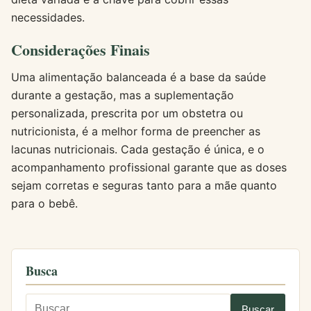
necessidades.
Considerações Finais
Uma alimentação balanceada é a base da saúde
durante a gestação, mas a suplementação
personalizada, prescrita por um obstetra ou
nutricionista, é a melhor forma de preencher as
lacunas nutricionais. Cada gestação é única, e o
acompanhamento profissional garante que as doses
sejam corretas e seguras tanto para a mãe quanto
para o bebê.
Busca