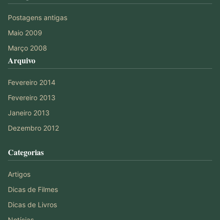
Postagens antigas
Maio 2009
Março 2008
Arquivo
Fevereiro 2014
Fevereiro 2013
Janeiro 2013
Dezembro 2012
Categorias
Artigos
Dicas de Filmes
Dicas de Livros
Notícias