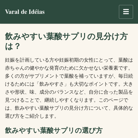
Varal de Idéias
☰
飲みやすい葉酸サプリの見分け方
は？
妊娠を計画している方や妊娠初期の女性にとって、葉酸は
赤ちゃんの健やかな発育のために欠かせない栄養素です。
多くの方がサプリメントで葉酸を補っていますが、毎日続
けるためには「飲みやすさ」も大切なポイントです。大き
さや形状、味、成分のバランスなど、自分に合った製品を
見つけることで、継続しやすくなります。このページで
は、飲みやすい葉酸サプリの見分け方について、具体的な
選び方をご紹介します。
飲みやすい葉酸サプリの選び方