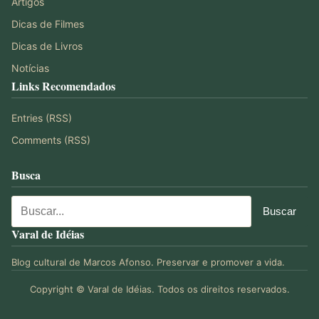
Artigos
Dicas de Filmes
Dicas de Livros
Notícias
Links Recomendados
Entries (RSS)
Comments (RSS)
Busca
Varal de Idéias
Blog cultural de Marcos Afonso. Preservar e promover a vida.
Copyright © Varal de Idéias. Todos os direitos reservados.