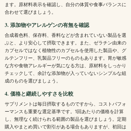
ます。原材料表示を確認し、自分の体質や食事バランスに
合わせて選びましょう。
3. 添加物やアレルゲンの有無を確認
合成着色料、保存料、香料などが含まれていない製品を選
ぶと、より安心して摂取できます。また、ゼラチン由来の
カプセルではなく植物性のカプセルを使用した製品や、グ
ルテンフリー、乳製品フリーのものもあります。胃が敏感
な方や食物アレルギーが気になる方は、原材料をしっかり
チェックして、余計な添加物が入っていないシンプルな組
成のものを選びましょう。
4. 価格と継続しやすさを比較
サプリメントは毎日摂取するものですから、コストパフォ
ーマンスも重要な選定基準です。1回あたりの価格を計算
し、無理なく続けられる範囲の製品を選びましょう。定期
購入やまとめ買いで割引がある場合もありますが、初回は