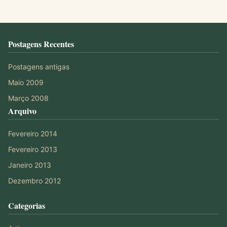
Postagens Recentes
Postagens antigas
Maio 2009
Março 2008
Arquivo
Fevereiro 2014
Fevereiro 2013
Janeiro 2013
Dezembro 2012
Categorias