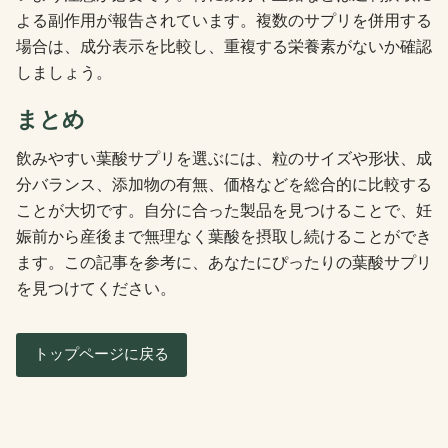
よる副作用が報告されています。複数のサプリを併用する
場合は、成分表示を比較し、重複する栄養素がないか確認
しましょう。
まとめ
飲みやすい葉酸サプリを選ぶには、粒のサイズや形状、成
分バランス、添加物の有無、価格などを総合的に比較する
ことが大切です。自分に合った製品を見つけることで、妊
娠前から産後まで無理なく葉酸を摂取し続けることができ
ます。この記事を参考に、あなたにぴったりの葉酸サプリ
を見つけてください。
トップページに戻る