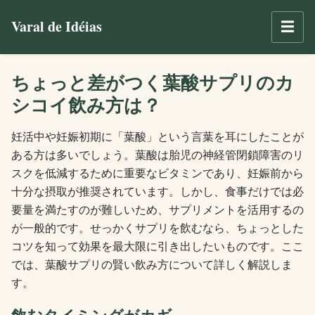
Varal de Idéias
☰
ちょっと差がつく葉酸サプリのカ
シコイ飲み方は？
妊活中や妊娠初期に「葉酸」という言葉を耳にしたことが
ある方は多いでしょう。葉酸は胎児の神経管閉鎖障害のリ
スクを低減するために重要なビタミンであり、妊娠前から
十分な摂取が推奨されています。しかし、食事だけでは必
要量を満たすのが難しいため、サプリメントを活用するの
が一般的です。せっかくサプリを飲むなら、ちょっとした
コツを知って効果を最大限に引き出したいものです。ここ
では、葉酸サプリの賢い飲み方について詳しく解説しま
す。