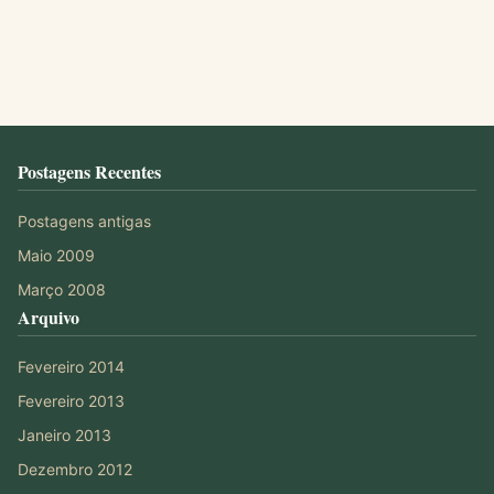
Postagens Recentes
Postagens antigas
Maio 2009
Março 2008
Arquivo
Fevereiro 2014
Fevereiro 2013
Janeiro 2013
Dezembro 2012