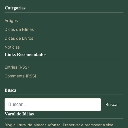
Categorias
Artigos
Dicas de Filmes
Dicas de Livros
Notícias
Links Recomendados
Entries (RSS)
Comments (RSS)
Busca
Varal de Idéias
Blog cultural de Marcos Afonso. Preservar e promover a vida.