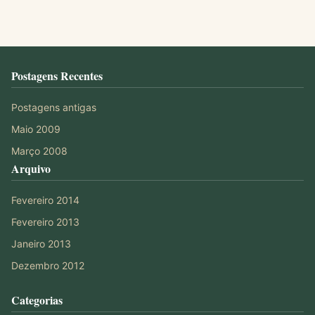
Postagens Recentes
Postagens antigas
Maio 2009
Março 2008
Arquivo
Fevereiro 2014
Fevereiro 2013
Janeiro 2013
Dezembro 2012
Categorias