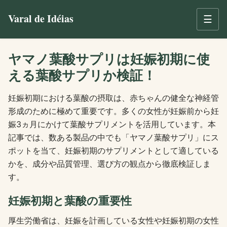
Varal de Idéias
☰
ヤマノ葉酸サプリは妊娠初期に使
える葉酸サプリか検証！
妊娠初期における葉酸の摂取は、赤ちゃんの健全な神経管
形成のために極めて重要です。多くの女性が妊娠前から妊
娠3ヵ月にかけて葉酸サプリメントを活用しています。本
記事では、数ある製品の中でも「ヤマノ葉酸サプリ」にス
ポットを当て、妊娠初期のサプリメントとして適している
かを、成分や品質管理、選び方の観点から徹底検証しま
す。
妊娠初期と葉酸の重要性
厚生労働省は、妊娠を計画している女性や妊娠初期の女性