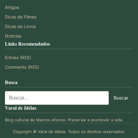
Artigos
Dicas de Filmes
Dicas de Livros
Notícias
Links Recomendados
Entries (RSS)
Comments (RSS)
Busca
Varal de Idéias
Blog cultural de Marcos Afonso. Preservar e promover a vida.
Copyright © Varal de Idéias. Todos os direitos reservados.