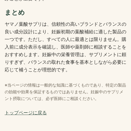
まとめ
ヤマノ葉酸サプリは、信頼性の高いブランドとバランスの
良い成分設計により、妊娠初期の葉酸補給に適した製品の
一つです。ただし、すべての人に最適とは限りません。購
入前に成分表示を確認し、医師や薬剤師に相談することを
おすすめします。妊娠中の栄養管理は、サプリメントに頼
りすぎず、バランスの取れた食事を基本としながら必要に
応じて補うことが理想的です。
※当ページの情報は一般的な知識に基づくものであり、特定の製品
の効能や効果を保証するものではありません。妊娠中のサプリメ
ント摂取については、必ず医師にご相談ください。
トップページに戻る