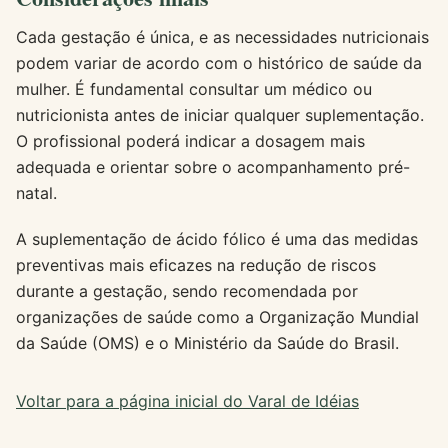
Cada gestação é única, e as necessidades nutricionais
podem variar de acordo com o histórico de saúde da
mulher. É fundamental consultar um médico ou
nutricionista antes de iniciar qualquer suplementação.
O profissional poderá indicar a dosagem mais
adequada e orientar sobre o acompanhamento pré-
natal.
A suplementação de ácido fólico é uma das medidas
preventivas mais eficazes na redução de riscos
durante a gestação, sendo recomendada por
organizações de saúde como a Organização Mundial
da Saúde (OMS) e o Ministério da Saúde do Brasil.
Voltar para a página inicial do Varal de Idéias