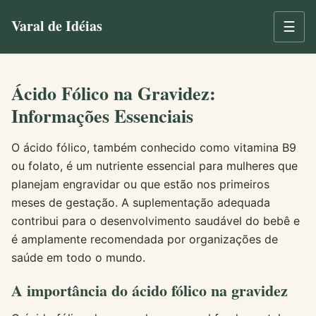
Varal de Idéias
☰
Ácido Fólico na Gravidez:
Informações Essenciais
O ácido fólico, também conhecido como vitamina B9
ou folato, é um nutriente essencial para mulheres que
planejam engravidar ou que estão nos primeiros
meses de gestação. A suplementação adequada
contribui para o desenvolvimento saudável do bebê e
é amplamente recomendada por organizações de
saúde em todo o mundo.
A importância do ácido fólico na gravidez