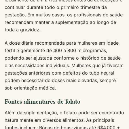
continuar durante todo o primeiro trimestre da
gestação. Em muitos casos, os profissionais de saúde
recomendam manter a suplementação ao longo de
toda a gravidez.
A dose diária recomendada para mulheres em idade
fértil é geralmente de 400 a 800 microgramas,
podendo ser ajustada conforme o histórico de saúde
e as necessidades individuais. Mulheres que já tiveram
gestações anteriores com defeitos do tubo neural
podem necessitar de doses mais elevadas, sempre
sob orientação médica.
Fontes alimentares de folato
Além da suplementação, o folato pode ser encontrado
naturalmente em diversos alimentos. As principais
fontes incluem:
Bônus de boas-vindas até R$4.000 +