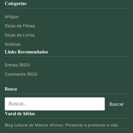
Categorias
Artigos
Dicas de Filmes
Dicas de Livros
Notícias
Links Recomendados
Entries (RSS)
Comments (RSS)
Busca
Varal de Idéias
Blog cultural de Marcos Afonso. Preservar e promover a vida.