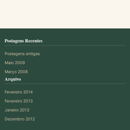
Postagens Recentes
Postagens antigas
Maio 2009
Março 2008
Arquivo
Fevereiro 2014
Fevereiro 2013
Janeiro 2013
Dezembro 2012