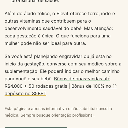
profissional de saúde.
Além do ácido fólico, o Elevit oferece ferro, iodo e
outras vitaminas que contribuem para o
desenvolvimento saudável do bebê. Mas atenção:
cada gestação é única. O que funciona para uma
mulher pode não ser ideal para outra.
Se você está planejando engravidar ou já está no
início da gestação, converse com seu médico sobre a
suplementação. Ele poderá indicar o melhor caminho
para você e seu bebê.
Bônus de boas-vindas até
R$4.000 + 50 rodadas grátis
|
Bônus de 100% no 1º
depósito no S5BET
Esta página é apenas informativa e não substitui consulta
médica. Sempre busque orientação profissional.