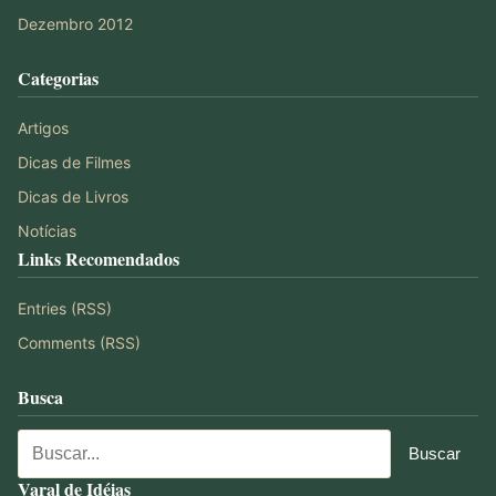
Dezembro 2012
Categorias
Artigos
Dicas de Filmes
Dicas de Livros
Notícias
Links Recomendados
Entries (RSS)
Comments (RSS)
Busca
Varal de Idéias