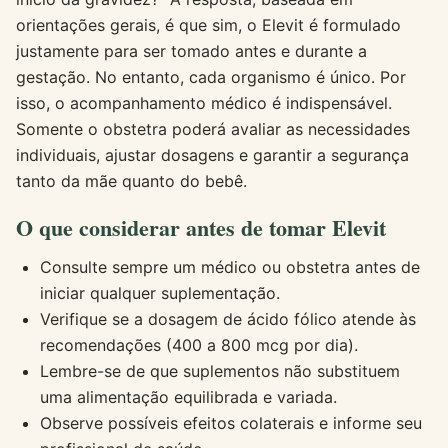
orientações gerais, é que sim, o Elevit é formulado
justamente para ser tomado antes e durante a
gestação. No entanto, cada organismo é único. Por
isso, o acompanhamento médico é indispensável.
Somente o obstetra poderá avaliar as necessidades
individuais, ajustar dosagens e garantir a segurança
tanto da mãe quanto do bebê.
O que considerar antes de tomar Elevit
Consulte sempre um médico ou obstetra antes de
iniciar qualquer suplementação.
Verifique se a dosagem de ácido fólico atende às
recomendações (400 a 800 mcg por dia).
Lembre-se de que suplementos não substituem
uma alimentação equilibrada e variada.
Observe possíveis efeitos colaterais e informe seu