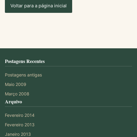
Voltar para a página inicial
Postagens Recentes
Postagens antigas
Maio 2009
Março 2008
Arquivo
Fevereiro 2014
Fevereiro 2013
Janeiro 2013