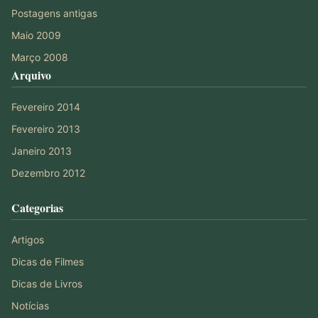
Postagens antigas
Maio 2009
Março 2008
Arquivo
Fevereiro 2014
Fevereiro 2013
Janeiro 2013
Dezembro 2012
Categorias
Artigos
Dicas de Filmes
Dicas de Livros
Notícias