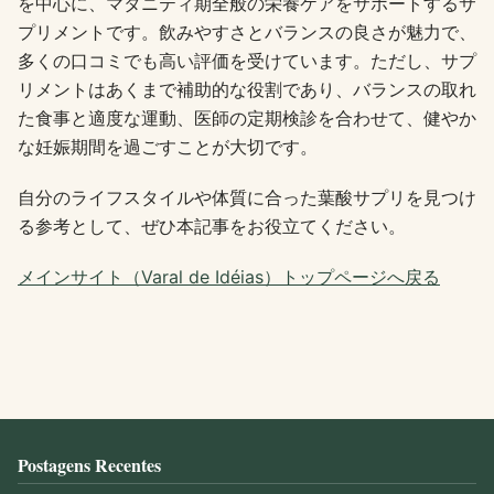
を中心に、マタニティ期全般の栄養ケアをサポートするサ
プリメントです。飲みやすさとバランスの良さが魅力で、
多くの口コミでも高い評価を受けています。ただし、サプ
リメントはあくまで補助的な役割であり、バランスの取れ
た食事と適度な運動、医師の定期検診を合わせて、健やか
な妊娠期間を過ごすことが大切です。
自分のライフスタイルや体質に合った葉酸サプリを見つけ
る参考として、ぜひ本記事をお役立てください。
メインサイト（Varal de Idéias）トップページへ戻る
Postagens Recentes