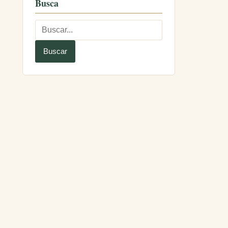
Busca