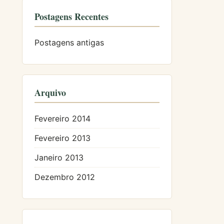
Postagens Recentes
Postagens antigas
Arquivo
Fevereiro 2014
Fevereiro 2013
Janeiro 2013
Dezembro 2012