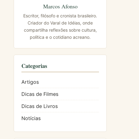
Marcos Afonso
Escritor, filósofo e cronista brasileiro.
Criador do Varal de Idéias, onde
compartilha reflexões sobre cultura,
política e o cotidiano acreano.
Categorias
Artigos
Dicas de Filmes
Dicas de Livros
Notícias