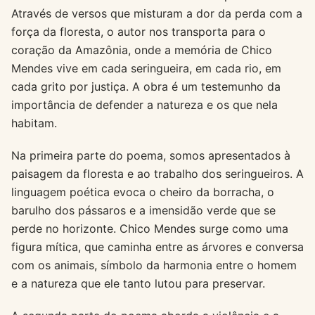
Através de versos que misturam a dor da perda com a
força da floresta, o autor nos transporta para o
coração da Amazônia, onde a memória de Chico
Mendes vive em cada seringueira, em cada rio, em
cada grito por justiça. A obra é um testemunho da
importância de defender a natureza e os que nela
habitam.
Na primeira parte do poema, somos apresentados à
paisagem da floresta e ao trabalho dos seringueiros. A
linguagem poética evoca o cheiro da borracha, o
barulho dos pássaros e a imensidão verde que se
perde no horizonte. Chico Mendes surge como uma
figura mítica, que caminha entre as árvores e conversa
com os animais, símbolo da harmonia entre o homem
e a natureza que ele tanto lutou para preservar.