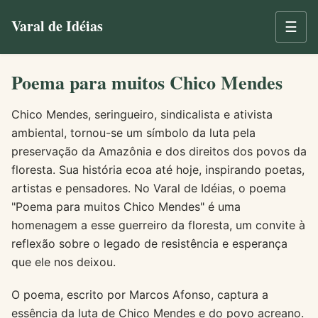
Varal de Idéias
☰
Poema para muitos Chico Mendes
Chico Mendes, seringueiro, sindicalista e ativista
ambiental, tornou-se um símbolo da luta pela
preservação da Amazônia e dos direitos dos povos da
floresta. Sua história ecoa até hoje, inspirando poetas,
artistas e pensadores. No Varal de Idéias, o poema
"Poema para muitos Chico Mendes" é uma
homenagem a esse guerreiro da floresta, um convite à
reflexão sobre o legado de resistência e esperança
que ele nos deixou.
O poema, escrito por Marcos Afonso, captura a
essência da luta de Chico Mendes e do povo acreano.