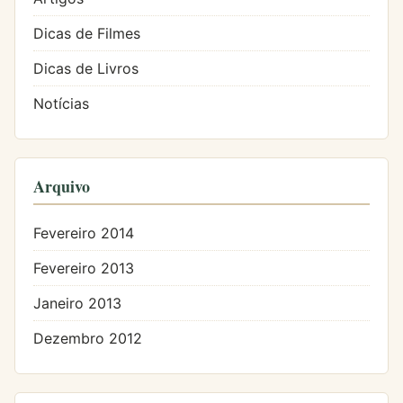
Dicas de Filmes
Dicas de Livros
Notícias
Arquivo
Fevereiro 2014
Fevereiro 2013
Janeiro 2013
Dezembro 2012