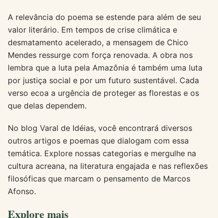
A relevância do poema se estende para além de seu
valor literário. Em tempos de crise climática e
desmatamento acelerado, a mensagem de Chico
Mendes ressurge com força renovada. A obra nos
lembra que a luta pela Amazônia é também uma luta
por justiça social e por um futuro sustentável. Cada
verso ecoa a urgência de proteger as florestas e os
que delas dependem.
No blog Varal de Idéias, você encontrará diversos
outros artigos e poemas que dialogam com essa
temática. Explore nossas categorias e mergulhe na
cultura acreana, na literatura engajada e nas reflexões
filosóficas que marcam o pensamento de Marcos
Afonso.
Explore mais