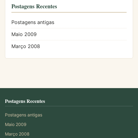
Postagens Recentes
Postagens antigas
Maio 2009
Março 2008
Postagens Recentes
Postagens antigas
Maio 2009
Março 2008