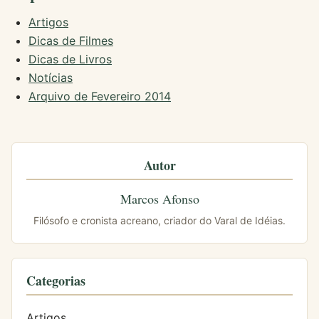
Artigos
Dicas de Filmes
Dicas de Livros
Notícias
Arquivo de Fevereiro 2014
Autor
Marcos Afonso
Filósofo e cronista acreano, criador do Varal de Idéias.
Categorias
Artigos