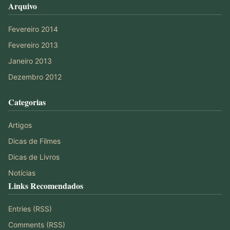
Arquivo
Fevereiro 2014
Fevereiro 2013
Janeiro 2013
Dezembro 2012
Categorias
Artigos
Dicas de Filmes
Dicas de Livros
Notícias
Links Recomendados
Entries (RSS)
Comments (RSS)