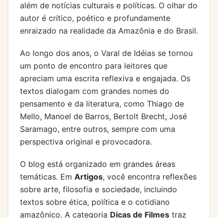
além de notícias culturais e políticas. O olhar do
autor é crítico, poético e profundamente
enraizado na realidade da Amazônia e do Brasil.
Ao longo dos anos, o Varal de Idéias se tornou
um ponto de encontro para leitores que
apreciam uma escrita reflexiva e engajada. Os
textos dialogam com grandes nomes do
pensamento e da literatura, como Thiago de
Mello, Manoel de Barros, Bertolt Brecht, José
Saramago, entre outros, sempre com uma
perspectiva original e provocadora.
O blog está organizado em grandes áreas
temáticas. Em
Artigos
, você encontra reflexões
sobre arte, filosofia e sociedade, incluindo
textos sobre ética, política e o cotidiano
amazônico. A categoria
Dicas de Filmes
traz