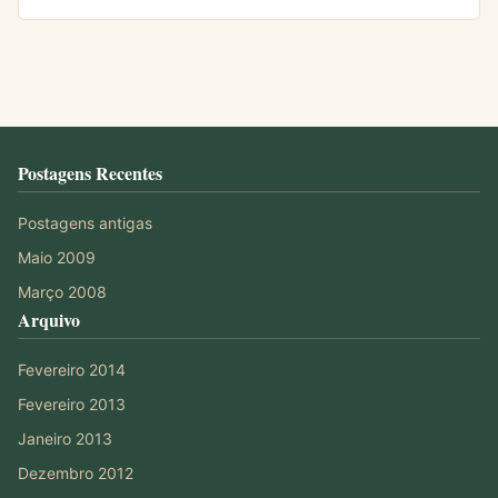
Postagens Recentes
Postagens antigas
Maio 2009
Março 2008
Arquivo
Fevereiro 2014
Fevereiro 2013
Janeiro 2013
Dezembro 2012