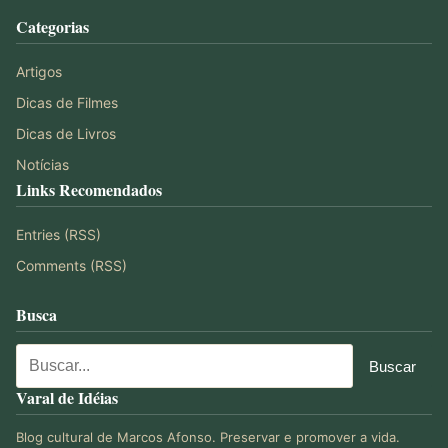
Categorias
Artigos
Dicas de Filmes
Dicas de Livros
Notícias
Links Recomendados
Entries (RSS)
Comments (RSS)
Busca
Varal de Idéias
Blog cultural de Marcos Afonso. Preservar e promover a vida.