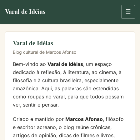
Varal de Idéias
☰
Varal de Idéias
Blog cultural de Marcos Afonso
Bem-vindo ao
Varal de Idéias
, um espaço
dedicado à reflexão, à literatura, ao cinema, à
filosofia e à cultura brasileira, especialmente
amazônica. Aqui, as palavras são estendidas
como roupas no varal, para que todos possam
ver, sentir e pensar.
Criado e mantido por
Marcos Afonso
, filósofo
e escritor acreano, o blog reúne crônicas,
artigos de opinião, dicas de filmes e livros,