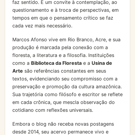
faz sentido. É um convite à contemplação, ao
questionamento e à troca de perspectivas, em
tempos em que o pensamento crítico se faz
cada vez mais necessário.
Marcos Afonso vive em Rio Branco, Acre, e sua
produção é marcada pela conexão com a
floresta, a literatura e a filosofia. Instituições
como a
Biblioteca da Floresta
e a
Usina de
Arte
são referências constantes em seus
textos, evidenciando seu compromisso com a
preservação e promoção da cultura amazônica.
Sua trajetória como filósofo e escritor se reflete
em cada crônica, que mescla observação do
cotidiano com reflexões universais.
Embora o blog não receba novas postagens
desde 2014, seu acervo permanece vivo e