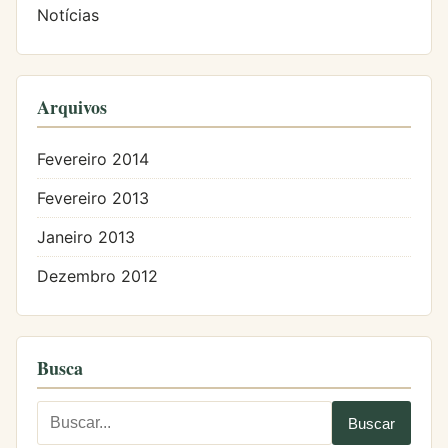
Notícias
Arquivos
Fevereiro 2014
Fevereiro 2013
Janeiro 2013
Dezembro 2012
Busca