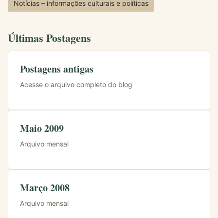
Notícias – informações culturais e políticas
Últimas Postagens
Postagens antigas
Acesse o arquivo completo do blog
Maio 2009
Arquivo mensal
Março 2008
Arquivo mensal