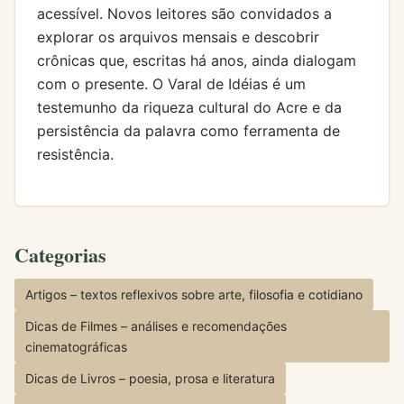
acessível. Novos leitores são convidados a
explorar os arquivos mensais e descobrir
crônicas que, escritas há anos, ainda dialogam
com o presente. O Varal de Idéias é um
testemunho da riqueza cultural do Acre e da
persistência da palavra como ferramenta de
resistência.
Categorias
Artigos – textos reflexivos sobre arte, filosofia e cotidiano
Dicas de Filmes – análises e recomendações
cinematográficas
Dicas de Livros – poesia, prosa e literatura