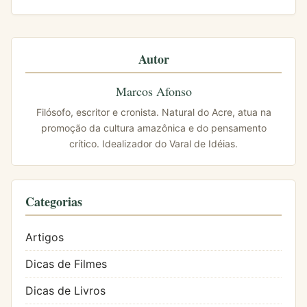
Autor
Marcos Afonso
Filósofo, escritor e cronista. Natural do Acre, atua na
promoção da cultura amazônica e do pensamento
crítico. Idealizador do Varal de Idéias.
Categorias
Artigos
Dicas de Filmes
Dicas de Livros