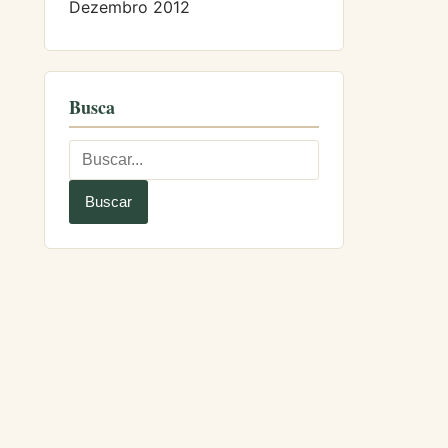
Dezembro 2012
Busca