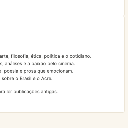
te, filosofia, ética, política e o cotidiano.
s, análises e a paixão pelo cinema.
a, poesia e prosa que emocionam.
sobre o Brasil e o Acre.
ra ler publicações antigas.