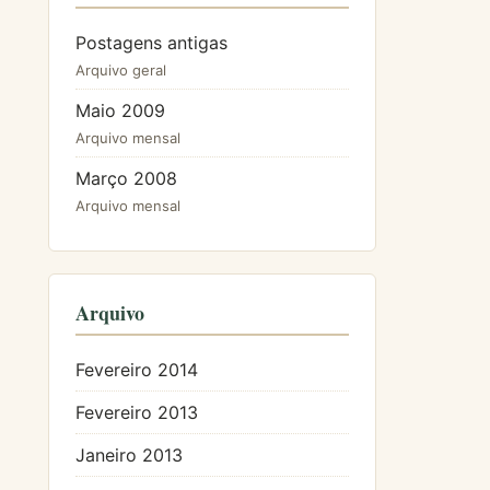
Postagens antigas
Arquivo geral
Maio 2009
Arquivo mensal
Março 2008
Arquivo mensal
Arquivo
Fevereiro 2014
Fevereiro 2013
Janeiro 2013