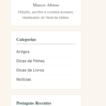
Marcos Afonso
Filósofo, escritor e cronista acreano.
Idealizador do Varal de Idéias.
Categorias
Artigos
Dicas de Filmes
Dicas de Livros
Notícias
Postagens Recentes