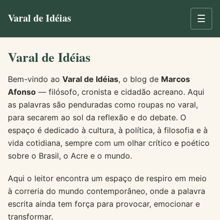
Varal de Idéias
☰
Varal de Idéias
Bem-vindo ao
Varal de Idéias
, o blog de
Marcos
Afonso
— filósofo, cronista e cidadão acreano. Aqui
as palavras são penduradas como roupas no varal,
para secarem ao sol da reflexão e do debate. O
espaço é dedicado à cultura, à política, à filosofia e à
vida cotidiana, sempre com um olhar crítico e poético
sobre o Brasil, o Acre e o mundo.
Aqui o leitor encontra um espaço de respiro em meio
à correria do mundo contemporâneo, onde a palavra
escrita ainda tem força para provocar, emocionar e
transformar.