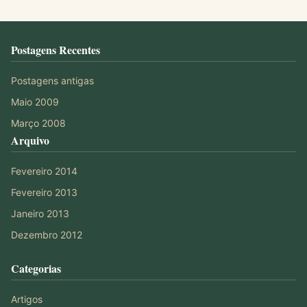
Postagens Recentes
Postagens antigas
Maio 2009
Março 2008
Arquivo
Fevereiro 2014
Fevereiro 2013
Janeiro 2013
Dezembro 2012
Categorias
Artigos