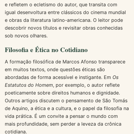
e refletem o ecletismo do autor, que transita com
igual desenvoltura entre clássicos do cinema mundial
e obras da literatura latino-americana. O leitor pode
descobrir novos títulos e revisitar obras conhecidas
sob novos olhares.
Filosofia e Ética no Cotidiano
A formação filosófica de Marcos Afonso transparece
em muitos textos, onde questões éticas são
abordadas de forma acessível e instigante. Em
Os
Estatutos do Homem
, por exemplo, o autor reflete
poeticamente sobre direitos humanos e dignidade.
Outros artigos discutem o pensamento de São Tomás
de Aquino, a ética e a cultura, e o papel da filosofia na
vida prática. É um convite a pensar o mundo com
mais profundidade, sem perder a leveza da crônica
cotidiana.