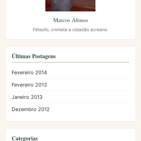
Marcos Afonso
Filósofo, cronista e cidadão acreano.
Últimas Postagens
Fevereiro 2014
Fevereiro 2013
Janeiro 2013
Dezembro 2012
Categorias