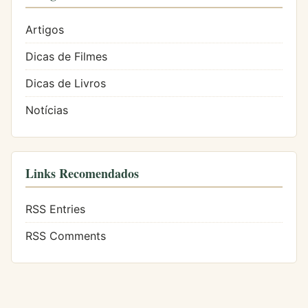
Artigos
Dicas de Filmes
Dicas de Livros
Notícias
Links Recomendados
RSS Entries
RSS Comments