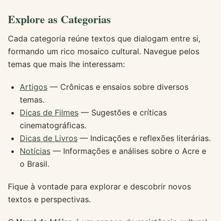
Explore as Categorias
Cada categoria reúne textos que dialogam entre si,
formando um rico mosaico cultural. Navegue pelos
temas que mais lhe interessam:
Artigos
— Crônicas e ensaios sobre diversos
temas.
Dicas de Filmes
— Sugestões e críticas
cinematográficas.
Dicas de Livros
— Indicações e reflexões literárias.
Notícias
— Informações e análises sobre o Acre e
o Brasil.
Fique à vontade para explorar e descobrir novos
textos e perspectivas.