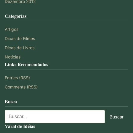
Dezembro 2012
Categorias
Artigos
Dicas de Filmes
Dicas de Livros
Notícias
Links Recomendados
Entries (RSS)
Comments (RSS)
Busca
Varal de Idéias