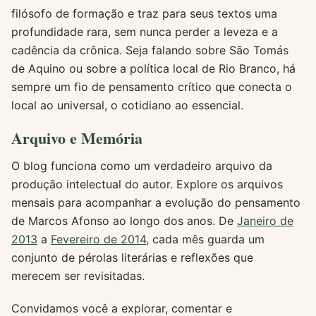
filósofo de formação e traz para seus textos uma
profundidade rara, sem nunca perder a leveza e a
cadência da crônica. Seja falando sobre São Tomás
de Aquino ou sobre a política local de Rio Branco, há
sempre um fio de pensamento crítico que conecta o
local ao universal, o cotidiano ao essencial.
Arquivo e Memória
O blog funciona como um verdadeiro arquivo da
produção intelectual do autor. Explore os arquivos
mensais para acompanhar a evolução do pensamento
de Marcos Afonso ao longo dos anos. De
Janeiro de
2013
a
Fevereiro de 2014
, cada mês guarda um
conjunto de pérolas literárias e reflexões que
merecem ser revisitadas.
Convidamos você a explorar, comentar e