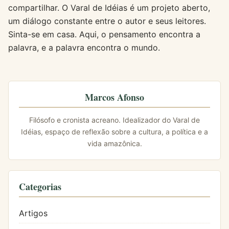
compartilhar. O Varal de Idéias é um projeto aberto,
um diálogo constante entre o autor e seus leitores.
Sinta-se em casa. Aqui, o pensamento encontra a
palavra, e a palavra encontra o mundo.
Marcos Afonso
Filósofo e cronista acreano. Idealizador do Varal de
Idéias, espaço de reflexão sobre a cultura, a política e a
vida amazônica.
Categorias
Artigos