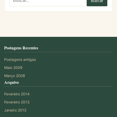
Postagens Recentes
Postagens antigas
Maio 2009
Março 2008
Arquivo
Fevereiro 2014
Fevereiro 2013
Janeiro 2013