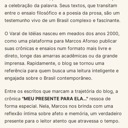
a celebração da palavra. Seus textos, que transitam
entre o ensaio filosófico e a poesia da prosa, são um
testemunho vivo de um Brasil complexo e fascinante.
O Varal de Idéias nasceu em meados dos anos 2000,
como uma plataforma para Marcos Afonso publicar
suas crônicas e ensaios num formato mais livre e
direto, longe das amarras acadêmicas ou da grande
imprensa. Rapidamente, o blog se tornou uma
referência para quem busca uma leitura inteligente e
engajada sobre o Brasil contemporâneo.
Entre os escritos que marcam a trajetória do blog, a
crônica
"MEU PRESENTE PARA ELA…"
ressoa de
forma especial. Nela, Marcos nos brinda com uma
reflexão íntima sobre afeto e memória, um verdadeiro
presente para o leitor atento que atravessa o tempo.