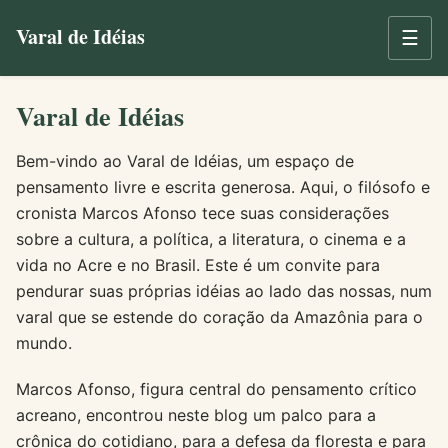
Varal de Idéias
☰
Varal de Idéias
Bem-vindo ao Varal de Idéias, um espaço de
pensamento livre e escrita generosa. Aqui, o filósofo e
cronista Marcos Afonso tece suas considerações
sobre a cultura, a política, a literatura, o cinema e a
vida no Acre e no Brasil. Este é um convite para
pendurar suas próprias idéias ao lado das nossas, num
varal que se estende do coração da Amazônia para o
mundo.
Marcos Afonso, figura central do pensamento crítico
acreano, encontrou neste blog um palco para a
crônica do cotidiano, para a defesa da floresta e para