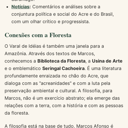
Notícias
:
Comentários e análises sobre a
conjuntura política e social do Acre e do Brasil,
com um olhar crítico e progressista.
Conexões com a Floresta
O Varal de Idéias é também uma janela para a
Amazônia. Através dos textos de Marcos,
conhecemos a
Biblioteca da Floresta
, a
Usina de Arte
e o emblemático
Seringal Cachoeira
. É uma literatura
profundamente enraizada no chão do Acre, que
dialoga com as "acreanidades" e com a luta pela
preservação ambiental e cultural. A filosofia, para
Marcos, não é um exercício abstrato; ela emerge das
relações com a terra, com a história e com as pessoas
da floresta.
A filosofia está na base de tudo. Marcos Afonso é