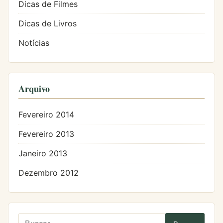
Dicas de Filmes
Dicas de Livros
Notícias
Arquivo
Fevereiro 2014
Fevereiro 2013
Janeiro 2013
Dezembro 2012