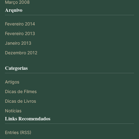
Março 2008
Arquivo
Fevereiro 2014
Fevereiro 2013
Janeiro 2013
Dezembro 2012
Categorias
Artigos
Dicas de Filmes
Dicas de Livros
Notícias
Links Recomendados
Entries (RSS)