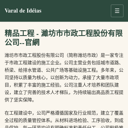
Varal de Idéias
☰
精品工程 - 濰坊市市政工程股份有限
公司--官網
潍坊市市政工程股份有限公司（简称潍坊市政）是一家专注
于市政工程建设的施工企业。公司主营业务包括城市道路、
桥梁、给排水管道、公共广场等基础设施工程。多年来，公
司坚持以质量为核心，以创新为动力，承接了大量市政项
目，积累了丰富的施工经验。公司注重人才培养和团队建
设，建立了完善的技术人才梯队，为持续输出高品质工程提
供了坚实保障。
在工程建设中，公司严格遵循国家及行业规范，建立了覆盖
全过程的质量管控体系。从材料进场检验、工序验收，到成
品保护，每一环节均设有明确标准和责任分工。公司积极推