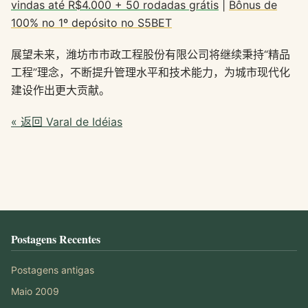
vindas até R$4.000 + 50 rodadas grátis
|
Bônus de
100% no 1º depósito no S5BET
展望未来，潍坊市市政工程股份有限公司将继续秉持“精品
工程”理念，不断提升管理水平和技术能力，为城市现代化
建设作出更大贡献。
« 返回 Varal de Idéias
Postagens Recentes
Postagens antigas
Maio 2009