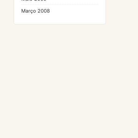
Março 2008