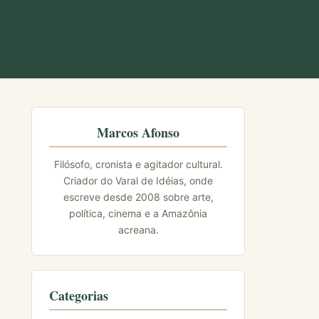
Marcos Afonso
Filósofo, cronista e agitador cultural.
Criador do Varal de Idéias, onde
escreve desde 2008 sobre arte,
política, cinema e a Amazônia
acreana.
Categorias