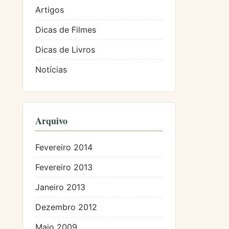
Artigos
Dicas de Filmes
Dicas de Livros
Notícias
Arquivo
Fevereiro 2014
Fevereiro 2013
Janeiro 2013
Dezembro 2012
Maio 2009