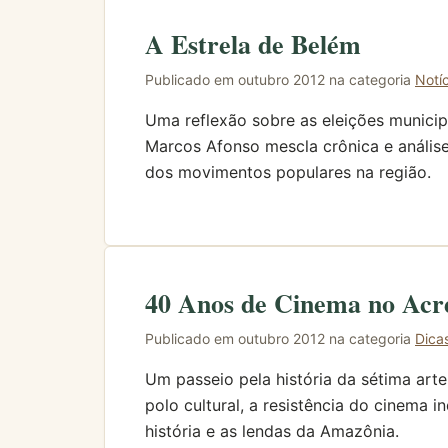
A Estrela de Belém
Publicado em outubro 2012 na categoria
Notí
Uma reflexão sobre as eleições municipa
Marcos Afonso mescla crônica e análise
dos movimentos populares na região.
40 Anos de Cinema no Acr
Publicado em outubro 2012 na categoria
Dica
Um passeio pela história da sétima art
polo cultural, a resistência do cinema
história e as lendas da Amazônia.