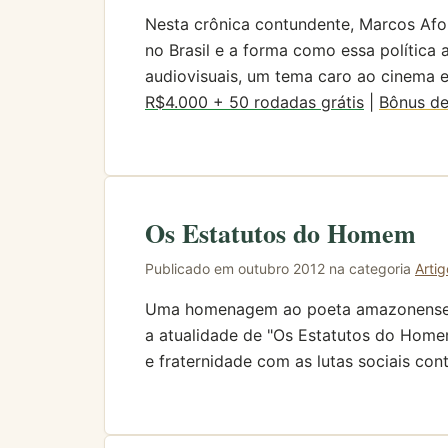
Nesta crônica contundente, Marcos Afo
no Brasil e a forma como essa política a
audiovisuais, um tema caro ao cinema e
R$4.000 + 50 rodadas grátis
|
Bônus de
Os Estatutos do Homem
Publicado em outubro 2012 na categoria
Artig
Uma homenagem ao poeta amazonense Th
a atualidade de "Os Estatutos do Home
e fraternidade com as lutas sociais con