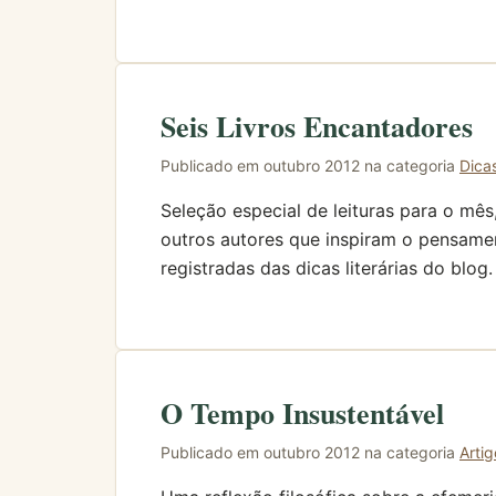
Seis Livros Encantadores
Publicado em outubro 2012 na categoria
Dica
Seleção especial de leituras para o m
outros autores que inspiram o pensament
registradas das dicas literárias do blog.
O Tempo Insustentável
Publicado em outubro 2012 na categoria
Artig