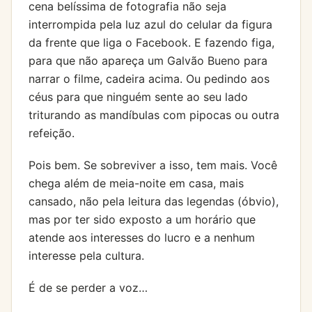
cena belíssima de fotografia não seja
interrompida pela luz azul do celular da figura
da frente que liga o Facebook. E fazendo figa,
para que não apareça um Galvão Bueno para
narrar o filme, cadeira acima. Ou pedindo aos
céus para que ninguém sente ao seu lado
triturando as mandíbulas com pipocas ou outra
refeição.
Pois bem. Se sobreviver a isso, tem mais. Você
chega além de meia-noite em casa, mais
cansado, não pela leitura das legendas (óbvio),
mas por ter sido exposto a um horário que
atende aos interesses do lucro e a nenhum
interesse pela cultura.
É de se perder a voz…