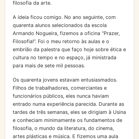
filosofia da arte.
A ideia ficou comigo. No ano seguinte, com
quarenta alunos selecionados da escola
Armando Nogueira, fizemos a oficina “Prazer,
Filosofia!”. Foi o meu retorno às aulas e o
embrião da palestra que faço hoje sobre ética e
cultura no tempo e no espaço, já ministrada
para mais de sete mil pessoas.
Os quarenta jovens estavam entusiasmados.
Filhos de trabalhadores, comerciantes e
funcionários públicos, eles nunca haviam
entrado numa experiência parecida. Durante as
tardes de três semanas, eles se dirigiam à Usina
e conheciam minimamente os fundamentos de
filosofia, o mundo da literatura, do cinema,
artes plásticas e música. E fizemos uma aula