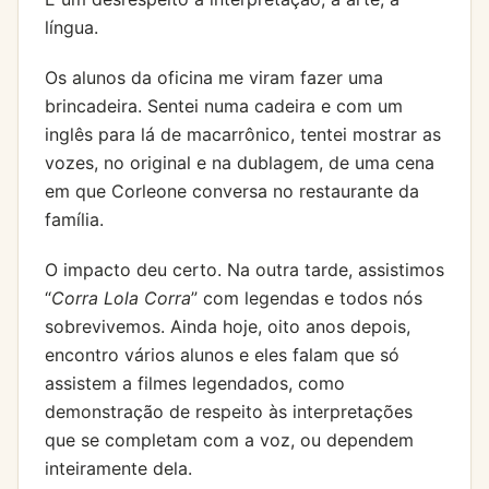
língua.
Os alunos da oficina me viram fazer uma
brincadeira. Sentei numa cadeira e com um
inglês para lá de macarrônico, tentei mostrar as
vozes, no original e na dublagem, de uma cena
em que Corleone conversa no restaurante da
família.
O impacto deu certo. Na outra tarde, assistimos
“
Corra Lola Corra
” com legendas e todos nós
sobrevivemos. Ainda hoje, oito anos depois,
encontro vários alunos e eles falam que só
assistem a filmes legendados, como
demonstração de respeito às interpretações
que se completam com a voz, ou dependem
inteiramente dela.