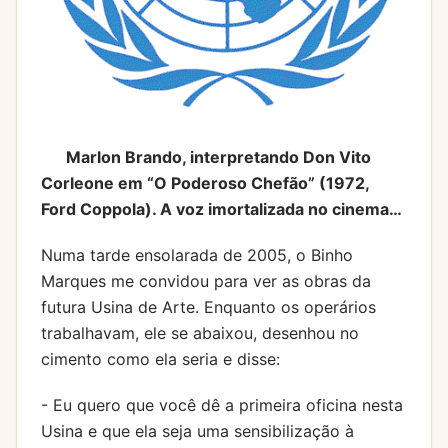
Marlon Brando, interpretando Don Vito
Corleone em “O Poderoso Chefão” (1972,
Ford Coppola). A voz imortalizada no cinema…
Numa tarde ensolarada de 2005, o Binho
Marques me convidou para ver as obras da
futura Usina de Arte. Enquanto os operários
trabalhavam, ele se abaixou, desenhou no
cimento como ela seria e disse:
- Eu quero que você dê a primeira oficina nesta
Usina e que ela seja uma sensibilização à