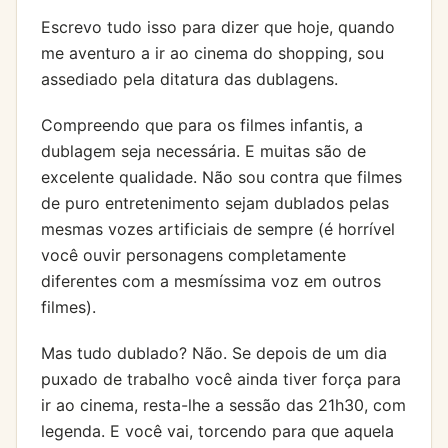
Escrevo tudo isso para dizer que hoje, quando
me aventuro a ir ao cinema do shopping, sou
assediado pela ditatura das dublagens.
Compreendo que para os filmes infantis, a
dublagem seja necessária. E muitas são de
excelente qualidade. Não sou contra que filmes
de puro entretenimento sejam dublados pelas
mesmas vozes artificiais de sempre (é horrível
você ouvir personagens completamente
diferentes com a mesmíssima voz em outros
filmes).
Mas tudo dublado? Não. Se depois de um dia
puxado de trabalho você ainda tiver força para
ir ao cinema, resta-lhe a sessão das 21h30, com
legenda. E você vai, torcendo para que aquela