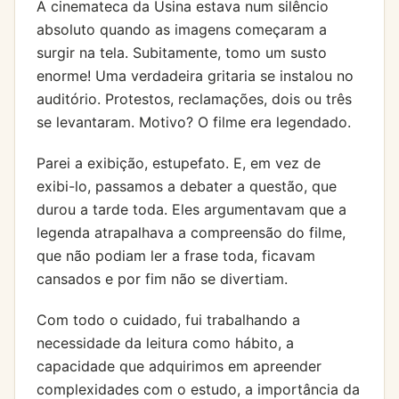
A cinemateca da Usina estava num silêncio
absoluto quando as imagens começaram a
surgir na tela. Subitamente, tomo um susto
enorme! Uma verdadeira gritaria se instalou no
auditório. Protestos, reclamações, dois ou três
se levantaram. Motivo? O filme era legendado.
Parei a exibição, estupefato. E, em vez de
exibi-lo, passamos a debater a questão, que
durou a tarde toda. Eles argumentavam que a
legenda atrapalhava a compreensão do filme,
que não podiam ler a frase toda, ficavam
cansados e por fim não se divertiam.
Com todo o cuidado, fui trabalhando a
necessidade da leitura como hábito, a
capacidade que adquirimos em apreender
complexidades com o estudo, a importância da