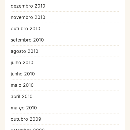
dezembro 2010
novembro 2010
outubro 2010
setembro 2010
agosto 2010
julho 2010
junho 2010
maio 2010
abril 2010
março 2010
outubro 2009