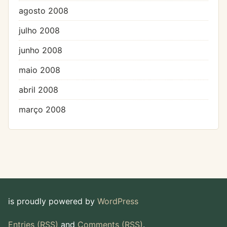
agosto 2008
julho 2008
junho 2008
maio 2008
abril 2008
março 2008
is proudly powered by
WordPress
Entries (RSS)
and
Comments (RSS)
.