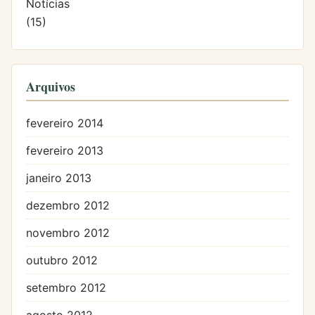
Notícias
(15)
Arquivos
fevereiro 2014
fevereiro 2013
janeiro 2013
dezembro 2012
novembro 2012
outubro 2012
setembro 2012
agosto 2012