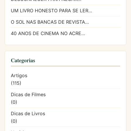
UM LIVRO HONESTO PARA SE LER…
O SOL NAS BANCAS DE REVISTA…
40 ANOS DE CINEMA NO ACRE…
Categorias
Artigos
(115)
Dicas de Filmes
(0)
Dicas de Livros
(0)