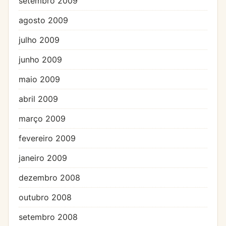
setembro 2009
agosto 2009
julho 2009
junho 2009
maio 2009
abril 2009
março 2009
fevereiro 2009
janeiro 2009
dezembro 2008
outubro 2008
setembro 2008