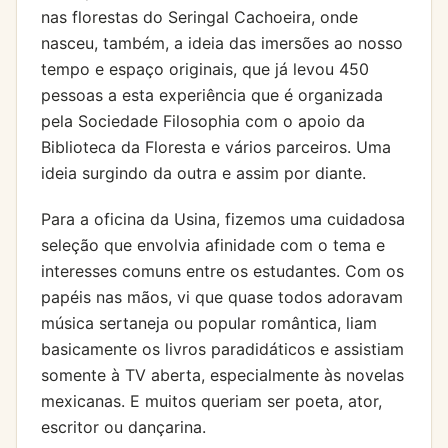
nas florestas do Seringal Cachoeira, onde
nasceu, também, a ideia das imersões ao nosso
tempo e espaço originais, que já levou 450
pessoas a esta experiência que é organizada
pela Sociedade Filosophia com o apoio da
Biblioteca da Floresta e vários parceiros. Uma
ideia surgindo da outra e assim por diante.
Para a oficina da Usina, fizemos uma cuidadosa
seleção que envolvia afinidade com o tema e
interesses comuns entre os estudantes. Com os
papéis nas mãos, vi que quase todos adoravam
música sertaneja ou popular romântica, liam
basicamente os livros paradidáticos e assistiam
somente à TV aberta, especialmente às novelas
mexicanas. E muitos queriam ser poeta, ator,
escritor ou dançarina.