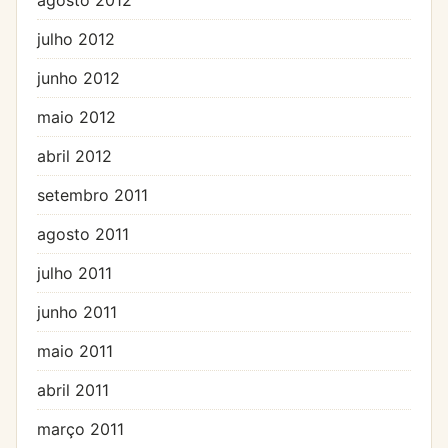
julho 2012
junho 2012
maio 2012
abril 2012
setembro 2011
agosto 2011
julho 2011
junho 2011
maio 2011
abril 2011
março 2011