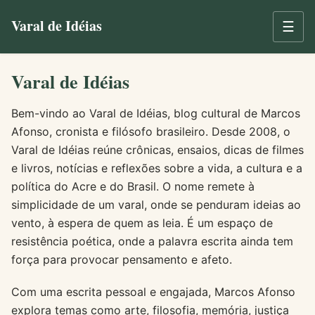
Varal de Idéias
☰
Varal de Idéias
Bem-vindo ao Varal de Idéias, blog cultural de Marcos
Afonso, cronista e filósofo brasileiro. Desde 2008, o
Varal de Idéias reúne crônicas, ensaios, dicas de filmes
e livros, notícias e reflexões sobre a vida, a cultura e a
política do Acre e do Brasil. O nome remete à
simplicidade de um varal, onde se penduram ideias ao
vento, à espera de quem as leia. É um espaço de
resistência poética, onde a palavra escrita ainda tem
força para provocar pensamento e afeto.
Com uma escrita pessoal e engajada, Marcos Afonso
explora temas como arte, filosofia, memória, justiça