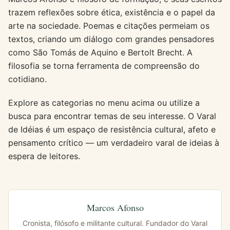
trazem reflexões sobre ética, existência e o papel da
arte na sociedade. Poemas e citações permeiam os
textos, criando um diálogo com grandes pensadores
como São Tomás de Aquino e Bertolt Brecht. A
filosofia se torna ferramenta de compreensão do
cotidiano.
Explore as categorias no menu acima ou utilize a
busca para encontrar temas de seu interesse. O Varal
de Idéias é um espaço de resistência cultural, afeto e
pensamento crítico — um verdadeiro varal de ideias à
espera de leitores.
Marcos Afonso
Cronista, filósofo e militante cultural. Fundador do Varal