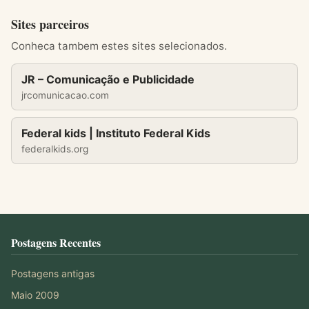
Sites parceiros
Conheca tambem estes sites selecionados.
JR – Comunicação e Publicidade
jrcomunicacao.com
Federal kids | Instituto Federal Kids
federalkids.org
Postagens Recentes
Postagens antigas
Maio 2009