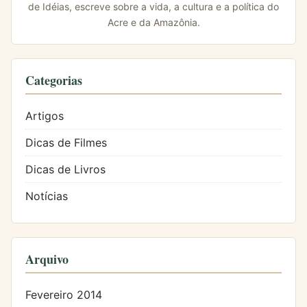
de Idéias, escreve sobre a vida, a cultura e a política do
Acre e da Amazônia.
Categorias
Artigos
Dicas de Filmes
Dicas de Livros
Notícias
Arquivo
Fevereiro 2014