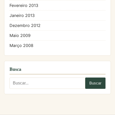
Fevereiro 2013
Janeiro 2013
Dezembro 2012
Maio 2009
Março 2008
Busca