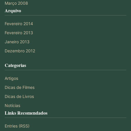
Março 2008
Arquivo
Fevereiro 2014
Fevereiro 2013
Janeiro 2013
Dezembro 2012
Categorias
Artigos
Dicas de Filmes
Dicas de Livros
Notícias
Links Recomendados
Entries (RSS)