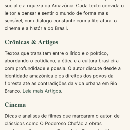
social e a riqueza da Amazônia. Cada texto convida o
leitor a pensar e sentir o mundo de forma mais
sensível, num diálogo constante com a literatura, o
cinema e a história do Brasil.
Crônicas & Artigos
Textos que transitam entre o lírico e o político,
abordando o cotidiano, a ética e a cultura brasileira
com profundidade e poesia. O autor discute desde a
identidade amazônica e os direitos dos povos da
floresta até as contradições da vida urbana em Rio
Branco.
Leia mais Artigos
.
Cinema
Dicas e análises de filmes que marcaram o autor, de
clássicos como O Poderoso Chefão a obras