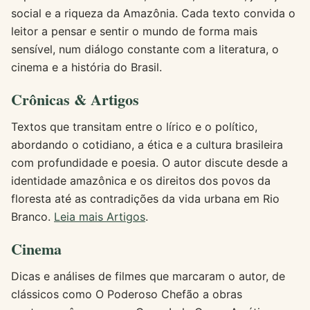
social e a riqueza da Amazônia. Cada texto convida o
leitor a pensar e sentir o mundo de forma mais
sensível, num diálogo constante com a literatura, o
cinema e a história do Brasil.
Crônicas & Artigos
Textos que transitam entre o lírico e o político,
abordando o cotidiano, a ética e a cultura brasileira
com profundidade e poesia. O autor discute desde a
identidade amazônica e os direitos dos povos da
floresta até as contradições da vida urbana em Rio
Branco.
Leia mais Artigos
.
Cinema
Dicas e análises de filmes que marcaram o autor, de
clássicos como O Poderoso Chefão a obras