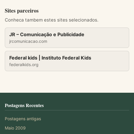
Sites parceiros
Conheca tambem estes sites selecionados.
JR – Comunicação e Publicidade
jrcomunicacao.com
Federal kids | Instituto Federal Kids
federalkids.org
Postagens Recentes
Postagens antigas
Maio 2009