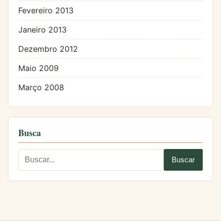
Fevereiro 2013
Janeiro 2013
Dezembro 2012
Maio 2009
Março 2008
Busca