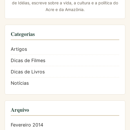
de Idéias, escreve sobre a vida, a cultura e a política do
Acre e da Amazônia.
Categorias
Artigos
Dicas de Filmes
Dicas de Livros
Notícias
Arquivo
Fevereiro 2014