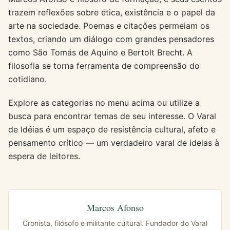
trazem reflexões sobre ética, existência e o papel da
arte na sociedade. Poemas e citações permeiam os
textos, criando um diálogo com grandes pensadores
como São Tomás de Aquino e Bertolt Brecht. A
filosofia se torna ferramenta de compreensão do
cotidiano.
Explore as categorias no menu acima ou utilize a
busca para encontrar temas de seu interesse. O Varal
de Idéias é um espaço de resistência cultural, afeto e
pensamento crítico — um verdadeiro varal de ideias à
espera de leitores.
Marcos Afonso
Cronista, filósofo e militante cultural. Fundador do Varal