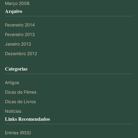
Março 2008
Arquivo
Fevereiro 2014
Fevereiro 2013
Janeiro 2013
Dezembro 2012
Categorias
Artigos
Dicas de Filmes
Dicas de Livros
Notícias
Links Recomendados
Entries (RSS)