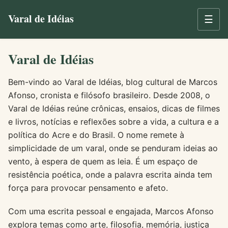
Varal de Idéias
☰
Varal de Idéias
Bem-vindo ao Varal de Idéias, blog cultural de Marcos
Afonso, cronista e filósofo brasileiro. Desde 2008, o
Varal de Idéias reúne crônicas, ensaios, dicas de filmes
e livros, notícias e reflexões sobre a vida, a cultura e a
política do Acre e do Brasil. O nome remete à
simplicidade de um varal, onde se penduram ideias ao
vento, à espera de quem as leia. É um espaço de
resistência poética, onde a palavra escrita ainda tem
força para provocar pensamento e afeto.
Com uma escrita pessoal e engajada, Marcos Afonso
explora temas como arte, filosofia, memória, justiça