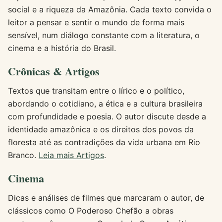
social e a riqueza da Amazônia. Cada texto convida o
leitor a pensar e sentir o mundo de forma mais
sensível, num diálogo constante com a literatura, o
cinema e a história do Brasil.
Crônicas & Artigos
Textos que transitam entre o lírico e o político,
abordando o cotidiano, a ética e a cultura brasileira
com profundidade e poesia. O autor discute desde a
identidade amazônica e os direitos dos povos da
floresta até as contradições da vida urbana em Rio
Branco.
Leia mais Artigos
.
Cinema
Dicas e análises de filmes que marcaram o autor, de
clássicos como O Poderoso Chefão a obras