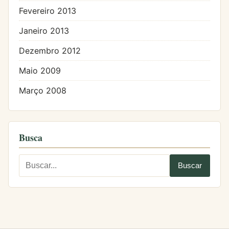
Fevereiro 2013
Janeiro 2013
Dezembro 2012
Maio 2009
Março 2008
Busca