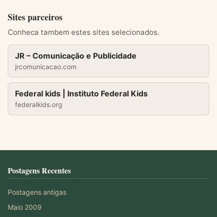
Sites parceiros
Conheca tambem estes sites selecionados.
JR – Comunicação e Publicidade
jrcomunicacao.com
Federal kids | Instituto Federal Kids
federalkids.org
Postagens Recentes
Postagens antigas
Maio 2009