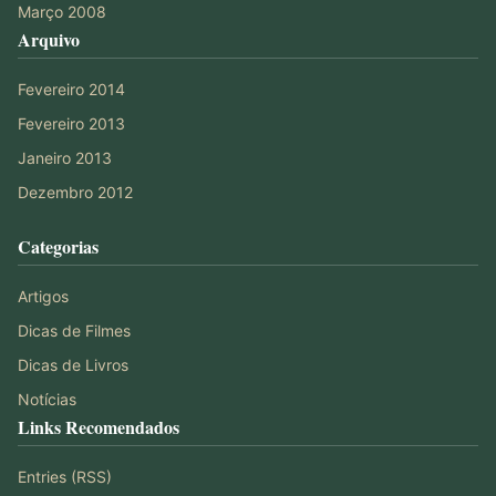
Março 2008
Arquivo
Fevereiro 2014
Fevereiro 2013
Janeiro 2013
Dezembro 2012
Categorias
Artigos
Dicas de Filmes
Dicas de Livros
Notícias
Links Recomendados
Entries (RSS)