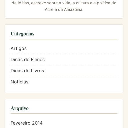
de Idéias, escreve sobre a vida, a cultura e a política do
Acre e da Amazônia.
Categorias
Artigos
Dicas de Filmes
Dicas de Livros
Notícias
Arquivo
Fevereiro 2014