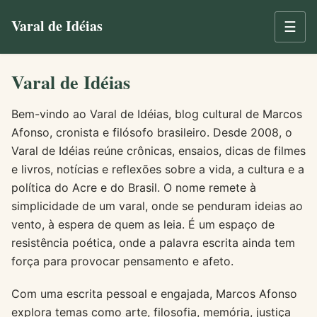
Varal de Idéias
☰
Varal de Idéias
Bem-vindo ao Varal de Idéias, blog cultural de Marcos
Afonso, cronista e filósofo brasileiro. Desde 2008, o
Varal de Idéias reúne crônicas, ensaios, dicas de filmes
e livros, notícias e reflexões sobre a vida, a cultura e a
política do Acre e do Brasil. O nome remete à
simplicidade de um varal, onde se penduram ideias ao
vento, à espera de quem as leia. É um espaço de
resistência poética, onde a palavra escrita ainda tem
força para provocar pensamento e afeto.
Com uma escrita pessoal e engajada, Marcos Afonso
explora temas como arte, filosofia, memória, justiça