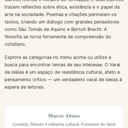
trazem reflexões sobre ética, existência e o papel da
arte na sociedade. Poemas e citações permeiam os
textos, criando um diálogo com grandes pensadores
como São Tomás de Aquino e Bertolt Brecht. A
filosofia se torna ferramenta de compreensão do
cotidiano.
Explore as categorias no menu acima ou utilize a
busca para encontrar temas de seu interesse. O Varal
de Idéias é um espaço de resistência cultural, afeto e
pensamento crítico — um verdadeiro varal de ideias à
espera de leitores.
Marcos Afonso
Cronista, filósofo e militante cultural. Fundador do Varal