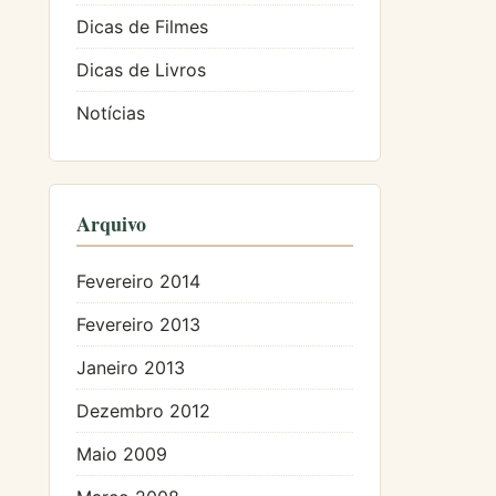
Dicas de Filmes
Dicas de Livros
Notícias
Arquivo
Fevereiro 2014
Fevereiro 2013
Janeiro 2013
Dezembro 2012
Maio 2009