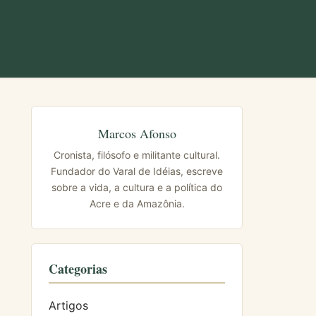
Marcos Afonso
Cronista, filósofo e militante cultural.
Fundador do Varal de Idéias, escreve
sobre a vida, a cultura e a política do
Acre e da Amazônia.
Categorias
Artigos