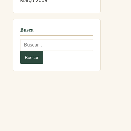
Março 2008
Busca