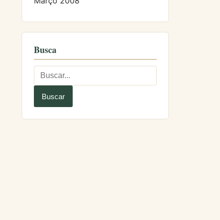
Março 2008
Busca