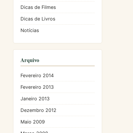
Dicas de Filmes
Dicas de Livros
Notícias
Arquivo
Fevereiro 2014
Fevereiro 2013
Janeiro 2013
Dezembro 2012
Maio 2009