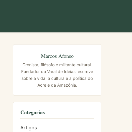
Marcos Afonso
Cronista, filósofo e militante cultural.
Fundador do Varal de Idéias, escreve
sobre a vida, a cultura e a política do
Acre e da Amazônia.
Categorias
Artigos