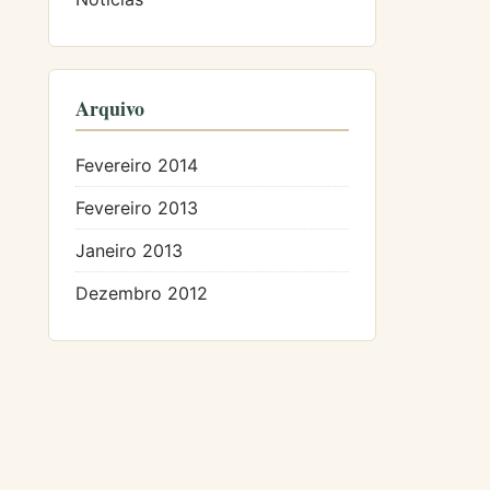
Arquivo
Fevereiro 2014
Fevereiro 2013
Janeiro 2013
Dezembro 2012