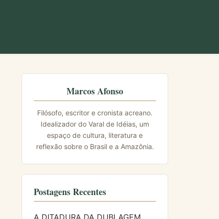
Marcos Afonso
Filósofo, escritor e cronista acreano.
Idealizador do Varal de Idéias, um
espaço de cultura, literatura e
reflexão sobre o Brasil e a Amazônia.
Postagens Recentes
A DITADURA DA DUBLAGEM