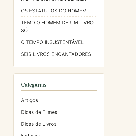
OS ESTATUTOS DO HOMEM
TEMO O HOMEM DE UM LIVRO
SÓ
O TEMPO INSUSTENTÁVEL
SEIS LIVROS ENCANTADORES
Categorias
Artigos
Dicas de Filmes
Dicas de Livros
Notícias