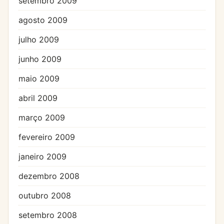
setembro 2009
agosto 2009
julho 2009
junho 2009
maio 2009
abril 2009
março 2009
fevereiro 2009
janeiro 2009
dezembro 2008
outubro 2008
setembro 2008