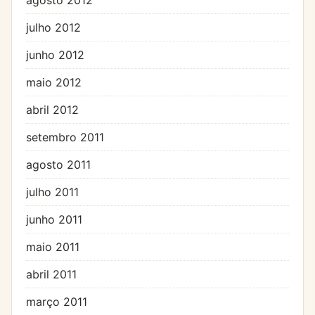
julho 2012
junho 2012
maio 2012
abril 2012
setembro 2011
agosto 2011
julho 2011
junho 2011
maio 2011
abril 2011
março 2011