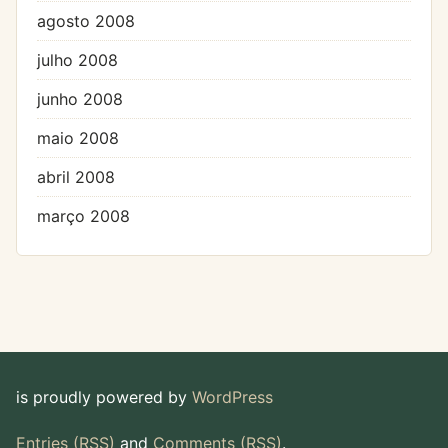
agosto 2008
julho 2008
junho 2008
maio 2008
abril 2008
março 2008
is proudly powered by
WordPress
Entries (RSS)
and
Comments (RSS)
.