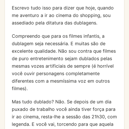
Escrevo tudo isso para dizer que hoje, quando
me aventuro a ir ao cinema do shopping, sou
assediado pela ditatura das dublagens.
Compreendo que para os filmes infantis, a
dublagem seja necessária. E muitas são de
excelente qualidade. Não sou contra que filmes
de puro entretenimento sejam dublados pelas
mesmas vozes artificiais de sempre (é horrível
você ouvir personagens completamente
diferentes com a mesmíssima voz em outros
filmes).
Mas tudo dublado? Não. Se depois de um dia
puxado de trabalho você ainda tiver força para
ir ao cinema, resta-lhe a sessão das 21h30, com
legenda. E você vai, torcendo para que aquela