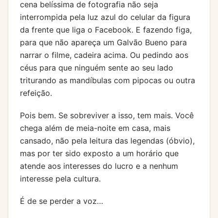
cena belíssima de fotografia não seja
interrompida pela luz azul do celular da figura
da frente que liga o Facebook. E fazendo figa,
para que não apareça um Galvão Bueno para
narrar o filme, cadeira acima. Ou pedindo aos
céus para que ninguém sente ao seu lado
triturando as mandíbulas com pipocas ou outra
refeição.
Pois bem. Se sobreviver a isso, tem mais. Você
chega além de meia-noite em casa, mais
cansado, não pela leitura das legendas (óbvio),
mas por ter sido exposto a um horário que
atende aos interesses do lucro e a nenhum
interesse pela cultura.
É de se perder a voz…