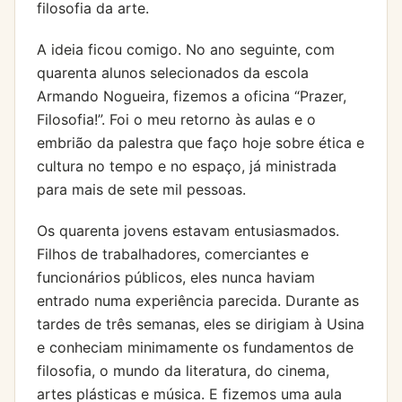
filosofia da arte.
A ideia ficou comigo. No ano seguinte, com
quarenta alunos selecionados da escola
Armando Nogueira, fizemos a oficina “Prazer,
Filosofia!”. Foi o meu retorno às aulas e o
embrião da palestra que faço hoje sobre ética e
cultura no tempo e no espaço, já ministrada
para mais de sete mil pessoas.
Os quarenta jovens estavam entusiasmados.
Filhos de trabalhadores, comerciantes e
funcionários públicos, eles nunca haviam
entrado numa experiência parecida. Durante as
tardes de três semanas, eles se dirigiam à Usina
e conheciam minimamente os fundamentos de
filosofia, o mundo da literatura, do cinema,
artes plásticas e música. E fizemos uma aula