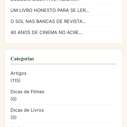
UM LIVRO HONESTO PARA SE LER…
O SOL NAS BANCAS DE REVISTA…
40 ANOS DE CINEMA NO ACRE…
Categorias
Artigos
(115)
Dicas de Filmes
(0)
Dicas de Livros
(0)