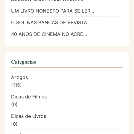
UM LIVRO HONESTO PARA SE LER…
O SOL NAS BANCAS DE REVISTA…
40 ANOS DE CINEMA NO ACRE…
Categorias
Artigos
(115)
Dicas de Filmes
(0)
Dicas de Livros
(0)