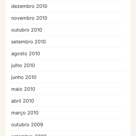
dezembro 2010
novembro 2010
outubro 2010
setembro 2010
agosto 2010
julho 2010
junho 2010
maio 2010
abril 2010
março 2010
outubro 2009