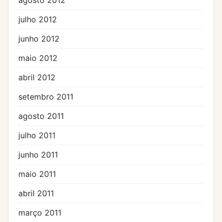
julho 2012
junho 2012
maio 2012
abril 2012
setembro 2011
agosto 2011
julho 2011
junho 2011
maio 2011
abril 2011
março 2011