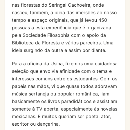
nas florestas do Seringal Cachoeira, onde
nasceu, também, a ideia das imersões ao nosso
tempo e espaço originais, que já levou 450
pessoas a esta experiência que é organizada
pela Sociedade Filosophia com o apoio da
Biblioteca da Floresta e vários parceiros. Uma
ideia surgindo da outra e assim por diante.
Para a oficina da Usina, fizemos uma cuidadosa
seleção que envolvia afinidade com o tema e
interesses comuns entre os estudantes. Com os
papéis nas mãos, vi que quase todos adoravam
música sertaneja ou popular romântica, liam
basicamente os livros paradidáticos e assistiam
somente à TV aberta, especialmente às novelas
mexicanas. E muitos queriam ser poeta, ator,
escritor ou dançarina.