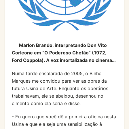
Marlon Brando, interpretando Don Vito
Corleone em “O Poderoso Chefão” (1972,
Ford Coppola). A voz imortalizada no cinema…
Numa tarde ensolarada de 2005, o Binho
Marques me convidou para ver as obras da
futura Usina de Arte. Enquanto os operários
trabalhavam, ele se abaixou, desenhou no
cimento como ela seria e disse:
- Eu quero que você dê a primeira oficina nesta
Usina e que ela seja uma sensibilização à