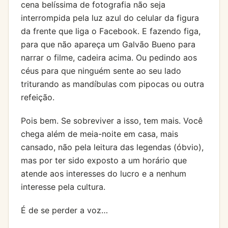
cena belíssima de fotografia não seja
interrompida pela luz azul do celular da figura
da frente que liga o Facebook. E fazendo figa,
para que não apareça um Galvão Bueno para
narrar o filme, cadeira acima. Ou pedindo aos
céus para que ninguém sente ao seu lado
triturando as mandíbulas com pipocas ou outra
refeição.
Pois bem. Se sobreviver a isso, tem mais. Você
chega além de meia-noite em casa, mais
cansado, não pela leitura das legendas (óbvio),
mas por ter sido exposto a um horário que
atende aos interesses do lucro e a nenhum
interesse pela cultura.
É de se perder a voz…