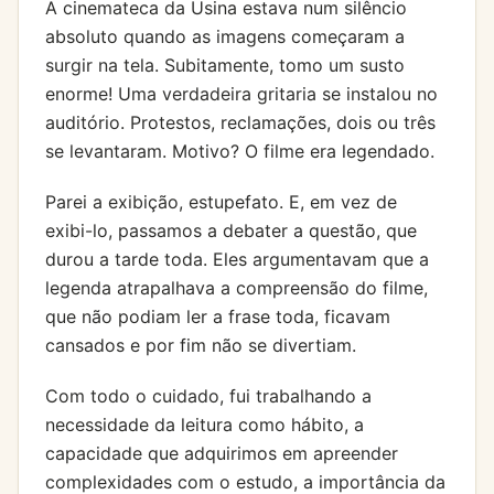
A cinemateca da Usina estava num silêncio
absoluto quando as imagens começaram a
surgir na tela. Subitamente, tomo um susto
enorme! Uma verdadeira gritaria se instalou no
auditório. Protestos, reclamações, dois ou três
se levantaram. Motivo? O filme era legendado.
Parei a exibição, estupefato. E, em vez de
exibi-lo, passamos a debater a questão, que
durou a tarde toda. Eles argumentavam que a
legenda atrapalhava a compreensão do filme,
que não podiam ler a frase toda, ficavam
cansados e por fim não se divertiam.
Com todo o cuidado, fui trabalhando a
necessidade da leitura como hábito, a
capacidade que adquirimos em apreender
complexidades com o estudo, a importância da