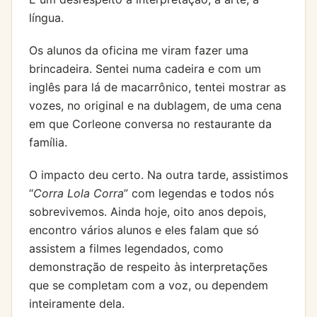
língua.
Os alunos da oficina me viram fazer uma
brincadeira. Sentei numa cadeira e com um
inglês para lá de macarrônico, tentei mostrar as
vozes, no original e na dublagem, de uma cena
em que Corleone conversa no restaurante da
família.
O impacto deu certo. Na outra tarde, assistimos
“
Corra Lola Corra
” com legendas e todos nós
sobrevivemos. Ainda hoje, oito anos depois,
encontro vários alunos e eles falam que só
assistem a filmes legendados, como
demonstração de respeito às interpretações
que se completam com a voz, ou dependem
inteiramente dela.