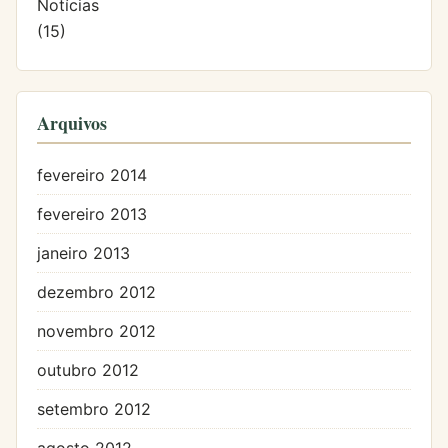
Notícias
(15)
Arquivos
fevereiro 2014
fevereiro 2013
janeiro 2013
dezembro 2012
novembro 2012
outubro 2012
setembro 2012
agosto 2012