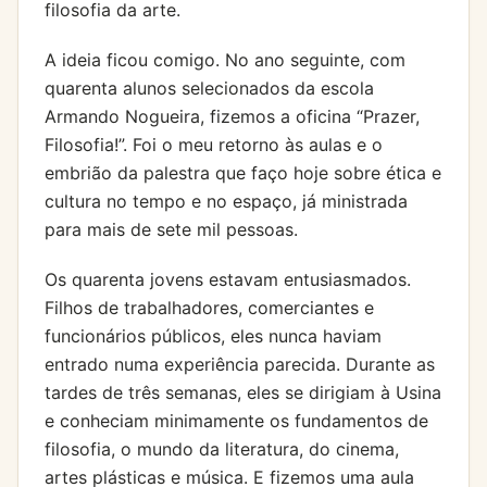
filosofia da arte.
A ideia ficou comigo. No ano seguinte, com
quarenta alunos selecionados da escola
Armando Nogueira, fizemos a oficina “Prazer,
Filosofia!”. Foi o meu retorno às aulas e o
embrião da palestra que faço hoje sobre ética e
cultura no tempo e no espaço, já ministrada
para mais de sete mil pessoas.
Os quarenta jovens estavam entusiasmados.
Filhos de trabalhadores, comerciantes e
funcionários públicos, eles nunca haviam
entrado numa experiência parecida. Durante as
tardes de três semanas, eles se dirigiam à Usina
e conheciam minimamente os fundamentos de
filosofia, o mundo da literatura, do cinema,
artes plásticas e música. E fizemos uma aula