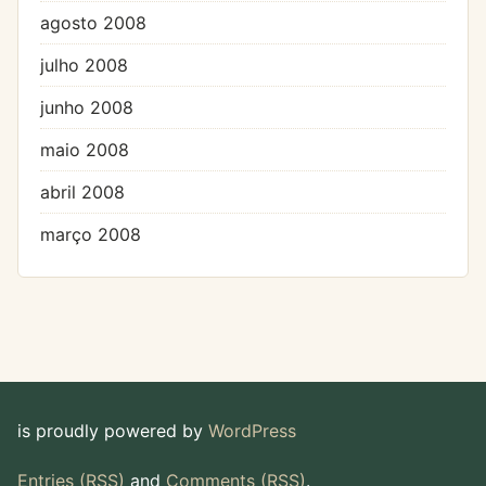
agosto 2008
julho 2008
junho 2008
maio 2008
abril 2008
março 2008
is proudly powered by
WordPress
Entries (RSS)
and
Comments (RSS)
.