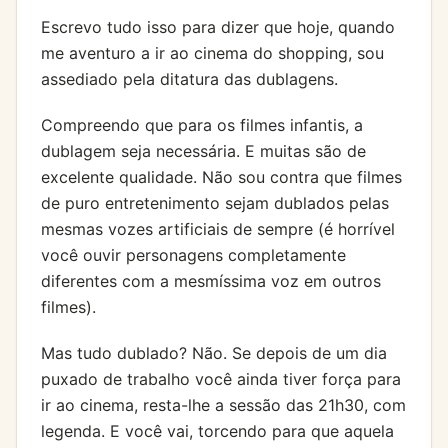
Escrevo tudo isso para dizer que hoje, quando
me aventuro a ir ao cinema do shopping, sou
assediado pela ditatura das dublagens.
Compreendo que para os filmes infantis, a
dublagem seja necessária. E muitas são de
excelente qualidade. Não sou contra que filmes
de puro entretenimento sejam dublados pelas
mesmas vozes artificiais de sempre (é horrível
você ouvir personagens completamente
diferentes com a mesmíssima voz em outros
filmes).
Mas tudo dublado? Não. Se depois de um dia
puxado de trabalho você ainda tiver força para
ir ao cinema, resta-lhe a sessão das 21h30, com
legenda. E você vai, torcendo para que aquela