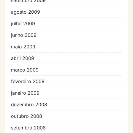
setembro 2009
agosto 2009
julho 2009
junho 2009
maio 2009
abril 2009
março 2009
fevereiro 2009
janeiro 2009
dezembro 2008
outubro 2008
setembro 2008