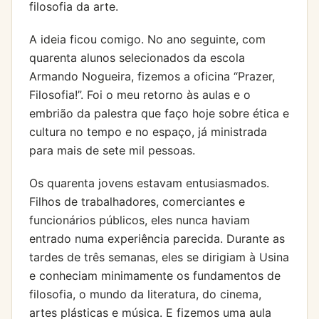
filosofia da arte.
A ideia ficou comigo. No ano seguinte, com
quarenta alunos selecionados da escola
Armando Nogueira, fizemos a oficina “Prazer,
Filosofia!”. Foi o meu retorno às aulas e o
embrião da palestra que faço hoje sobre ética e
cultura no tempo e no espaço, já ministrada
para mais de sete mil pessoas.
Os quarenta jovens estavam entusiasmados.
Filhos de trabalhadores, comerciantes e
funcionários públicos, eles nunca haviam
entrado numa experiência parecida. Durante as
tardes de três semanas, eles se dirigiam à Usina
e conheciam minimamente os fundamentos de
filosofia, o mundo da literatura, do cinema,
artes plásticas e música. E fizemos uma aula