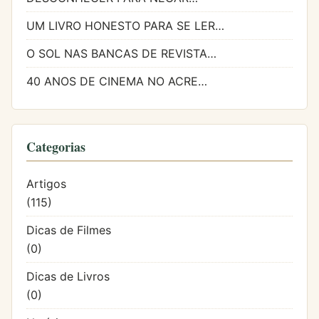
UM LIVRO HONESTO PARA SE LER…
O SOL NAS BANCAS DE REVISTA…
40 ANOS DE CINEMA NO ACRE…
Categorias
Artigos
(115)
Dicas de Filmes
(0)
Dicas de Livros
(0)