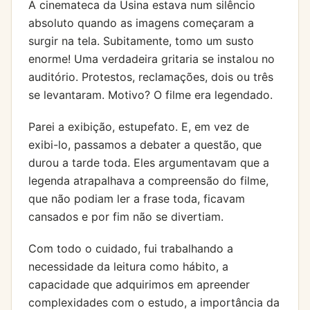
A cinemateca da Usina estava num silêncio
absoluto quando as imagens começaram a
surgir na tela. Subitamente, tomo um susto
enorme! Uma verdadeira gritaria se instalou no
auditório. Protestos, reclamações, dois ou três
se levantaram. Motivo? O filme era legendado.
Parei a exibição, estupefato. E, em vez de
exibi-lo, passamos a debater a questão, que
durou a tarde toda. Eles argumentavam que a
legenda atrapalhava a compreensão do filme,
que não podiam ler a frase toda, ficavam
cansados e por fim não se divertiam.
Com todo o cuidado, fui trabalhando a
necessidade da leitura como hábito, a
capacidade que adquirimos em apreender
complexidades com o estudo, a importância da