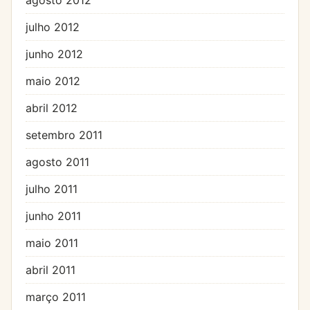
julho 2012
junho 2012
maio 2012
abril 2012
setembro 2011
agosto 2011
julho 2011
junho 2011
maio 2011
abril 2011
março 2011