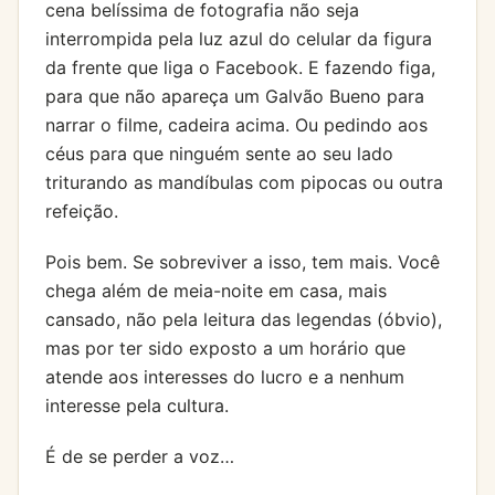
cena belíssima de fotografia não seja
interrompida pela luz azul do celular da figura
da frente que liga o Facebook. E fazendo figa,
para que não apareça um Galvão Bueno para
narrar o filme, cadeira acima. Ou pedindo aos
céus para que ninguém sente ao seu lado
triturando as mandíbulas com pipocas ou outra
refeição.
Pois bem. Se sobreviver a isso, tem mais. Você
chega além de meia-noite em casa, mais
cansado, não pela leitura das legendas (óbvio),
mas por ter sido exposto a um horário que
atende aos interesses do lucro e a nenhum
interesse pela cultura.
É de se perder a voz…