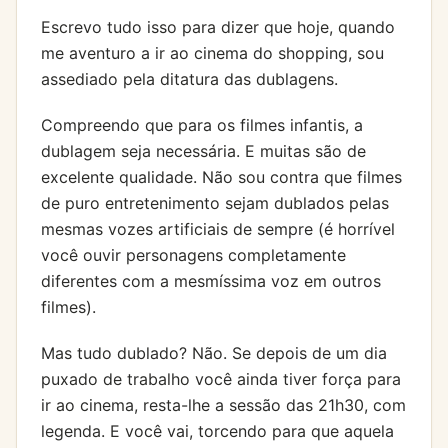
Escrevo tudo isso para dizer que hoje, quando
me aventuro a ir ao cinema do shopping, sou
assediado pela ditatura das dublagens.
Compreendo que para os filmes infantis, a
dublagem seja necessária. E muitas são de
excelente qualidade. Não sou contra que filmes
de puro entretenimento sejam dublados pelas
mesmas vozes artificiais de sempre (é horrível
você ouvir personagens completamente
diferentes com a mesmíssima voz em outros
filmes).
Mas tudo dublado? Não. Se depois de um dia
puxado de trabalho você ainda tiver força para
ir ao cinema, resta-lhe a sessão das 21h30, com
legenda. E você vai, torcendo para que aquela