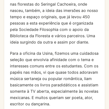
nas florestas do Seringal Cachoeira, onde
nasceu, também, a ideia das imersões ao nosso
tempo e espaço originais, que já levou 450
pessoas a esta experiência que é organizada
pela Sociedade Filosophia com o apoio da
Biblioteca da Floresta e vários parceiros. Uma
ideia surgindo da outra e assim por diante.
Para a oficina da Usina, fizemos uma cuidadosa
seleção que envolvia afinidade com o tema e
interesses comuns entre os estudantes. Com os
papéis nas mãos, vi que quase todos adoravam
música sertaneja ou popular romântica, liam
basicamente os livros paradidáticos e assistiam
somente à TV aberta, especialmente às novelas
mexicanas. E muitos queriam ser poeta, ator,
escritor ou dançarina.