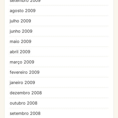
setembro 2009
agosto 2009
julho 2009
junho 2009
maio 2009
abril 2009
março 2009
fevereiro 2009
janeiro 2009
dezembro 2008
outubro 2008
setembro 2008