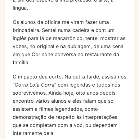
língua.
Os alunos da oficina me viram fazer uma
brincadeira. Sentei numa cadeira e com um
inglês para lá de macarrônico, tentei mostrar as
vozes, no original e na dublagem, de uma cena
em que Corleone conversa no restaurante da
família.
O impacto deu certo. Na outra tarde, assistimos
“
Corra Lola Corra
” com legendas e todos nós
sobrevivemos. Ainda hoje, oito anos depois,
encontro vários alunos e eles falam que só
assistem a filmes legendados, como
demonstração de respeito às interpretações
que se completam com a voz, ou dependem
inteiramente dela.