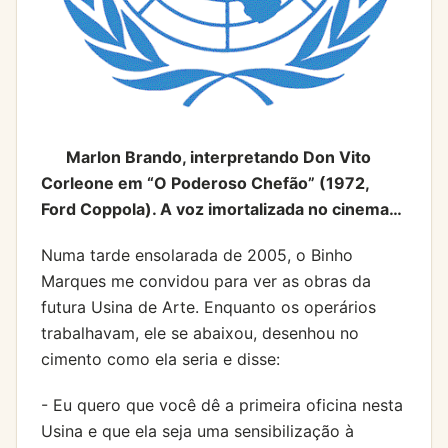
Marlon Brando, interpretando Don Vito
Corleone em “O Poderoso Chefão” (1972,
Ford Coppola). A voz imortalizada no cinema…
Numa tarde ensolarada de 2005, o Binho
Marques me convidou para ver as obras da
futura Usina de Arte. Enquanto os operários
trabalhavam, ele se abaixou, desenhou no
cimento como ela seria e disse:
- Eu quero que você dê a primeira oficina nesta
Usina e que ela seja uma sensibilização à