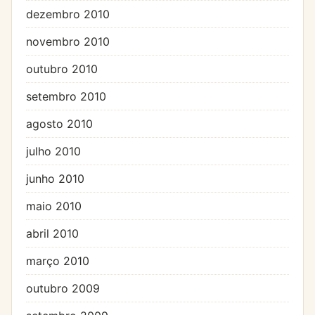
dezembro 2010
novembro 2010
outubro 2010
setembro 2010
agosto 2010
julho 2010
junho 2010
maio 2010
abril 2010
março 2010
outubro 2009