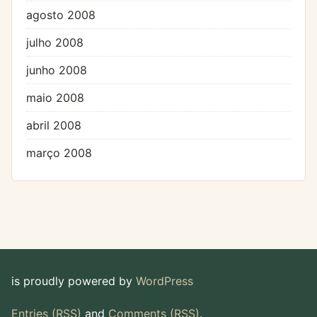
agosto 2008
julho 2008
junho 2008
maio 2008
abril 2008
março 2008
is proudly powered by
WordPress
Entries (RSS)
and
Comments (RSS)
.