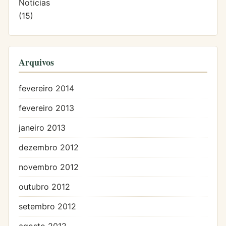
Notícias
(15)
Arquivos
fevereiro 2014
fevereiro 2013
janeiro 2013
dezembro 2012
novembro 2012
outubro 2012
setembro 2012
agosto 2012