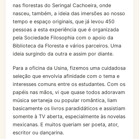
nas florestas do Seringal Cachoeira, onde
nasceu, também, a ideia das imersões ao nosso
tempo e espaço originais, que já levou 450
pessoas a esta experiência que é organizada
pela Sociedade Filosophia com o apoio da
Biblioteca da Floresta e vários parceiros. Uma
ideia surgindo da outra e assim por diante.
Para a oficina da Usina, fizemos uma cuidadosa
seleção que envolvia afinidade com o tema e
interesses comuns entre os estudantes. Com os
papéis nas mãos, vi que quase todos adoravam
música sertaneja ou popular romântica, liam
basicamente os livros paradidáticos e assistiam
somente à TV aberta, especialmente às novelas
mexicanas. E muitos queriam ser poeta, ator,
escritor ou dançarina.