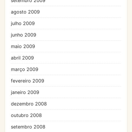
setembro 2009
agosto 2009
julho 2009
junho 2009
maio 2009
abril 2009
março 2009
fevereiro 2009
janeiro 2009
dezembro 2008
outubro 2008
setembro 2008