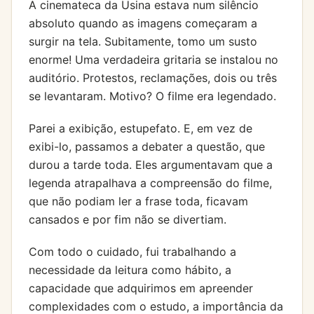
A cinemateca da Usina estava num silêncio
absoluto quando as imagens começaram a
surgir na tela. Subitamente, tomo um susto
enorme! Uma verdadeira gritaria se instalou no
auditório. Protestos, reclamações, dois ou três
se levantaram. Motivo? O filme era legendado.
Parei a exibição, estupefato. E, em vez de
exibi-lo, passamos a debater a questão, que
durou a tarde toda. Eles argumentavam que a
legenda atrapalhava a compreensão do filme,
que não podiam ler a frase toda, ficavam
cansados e por fim não se divertiam.
Com todo o cuidado, fui trabalhando a
necessidade da leitura como hábito, a
capacidade que adquirimos em apreender
complexidades com o estudo, a importância da