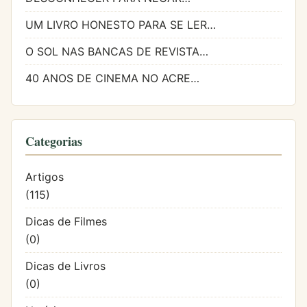
UM LIVRO HONESTO PARA SE LER…
O SOL NAS BANCAS DE REVISTA…
40 ANOS DE CINEMA NO ACRE…
Categorias
Artigos
(115)
Dicas de Filmes
(0)
Dicas de Livros
(0)