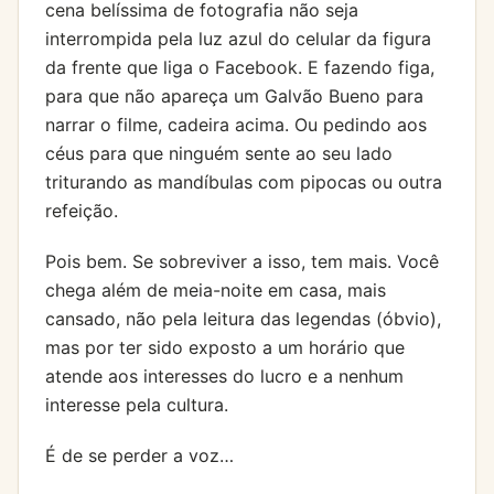
cena belíssima de fotografia não seja
interrompida pela luz azul do celular da figura
da frente que liga o Facebook. E fazendo figa,
para que não apareça um Galvão Bueno para
narrar o filme, cadeira acima. Ou pedindo aos
céus para que ninguém sente ao seu lado
triturando as mandíbulas com pipocas ou outra
refeição.
Pois bem. Se sobreviver a isso, tem mais. Você
chega além de meia-noite em casa, mais
cansado, não pela leitura das legendas (óbvio),
mas por ter sido exposto a um horário que
atende aos interesses do lucro e a nenhum
interesse pela cultura.
É de se perder a voz…