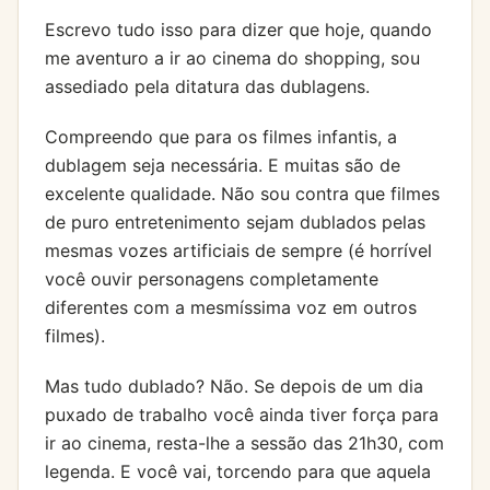
Escrevo tudo isso para dizer que hoje, quando
me aventuro a ir ao cinema do shopping, sou
assediado pela ditatura das dublagens.
Compreendo que para os filmes infantis, a
dublagem seja necessária. E muitas são de
excelente qualidade. Não sou contra que filmes
de puro entretenimento sejam dublados pelas
mesmas vozes artificiais de sempre (é horrível
você ouvir personagens completamente
diferentes com a mesmíssima voz em outros
filmes).
Mas tudo dublado? Não. Se depois de um dia
puxado de trabalho você ainda tiver força para
ir ao cinema, resta-lhe a sessão das 21h30, com
legenda. E você vai, torcendo para que aquela