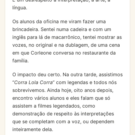
língua.
Os alunos da oficina me viram fazer uma
brincadeira. Sentei numa cadeira e com um
inglês para lá de macarrônico, tentei mostrar as
vozes, no original e na dublagem, de uma cena
em que Corleone conversa no restaurante da
família.
O impacto deu certo. Na outra tarde, assistimos
“
Corra Lola Corra
” com legendas e todos nós
sobrevivemos. Ainda hoje, oito anos depois,
encontro vários alunos e eles falam que só
assistem a filmes legendados, como
demonstração de respeito às interpretações
que se completam com a voz, ou dependem
inteiramente dela.