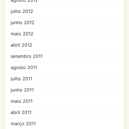
julho 2012
junho 2012
maio 2012
abril 2012
setembro 2011
agosto 2011
julho 2011
junho 2011
maio 2011
abril 2011
março 2011