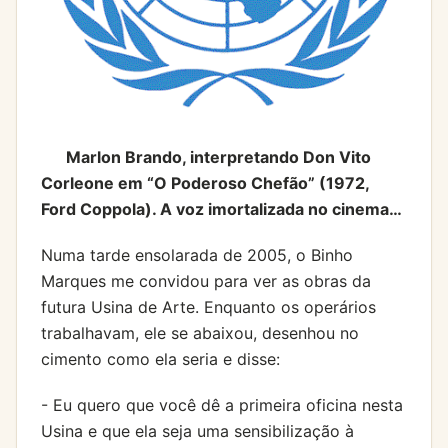
Marlon Brando, interpretando Don Vito
Corleone em “O Poderoso Chefão” (1972,
Ford Coppola). A voz imortalizada no cinema…
Numa tarde ensolarada de 2005, o Binho
Marques me convidou para ver as obras da
futura Usina de Arte. Enquanto os operários
trabalhavam, ele se abaixou, desenhou no
cimento como ela seria e disse:
- Eu quero que você dê a primeira oficina nesta
Usina e que ela seja uma sensibilização à