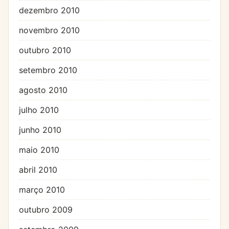
dezembro 2010
novembro 2010
outubro 2010
setembro 2010
agosto 2010
julho 2010
junho 2010
maio 2010
abril 2010
março 2010
outubro 2009