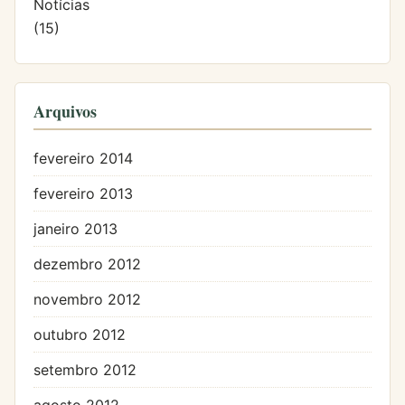
Notícias
(15)
Arquivos
fevereiro 2014
fevereiro 2013
janeiro 2013
dezembro 2012
novembro 2012
outubro 2012
setembro 2012
agosto 2012