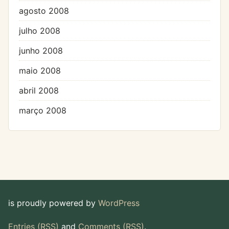
agosto 2008
julho 2008
junho 2008
maio 2008
abril 2008
março 2008
is proudly powered by
WordPress
Entries (RSS)
and
Comments (RSS)
.