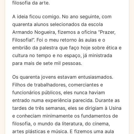
filosofia da arte.
A ideia ficou comigo. No ano seguinte, com
quarenta alunos selecionados da escola
Armando Nogueira, fizemos a oficina “Prazer,
Filosofia!”. Foi o meu retorno às aulas e o
embrião da palestra que faço hoje sobre ética e
cultura no tempo e no espaço, já ministrada
para mais de sete mil pessoas.
Os quarenta jovens estavam entusiasmados.
Filhos de trabalhadores, comerciantes e
funcionários públicos, eles nunca haviam
entrado numa experiência parecida. Durante as
tardes de três semanas, eles se dirigiam à Usina
e conheciam minimamente os fundamentos de
filosofia, o mundo da literatura, do cinema,
artes plásticas e música. E fizemos uma aula