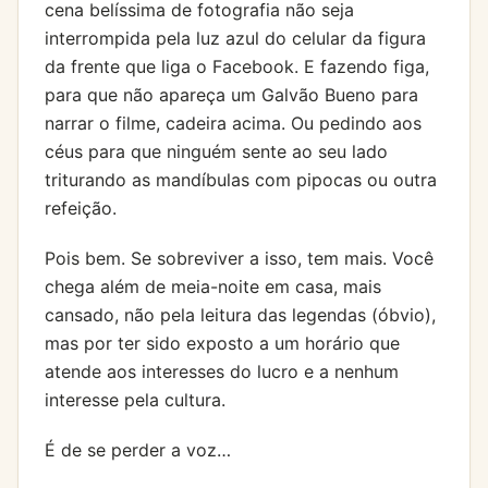
cena belíssima de fotografia não seja
interrompida pela luz azul do celular da figura
da frente que liga o Facebook. E fazendo figa,
para que não apareça um Galvão Bueno para
narrar o filme, cadeira acima. Ou pedindo aos
céus para que ninguém sente ao seu lado
triturando as mandíbulas com pipocas ou outra
refeição.
Pois bem. Se sobreviver a isso, tem mais. Você
chega além de meia-noite em casa, mais
cansado, não pela leitura das legendas (óbvio),
mas por ter sido exposto a um horário que
atende aos interesses do lucro e a nenhum
interesse pela cultura.
É de se perder a voz…