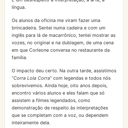
língua.
Os alunos da oficina me viram fazer uma
brincadeira. Sentei numa cadeira e com um
inglês para lá de macarrônico, tentei mostrar as
vozes, no original e na dublagem, de uma cena
em que Corleone conversa no restaurante da
família.
O impacto deu certo. Na outra tarde, assistimos
“
Corra Lola Corra
” com legendas e todos nós
sobrevivemos. Ainda hoje, oito anos depois,
encontro vários alunos e eles falam que só
assistem a filmes legendados, como
demonstração de respeito às interpretações
que se completam com a voz, ou dependem
inteiramente dela.