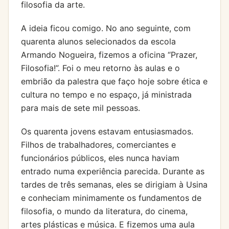
filosofia da arte.
A ideia ficou comigo. No ano seguinte, com
quarenta alunos selecionados da escola
Armando Nogueira, fizemos a oficina “Prazer,
Filosofia!”. Foi o meu retorno às aulas e o
embrião da palestra que faço hoje sobre ética e
cultura no tempo e no espaço, já ministrada
para mais de sete mil pessoas.
Os quarenta jovens estavam entusiasmados.
Filhos de trabalhadores, comerciantes e
funcionários públicos, eles nunca haviam
entrado numa experiência parecida. Durante as
tardes de três semanas, eles se dirigiam à Usina
e conheciam minimamente os fundamentos de
filosofia, o mundo da literatura, do cinema,
artes plásticas e música. E fizemos uma aula