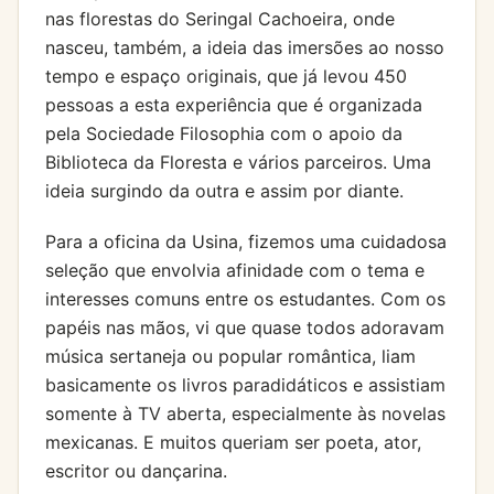
nas florestas do Seringal Cachoeira, onde
nasceu, também, a ideia das imersões ao nosso
tempo e espaço originais, que já levou 450
pessoas a esta experiência que é organizada
pela Sociedade Filosophia com o apoio da
Biblioteca da Floresta e vários parceiros. Uma
ideia surgindo da outra e assim por diante.
Para a oficina da Usina, fizemos uma cuidadosa
seleção que envolvia afinidade com o tema e
interesses comuns entre os estudantes. Com os
papéis nas mãos, vi que quase todos adoravam
música sertaneja ou popular romântica, liam
basicamente os livros paradidáticos e assistiam
somente à TV aberta, especialmente às novelas
mexicanas. E muitos queriam ser poeta, ator,
escritor ou dançarina.