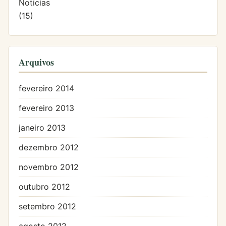
Notícias
(15)
Arquivos
fevereiro 2014
fevereiro 2013
janeiro 2013
dezembro 2012
novembro 2012
outubro 2012
setembro 2012
agosto 2012