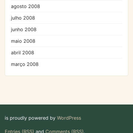
agosto 2008
julho 2008
junho 2008
maio 2008
abril 2008
março 2008
is proudly powered by
WordPress
Entries (RSS)
and
Comments (RSS)
.