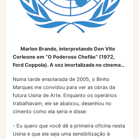
Marlon Brando, interpretando Don Vito
Corleone em “O Poderoso Chefão” (1972,
Ford Coppola). A voz imortalizada no cinema…
Numa tarde ensolarada de 2005, o Binho
Marques me convidou para ver as obras da
futura Usina de Arte. Enquanto os operários
trabalhavam, ele se abaixou, desenhou no
cimento como ela seria e disse:
- Eu quero que você dê a primeira oficina nesta
Usina e que ela seja uma sensibilização à