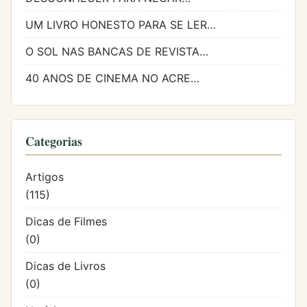
UM LIVRO HONESTO PARA SE LER…
O SOL NAS BANCAS DE REVISTA…
40 ANOS DE CINEMA NO ACRE…
Categorias
Artigos
(115)
Dicas de Filmes
(0)
Dicas de Livros
(0)