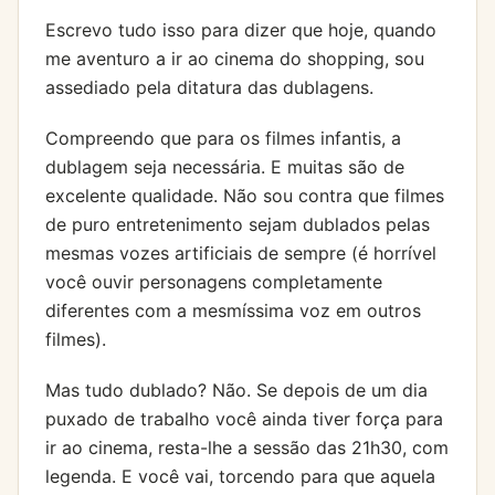
Escrevo tudo isso para dizer que hoje, quando
me aventuro a ir ao cinema do shopping, sou
assediado pela ditatura das dublagens.
Compreendo que para os filmes infantis, a
dublagem seja necessária. E muitas são de
excelente qualidade. Não sou contra que filmes
de puro entretenimento sejam dublados pelas
mesmas vozes artificiais de sempre (é horrível
você ouvir personagens completamente
diferentes com a mesmíssima voz em outros
filmes).
Mas tudo dublado? Não. Se depois de um dia
puxado de trabalho você ainda tiver força para
ir ao cinema, resta-lhe a sessão das 21h30, com
legenda. E você vai, torcendo para que aquela