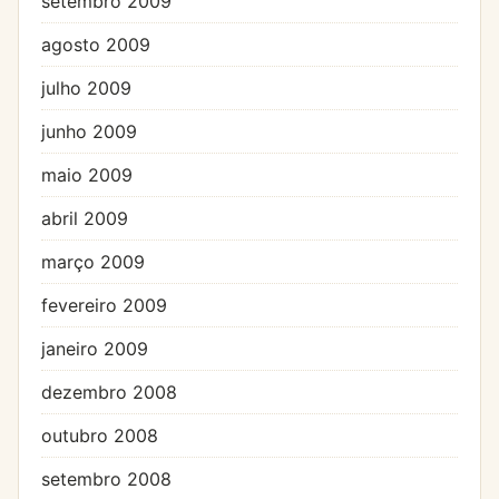
setembro 2009
agosto 2009
julho 2009
junho 2009
maio 2009
abril 2009
março 2009
fevereiro 2009
janeiro 2009
dezembro 2008
outubro 2008
setembro 2008