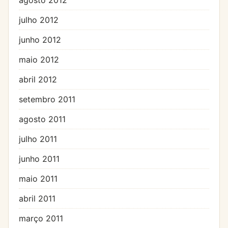
julho 2012
junho 2012
maio 2012
abril 2012
setembro 2011
agosto 2011
julho 2011
junho 2011
maio 2011
abril 2011
março 2011