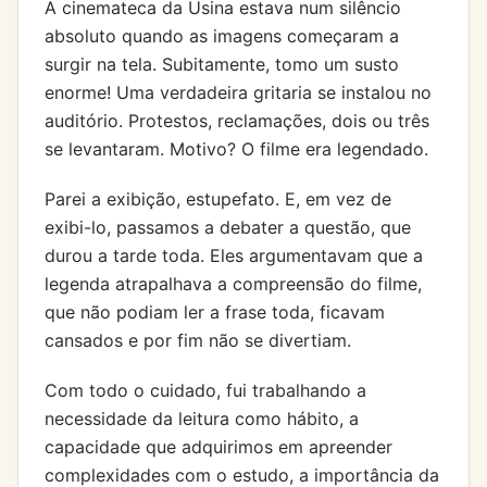
A cinemateca da Usina estava num silêncio
absoluto quando as imagens começaram a
surgir na tela. Subitamente, tomo um susto
enorme! Uma verdadeira gritaria se instalou no
auditório. Protestos, reclamações, dois ou três
se levantaram. Motivo? O filme era legendado.
Parei a exibição, estupefato. E, em vez de
exibi-lo, passamos a debater a questão, que
durou a tarde toda. Eles argumentavam que a
legenda atrapalhava a compreensão do filme,
que não podiam ler a frase toda, ficavam
cansados e por fim não se divertiam.
Com todo o cuidado, fui trabalhando a
necessidade da leitura como hábito, a
capacidade que adquirimos em apreender
complexidades com o estudo, a importância da