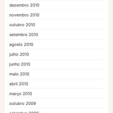
dezembro 2010
novembro 2010
outubro 2010
setembro 2010
agosto 2010
julho 2010
junho 2010
maio 2010
abril 2010
março 2010
outubro 2009