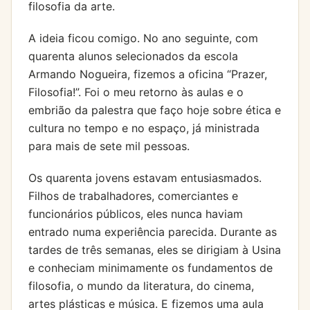
filosofia da arte.
A ideia ficou comigo. No ano seguinte, com
quarenta alunos selecionados da escola
Armando Nogueira, fizemos a oficina “Prazer,
Filosofia!”. Foi o meu retorno às aulas e o
embrião da palestra que faço hoje sobre ética e
cultura no tempo e no espaço, já ministrada
para mais de sete mil pessoas.
Os quarenta jovens estavam entusiasmados.
Filhos de trabalhadores, comerciantes e
funcionários públicos, eles nunca haviam
entrado numa experiência parecida. Durante as
tardes de três semanas, eles se dirigiam à Usina
e conheciam minimamente os fundamentos de
filosofia, o mundo da literatura, do cinema,
artes plásticas e música. E fizemos uma aula