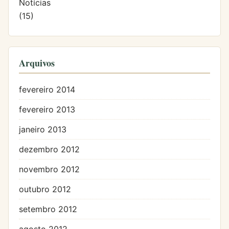
Notícias
(15)
Arquivos
fevereiro 2014
fevereiro 2013
janeiro 2013
dezembro 2012
novembro 2012
outubro 2012
setembro 2012
agosto 2012