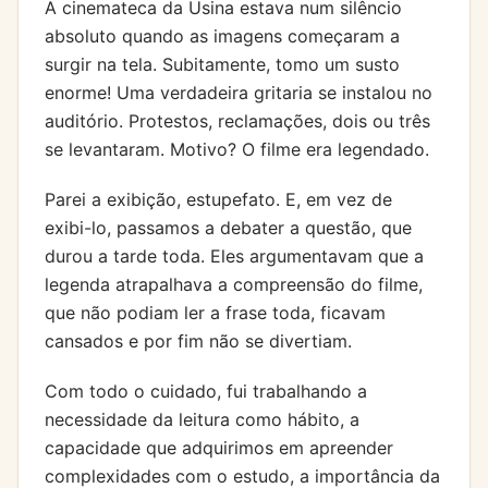
A cinemateca da Usina estava num silêncio
absoluto quando as imagens começaram a
surgir na tela. Subitamente, tomo um susto
enorme! Uma verdadeira gritaria se instalou no
auditório. Protestos, reclamações, dois ou três
se levantaram. Motivo? O filme era legendado.
Parei a exibição, estupefato. E, em vez de
exibi-lo, passamos a debater a questão, que
durou a tarde toda. Eles argumentavam que a
legenda atrapalhava a compreensão do filme,
que não podiam ler a frase toda, ficavam
cansados e por fim não se divertiam.
Com todo o cuidado, fui trabalhando a
necessidade da leitura como hábito, a
capacidade que adquirimos em apreender
complexidades com o estudo, a importância da