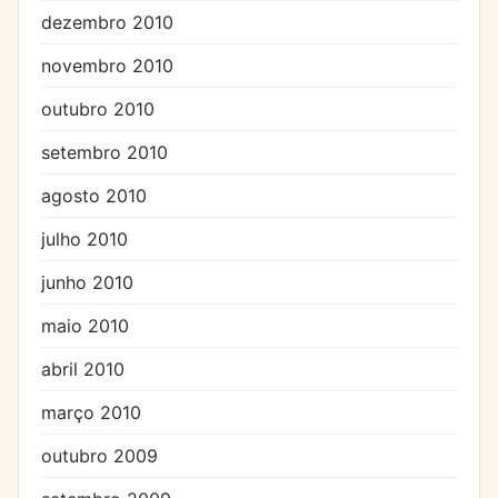
dezembro 2010
novembro 2010
outubro 2010
setembro 2010
agosto 2010
julho 2010
junho 2010
maio 2010
abril 2010
março 2010
outubro 2009