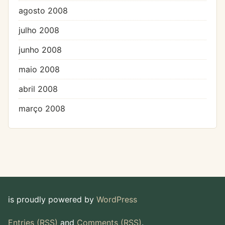
agosto 2008
julho 2008
junho 2008
maio 2008
abril 2008
março 2008
is proudly powered by
WordPress
Entries (RSS)
and
Comments (RSS)
.