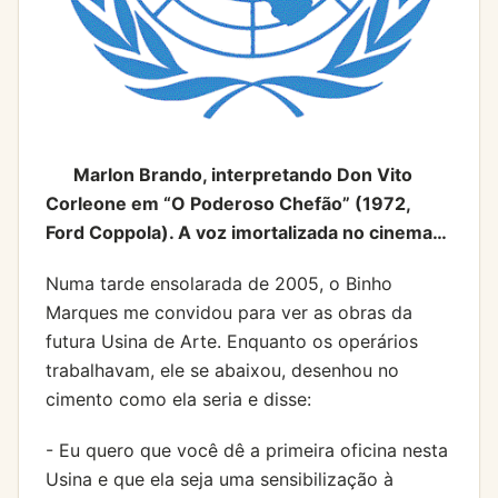
Marlon Brando, interpretando Don Vito
Corleone em “O Poderoso Chefão” (1972,
Ford Coppola). A voz imortalizada no cinema…
Numa tarde ensolarada de 2005, o Binho
Marques me convidou para ver as obras da
futura Usina de Arte. Enquanto os operários
trabalhavam, ele se abaixou, desenhou no
cimento como ela seria e disse:
- Eu quero que você dê a primeira oficina nesta
Usina e que ela seja uma sensibilização à