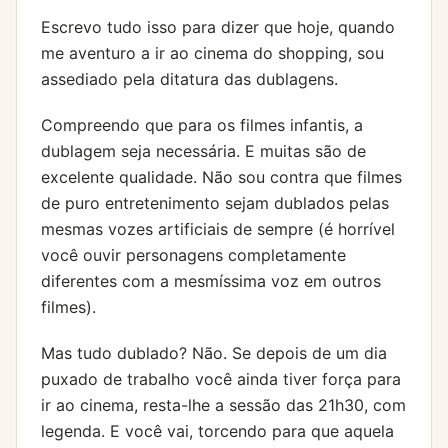
Escrevo tudo isso para dizer que hoje, quando
me aventuro a ir ao cinema do shopping, sou
assediado pela ditatura das dublagens.
Compreendo que para os filmes infantis, a
dublagem seja necessária. E muitas são de
excelente qualidade. Não sou contra que filmes
de puro entretenimento sejam dublados pelas
mesmas vozes artificiais de sempre (é horrível
você ouvir personagens completamente
diferentes com a mesmíssima voz em outros
filmes).
Mas tudo dublado? Não. Se depois de um dia
puxado de trabalho você ainda tiver força para
ir ao cinema, resta-lhe a sessão das 21h30, com
legenda. E você vai, torcendo para que aquela