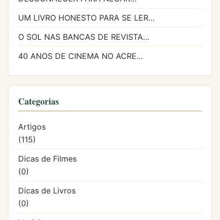
UM LIVRO HONESTO PARA SE LER…
O SOL NAS BANCAS DE REVISTA…
40 ANOS DE CINEMA NO ACRE…
Categorias
Artigos
(115)
Dicas de Filmes
(0)
Dicas de Livros
(0)