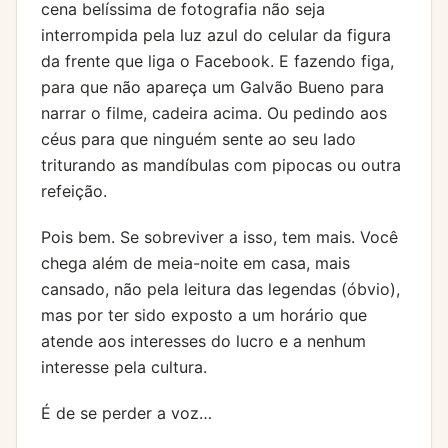
cena belíssima de fotografia não seja
interrompida pela luz azul do celular da figura
da frente que liga o Facebook. E fazendo figa,
para que não apareça um Galvão Bueno para
narrar o filme, cadeira acima. Ou pedindo aos
céus para que ninguém sente ao seu lado
triturando as mandíbulas com pipocas ou outra
refeição.
Pois bem. Se sobreviver a isso, tem mais. Você
chega além de meia-noite em casa, mais
cansado, não pela leitura das legendas (óbvio),
mas por ter sido exposto a um horário que
atende aos interesses do lucro e a nenhum
interesse pela cultura.
É de se perder a voz…