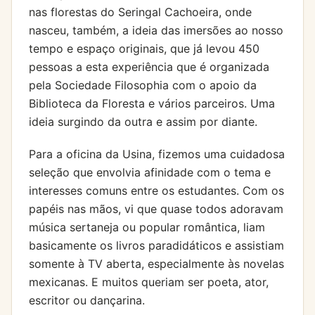
nas florestas do Seringal Cachoeira, onde
nasceu, também, a ideia das imersões ao nosso
tempo e espaço originais, que já levou 450
pessoas a esta experiência que é organizada
pela Sociedade Filosophia com o apoio da
Biblioteca da Floresta e vários parceiros. Uma
ideia surgindo da outra e assim por diante.
Para a oficina da Usina, fizemos uma cuidadosa
seleção que envolvia afinidade com o tema e
interesses comuns entre os estudantes. Com os
papéis nas mãos, vi que quase todos adoravam
música sertaneja ou popular romântica, liam
basicamente os livros paradidáticos e assistiam
somente à TV aberta, especialmente às novelas
mexicanas. E muitos queriam ser poeta, ator,
escritor ou dançarina.