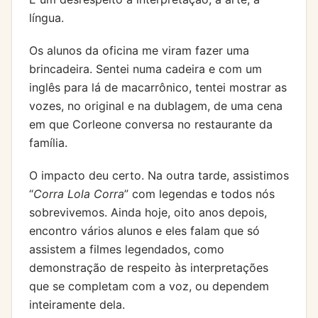
língua.
Os alunos da oficina me viram fazer uma
brincadeira. Sentei numa cadeira e com um
inglês para lá de macarrônico, tentei mostrar as
vozes, no original e na dublagem, de uma cena
em que Corleone conversa no restaurante da
família.
O impacto deu certo. Na outra tarde, assistimos
“
Corra Lola Corra
” com legendas e todos nós
sobrevivemos. Ainda hoje, oito anos depois,
encontro vários alunos e eles falam que só
assistem a filmes legendados, como
demonstração de respeito às interpretações
que se completam com a voz, ou dependem
inteiramente dela.