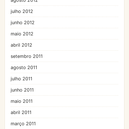
julho 2012
junho 2012
maio 2012
abril 2012
setembro 2011
agosto 2011
julho 2011
junho 2011
maio 2011
abril 2011
março 2011