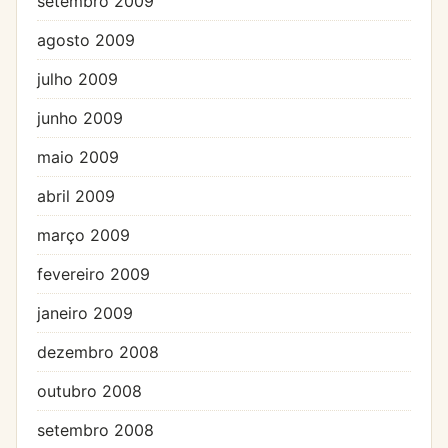
setembro 2009
agosto 2009
julho 2009
junho 2009
maio 2009
abril 2009
março 2009
fevereiro 2009
janeiro 2009
dezembro 2008
outubro 2008
setembro 2008