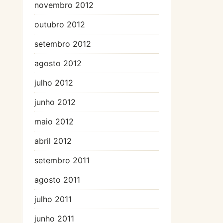
novembro 2012
outubro 2012
setembro 2012
agosto 2012
julho 2012
junho 2012
maio 2012
abril 2012
setembro 2011
agosto 2011
julho 2011
junho 2011