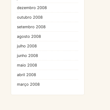
dezembro 2008
outubro 2008
setembro 2008
agosto 2008
julho 2008
junho 2008
maio 2008
abril 2008
março 2008