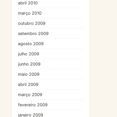
abril 2010
março 2010
outubro 2009
setembro 2009
agosto 2009
julho 2009
junho 2009
maio 2009
abril 2009
março 2009
fevereiro 2009
janeiro 2009