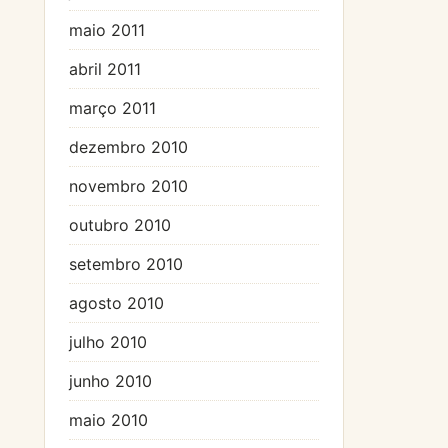
maio 2011
abril 2011
março 2011
dezembro 2010
novembro 2010
outubro 2010
setembro 2010
agosto 2010
julho 2010
junho 2010
maio 2010