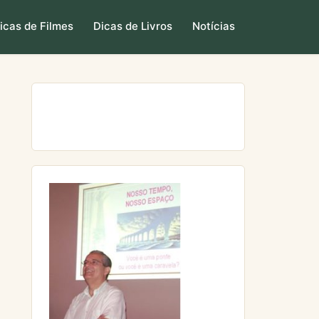
icas de Filmes
Dicas de Livros
Notícias