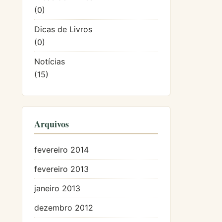
(0)
Dicas de Livros
(0)
Notícias
(15)
Arquivos
fevereiro 2014
fevereiro 2013
janeiro 2013
dezembro 2012