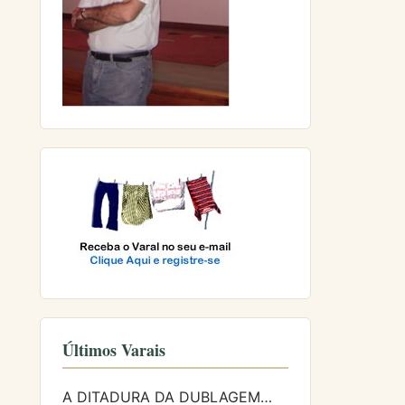
Últimos Varais
A DITADURA DA DUBLAGEM…