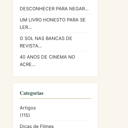
DESCONHECER PARA NEGAR…
UM LIVRO HONESTO PARA SE
LER…
O SOL NAS BANCAS DE
REVISTA…
40 ANOS DE CINEMA NO
ACRE…
Categorias
Artigos
(115)
Dicas de Filmes