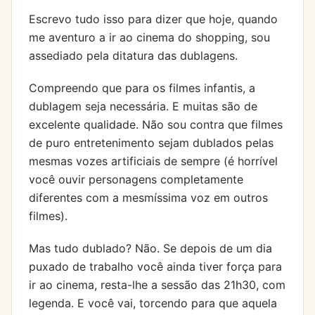
Escrevo tudo isso para dizer que hoje, quando
me aventuro a ir ao cinema do shopping, sou
assediado pela ditatura das dublagens.
Compreendo que para os filmes infantis, a
dublagem seja necessária. E muitas são de
excelente qualidade. Não sou contra que filmes
de puro entretenimento sejam dublados pelas
mesmas vozes artificiais de sempre (é horrível
você ouvir personagens completamente
diferentes com a mesmíssima voz em outros
filmes).
Mas tudo dublado? Não. Se depois de um dia
puxado de trabalho você ainda tiver força para
ir ao cinema, resta-lhe a sessão das 21h30, com
legenda. E você vai, torcendo para que aquela