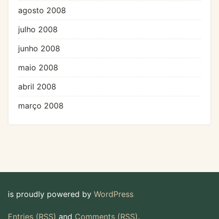
agosto 2008
julho 2008
junho 2008
maio 2008
abril 2008
março 2008
is proudly powered by
WordPress
Entries (RSS)
and
Comments (RSS)
.