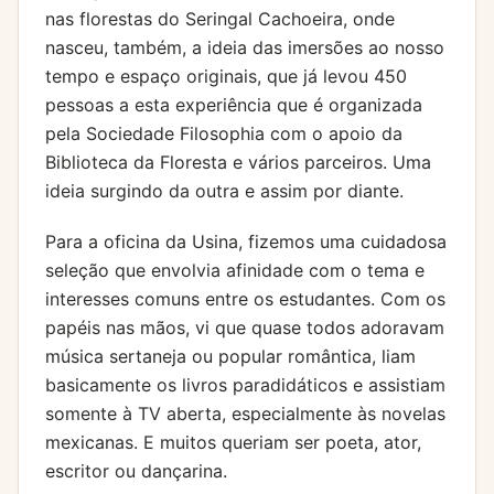
nas florestas do Seringal Cachoeira, onde
nasceu, também, a ideia das imersões ao nosso
tempo e espaço originais, que já levou 450
pessoas a esta experiência que é organizada
pela Sociedade Filosophia com o apoio da
Biblioteca da Floresta e vários parceiros. Uma
ideia surgindo da outra e assim por diante.
Para a oficina da Usina, fizemos uma cuidadosa
seleção que envolvia afinidade com o tema e
interesses comuns entre os estudantes. Com os
papéis nas mãos, vi que quase todos adoravam
música sertaneja ou popular romântica, liam
basicamente os livros paradidáticos e assistiam
somente à TV aberta, especialmente às novelas
mexicanas. E muitos queriam ser poeta, ator,
escritor ou dançarina.