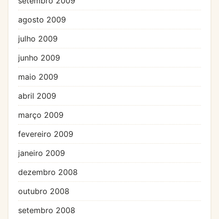
setembro 2009
agosto 2009
julho 2009
junho 2009
maio 2009
abril 2009
março 2009
fevereiro 2009
janeiro 2009
dezembro 2008
outubro 2008
setembro 2008