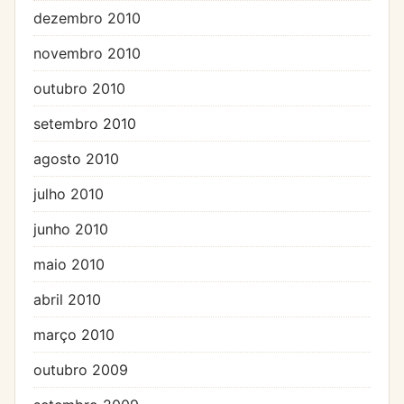
dezembro 2010
novembro 2010
outubro 2010
setembro 2010
agosto 2010
julho 2010
junho 2010
maio 2010
abril 2010
março 2010
outubro 2009