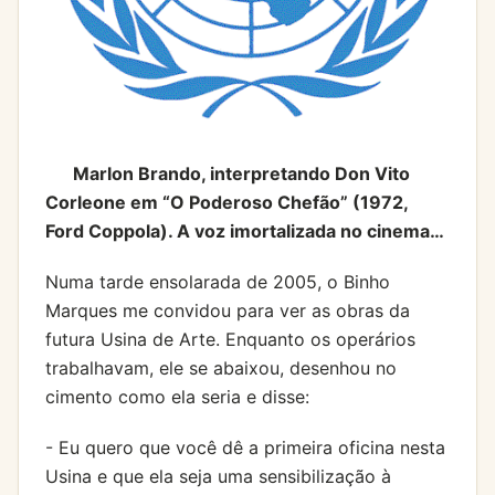
Marlon Brando, interpretando Don Vito
Corleone em “O Poderoso Chefão” (1972,
Ford Coppola). A voz imortalizada no cinema…
Numa tarde ensolarada de 2005, o Binho
Marques me convidou para ver as obras da
futura Usina de Arte. Enquanto os operários
trabalhavam, ele se abaixou, desenhou no
cimento como ela seria e disse:
- Eu quero que você dê a primeira oficina nesta
Usina e que ela seja uma sensibilização à