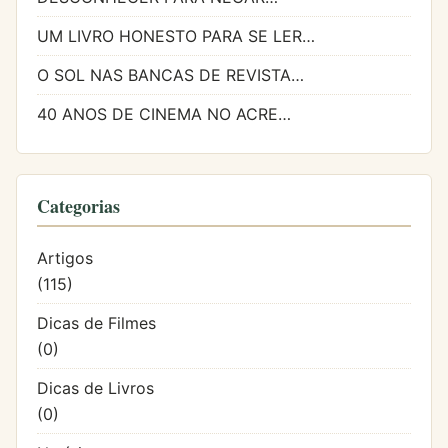
UM LIVRO HONESTO PARA SE LER…
O SOL NAS BANCAS DE REVISTA…
40 ANOS DE CINEMA NO ACRE…
Categorias
Artigos
(115)
Dicas de Filmes
(0)
Dicas de Livros
(0)