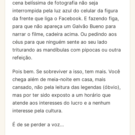
cena belíssima de fotografia não seja
interrompida pela luz azul do celular da figura
da frente que liga o Facebook. E fazendo figa,
para que não apareça um Galvão Bueno para
narrar o filme, cadeira acima. Ou pedindo aos
céus para que ninguém sente ao seu lado
triturando as mandíbulas com pipocas ou outra
refeição.
Pois bem. Se sobreviver a isso, tem mais. Você
chega além de meia-noite em casa, mais
cansado, não pela leitura das legendas (óbvio),
mas por ter sido exposto a um horário que
atende aos interesses do lucro e a nenhum
interesse pela cultura.
É de se perder a voz…