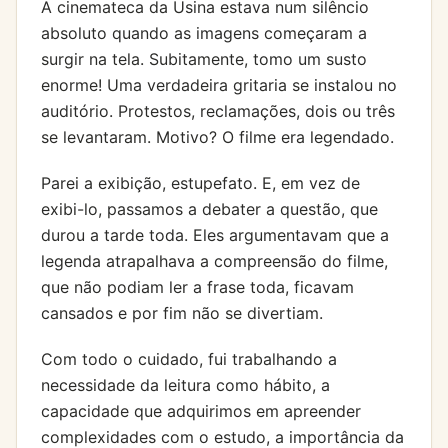
A cinemateca da Usina estava num silêncio
absoluto quando as imagens começaram a
surgir na tela. Subitamente, tomo um susto
enorme! Uma verdadeira gritaria se instalou no
auditório. Protestos, reclamações, dois ou três
se levantaram. Motivo? O filme era legendado.
Parei a exibição, estupefato. E, em vez de
exibi-lo, passamos a debater a questão, que
durou a tarde toda. Eles argumentavam que a
legenda atrapalhava a compreensão do filme,
que não podiam ler a frase toda, ficavam
cansados e por fim não se divertiam.
Com todo o cuidado, fui trabalhando a
necessidade da leitura como hábito, a
capacidade que adquirimos em apreender
complexidades com o estudo, a importância da