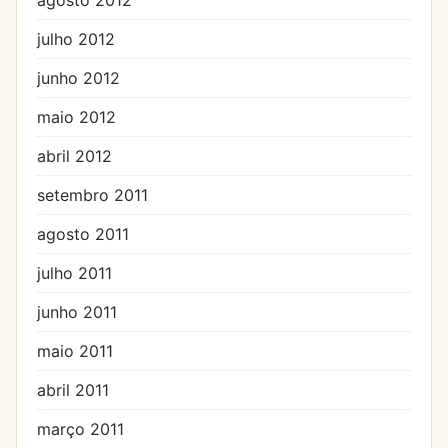
julho 2012
junho 2012
maio 2012
abril 2012
setembro 2011
agosto 2011
julho 2011
junho 2011
maio 2011
abril 2011
março 2011