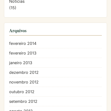
Notícias
(15)
Arquivos
fevereiro 2014
fevereiro 2013
janeiro 2013
dezembro 2012
novembro 2012
outubro 2012
setembro 2012
agosto 2012