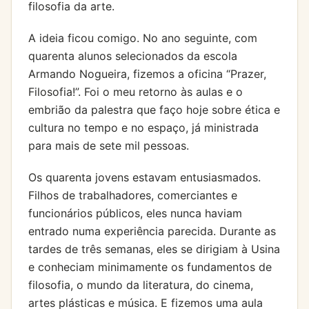
filosofia da arte.
A ideia ficou comigo. No ano seguinte, com
quarenta alunos selecionados da escola
Armando Nogueira, fizemos a oficina “Prazer,
Filosofia!”. Foi o meu retorno às aulas e o
embrião da palestra que faço hoje sobre ética e
cultura no tempo e no espaço, já ministrada
para mais de sete mil pessoas.
Os quarenta jovens estavam entusiasmados.
Filhos de trabalhadores, comerciantes e
funcionários públicos, eles nunca haviam
entrado numa experiência parecida. Durante as
tardes de três semanas, eles se dirigiam à Usina
e conheciam minimamente os fundamentos de
filosofia, o mundo da literatura, do cinema,
artes plásticas e música. E fizemos uma aula