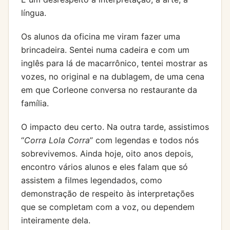
língua.
Os alunos da oficina me viram fazer uma
brincadeira. Sentei numa cadeira e com um
inglês para lá de macarrônico, tentei mostrar as
vozes, no original e na dublagem, de uma cena
em que Corleone conversa no restaurante da
família.
O impacto deu certo. Na outra tarde, assistimos
“
Corra Lola Corra
” com legendas e todos nós
sobrevivemos. Ainda hoje, oito anos depois,
encontro vários alunos e eles falam que só
assistem a filmes legendados, como
demonstração de respeito às interpretações
que se completam com a voz, ou dependem
inteiramente dela.