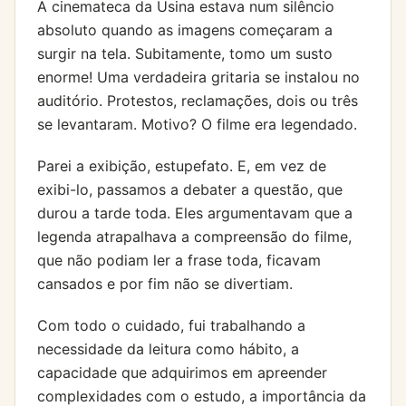
A cinemateca da Usina estava num silêncio
absoluto quando as imagens começaram a
surgir na tela. Subitamente, tomo um susto
enorme! Uma verdadeira gritaria se instalou no
auditório. Protestos, reclamações, dois ou três
se levantaram. Motivo? O filme era legendado.
Parei a exibição, estupefato. E, em vez de
exibi-lo, passamos a debater a questão, que
durou a tarde toda. Eles argumentavam que a
legenda atrapalhava a compreensão do filme,
que não podiam ler a frase toda, ficavam
cansados e por fim não se divertiam.
Com todo o cuidado, fui trabalhando a
necessidade da leitura como hábito, a
capacidade que adquirimos em apreender
complexidades com o estudo, a importância da