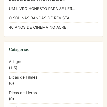
UM LIVRO HONESTO PARA SE LER…
O SOL NAS BANCAS DE REVISTA…
40 ANOS DE CINEMA NO ACRE…
Categorias
Artigos
(115)
Dicas de Filmes
(0)
Dicas de Livros
(0)