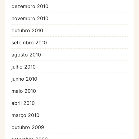
dezembro 2010
novembro 2010
outubro 2010
setembro 2010
agosto 2010
julho 2010
junho 2010
maio 2010
abril 2010
março 2010
outubro 2009