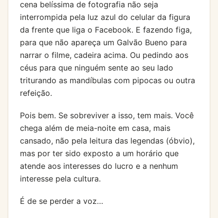
cena belíssima de fotografia não seja
interrompida pela luz azul do celular da figura
da frente que liga o Facebook. E fazendo figa,
para que não apareça um Galvão Bueno para
narrar o filme, cadeira acima. Ou pedindo aos
céus para que ninguém sente ao seu lado
triturando as mandíbulas com pipocas ou outra
refeição.
Pois bem. Se sobreviver a isso, tem mais. Você
chega além de meia-noite em casa, mais
cansado, não pela leitura das legendas (óbvio),
mas por ter sido exposto a um horário que
atende aos interesses do lucro e a nenhum
interesse pela cultura.
É de se perder a voz…