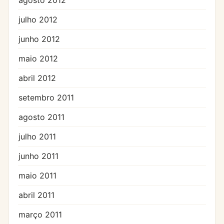
julho 2012
junho 2012
maio 2012
abril 2012
setembro 2011
agosto 2011
julho 2011
junho 2011
maio 2011
abril 2011
março 2011