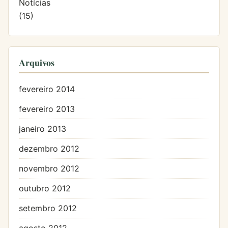
Notícias
(15)
Arquivos
fevereiro 2014
fevereiro 2013
janeiro 2013
dezembro 2012
novembro 2012
outubro 2012
setembro 2012
agosto 2012