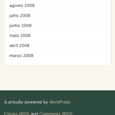
agosto 2008
julho 2008
junho 2008
maio 2008
abril 2008
março 2008
is proudly powered by
WordPress
Entries (RSS)
and
Comments (RSS)
.