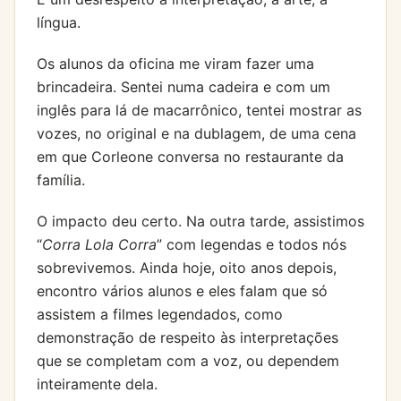
língua.
Os alunos da oficina me viram fazer uma
brincadeira. Sentei numa cadeira e com um
inglês para lá de macarrônico, tentei mostrar as
vozes, no original e na dublagem, de uma cena
em que Corleone conversa no restaurante da
família.
O impacto deu certo. Na outra tarde, assistimos
“
Corra Lola Corra
” com legendas e todos nós
sobrevivemos. Ainda hoje, oito anos depois,
encontro vários alunos e eles falam que só
assistem a filmes legendados, como
demonstração de respeito às interpretações
que se completam com a voz, ou dependem
inteiramente dela.