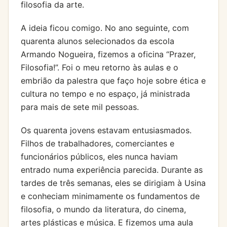
filosofia da arte.
A ideia ficou comigo. No ano seguinte, com
quarenta alunos selecionados da escola
Armando Nogueira, fizemos a oficina “Prazer,
Filosofia!”. Foi o meu retorno às aulas e o
embrião da palestra que faço hoje sobre ética e
cultura no tempo e no espaço, já ministrada
para mais de sete mil pessoas.
Os quarenta jovens estavam entusiasmados.
Filhos de trabalhadores, comerciantes e
funcionários públicos, eles nunca haviam
entrado numa experiência parecida. Durante as
tardes de três semanas, eles se dirigiam à Usina
e conheciam minimamente os fundamentos de
filosofia, o mundo da literatura, do cinema,
artes plásticas e música. E fizemos uma aula