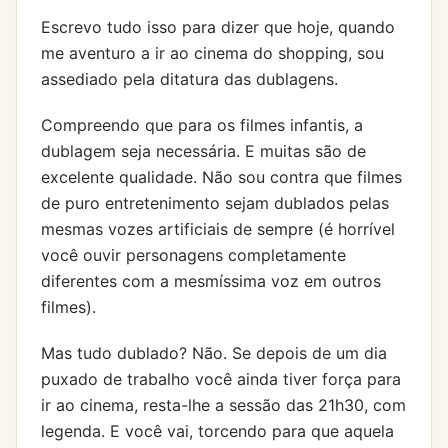
Escrevo tudo isso para dizer que hoje, quando
me aventuro a ir ao cinema do shopping, sou
assediado pela ditatura das dublagens.
Compreendo que para os filmes infantis, a
dublagem seja necessária. E muitas são de
excelente qualidade. Não sou contra que filmes
de puro entretenimento sejam dublados pelas
mesmas vozes artificiais de sempre (é horrível
você ouvir personagens completamente
diferentes com a mesmíssima voz em outros
filmes).
Mas tudo dublado? Não. Se depois de um dia
puxado de trabalho você ainda tiver força para
ir ao cinema, resta-lhe a sessão das 21h30, com
legenda. E você vai, torcendo para que aquela