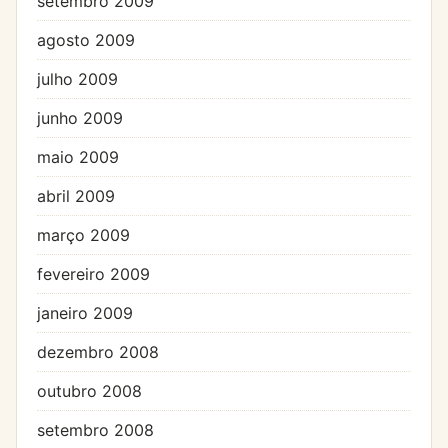
setembro 2009
agosto 2009
julho 2009
junho 2009
maio 2009
abril 2009
março 2009
fevereiro 2009
janeiro 2009
dezembro 2008
outubro 2008
setembro 2008