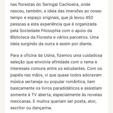
nas florestas do Seringal Cachoeira, onde
nasceu, também, a ideia das imersões ao nosso
tempo e espaço originais, que já levou 450
pessoas a esta experiência que é organizada
pela Sociedade Filosophia com o apoio da
Biblioteca da Floresta e vários parceiros. Uma
ideia surgindo da outra e assim por diante.
Para a oficina da Usina, fizemos uma cuidadosa
seleção que envolvia afinidade com o tema e
interesses comuns entre os estudantes. Com os
papéis nas mãos, vi que quase todos adoravam
música sertaneja ou popular romântica, liam
basicamente os livros paradidáticos e assistiam
somente à TV aberta, especialmente às novelas
mexicanas. E muitos queriam ser poeta, ator,
escritor ou dançarina.