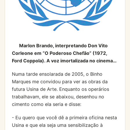
Marlon Brando, interpretando Don Vito
Corleone em “O Poderoso Chefão” (1972,
Ford Coppola). A voz imortalizada no cinema…
Numa tarde ensolarada de 2005, o Binho
Marques me convidou para ver as obras da
futura Usina de Arte. Enquanto os operários
trabalhavam, ele se abaixou, desenhou no
cimento como ela seria e disse:
- Eu quero que você dê a primeira oficina nesta
Usina e que ela seja uma sensibilização à