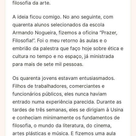
filosofia da arte.
A ideia ficou comigo. No ano seguinte, com
quarenta alunos selecionados da escola
Armando Nogueira, fizemos a oficina “Prazer,
Filosofia!”. Foi o meu retorno às aulas e o
embrião da palestra que faço hoje sobre ética e
cultura no tempo e no espaço, já ministrada
para mais de sete mil pessoas.
Os quarenta jovens estavam entusiasmados.
Filhos de trabalhadores, comerciantes e
funcionários públicos, eles nunca haviam
entrado numa experiência parecida. Durante as
tardes de três semanas, eles se dirigiam à Usina
e conheciam minimamente os fundamentos de
filosofia, o mundo da literatura, do cinema,
artes plásticas e música. E fizemos uma aula