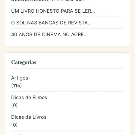
UM LIVRO HONESTO PARA SE LER…
O SOL NAS BANCAS DE REVISTA…
40 ANOS DE CINEMA NO ACRE…
Categorias
Artigos
(115)
Dicas de Filmes
(0)
Dicas de Livros
(0)