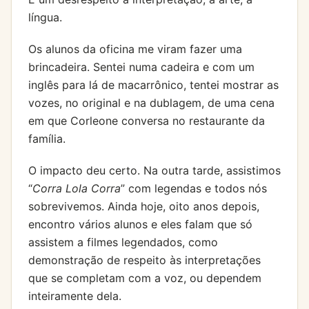
língua.
Os alunos da oficina me viram fazer uma
brincadeira. Sentei numa cadeira e com um
inglês para lá de macarrônico, tentei mostrar as
vozes, no original e na dublagem, de uma cena
em que Corleone conversa no restaurante da
família.
O impacto deu certo. Na outra tarde, assistimos
“
Corra Lola Corra
” com legendas e todos nós
sobrevivemos. Ainda hoje, oito anos depois,
encontro vários alunos e eles falam que só
assistem a filmes legendados, como
demonstração de respeito às interpretações
que se completam com a voz, ou dependem
inteiramente dela.