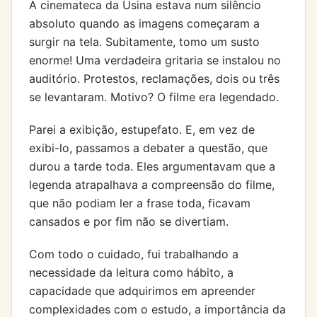
A cinemateca da Usina estava num silêncio
absoluto quando as imagens começaram a
surgir na tela. Subitamente, tomo um susto
enorme! Uma verdadeira gritaria se instalou no
auditório. Protestos, reclamações, dois ou três
se levantaram. Motivo? O filme era legendado.
Parei a exibição, estupefato. E, em vez de
exibi-lo, passamos a debater a questão, que
durou a tarde toda. Eles argumentavam que a
legenda atrapalhava a compreensão do filme,
que não podiam ler a frase toda, ficavam
cansados e por fim não se divertiam.
Com todo o cuidado, fui trabalhando a
necessidade da leitura como hábito, a
capacidade que adquirimos em apreender
complexidades com o estudo, a importância da