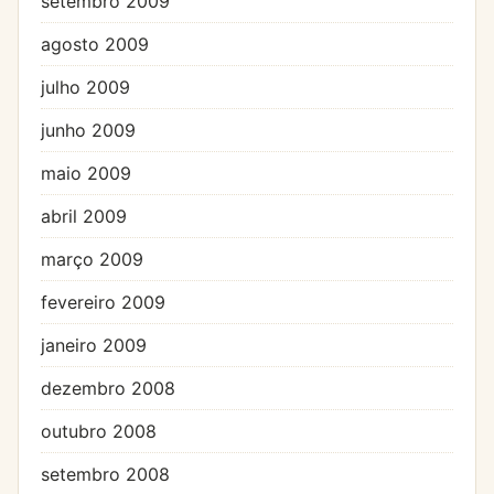
setembro 2009
agosto 2009
julho 2009
junho 2009
maio 2009
abril 2009
março 2009
fevereiro 2009
janeiro 2009
dezembro 2008
outubro 2008
setembro 2008