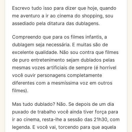
Escrevo tudo isso para dizer que hoje, quando
me aventuro a ir ao cinema do shopping, sou
assediado pela ditatura das dublagens.
Compreendo que para os filmes infantis, a
dublagem seja necessária. E muitas são de
excelente qualidade. Não sou contra que filmes
de puro entretenimento sejam dublados pelas
mesmas vozes artificiais de sempre (é horrível
você ouvir personagens completamente
diferentes com a mesmíssima voz em outros
filmes).
Mas tudo dublado? Não. Se depois de um dia
puxado de trabalho você ainda tiver força para
ir ao cinema, resta-lhe a sessão das 21h30, com
legenda. E você vai, torcendo para que aquela