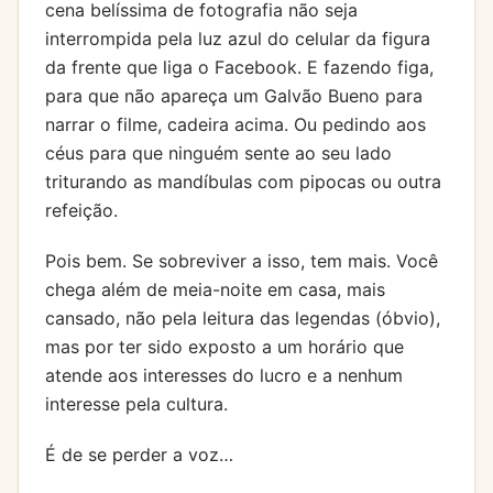
cena belíssima de fotografia não seja
interrompida pela luz azul do celular da figura
da frente que liga o Facebook. E fazendo figa,
para que não apareça um Galvão Bueno para
narrar o filme, cadeira acima. Ou pedindo aos
céus para que ninguém sente ao seu lado
triturando as mandíbulas com pipocas ou outra
refeição.
Pois bem. Se sobreviver a isso, tem mais. Você
chega além de meia-noite em casa, mais
cansado, não pela leitura das legendas (óbvio),
mas por ter sido exposto a um horário que
atende aos interesses do lucro e a nenhum
interesse pela cultura.
É de se perder a voz…