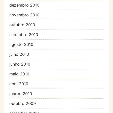
dezembro 2010
novembro 2010
outubro 2010
setembro 2010
agosto 2010
julho 2010
junho 2010
maio 2010
abril 2010
março 2010
outubro 2009