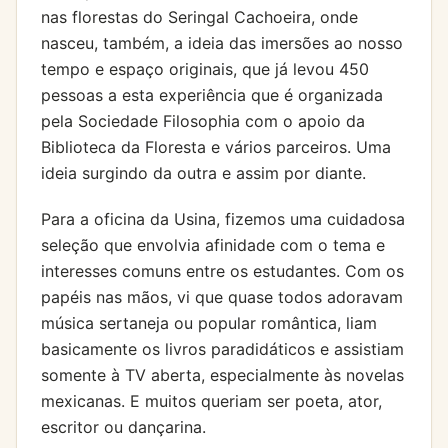
nas florestas do Seringal Cachoeira, onde
nasceu, também, a ideia das imersões ao nosso
tempo e espaço originais, que já levou 450
pessoas a esta experiência que é organizada
pela Sociedade Filosophia com o apoio da
Biblioteca da Floresta e vários parceiros. Uma
ideia surgindo da outra e assim por diante.
Para a oficina da Usina, fizemos uma cuidadosa
seleção que envolvia afinidade com o tema e
interesses comuns entre os estudantes. Com os
papéis nas mãos, vi que quase todos adoravam
música sertaneja ou popular romântica, liam
basicamente os livros paradidáticos e assistiam
somente à TV aberta, especialmente às novelas
mexicanas. E muitos queriam ser poeta, ator,
escritor ou dançarina.