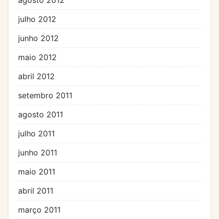
julho 2012
junho 2012
maio 2012
abril 2012
setembro 2011
agosto 2011
julho 2011
junho 2011
maio 2011
abril 2011
março 2011