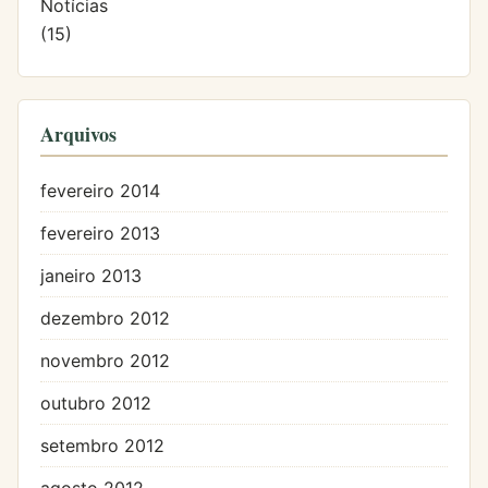
Notícias
(15)
Arquivos
fevereiro 2014
fevereiro 2013
janeiro 2013
dezembro 2012
novembro 2012
outubro 2012
setembro 2012
agosto 2012