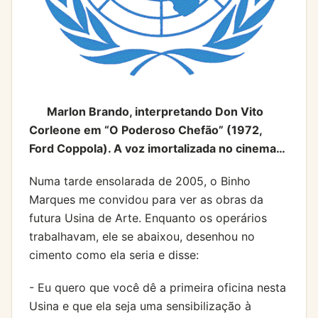
Marlon Brando, interpretando Don Vito
Corleone em “O Poderoso Chefão” (1972,
Ford Coppola). A voz imortalizada no cinema…
Numa tarde ensolarada de 2005, o Binho
Marques me convidou para ver as obras da
futura Usina de Arte. Enquanto os operários
trabalhavam, ele se abaixou, desenhou no
cimento como ela seria e disse:
- Eu quero que você dê a primeira oficina nesta
Usina e que ela seja uma sensibilização à