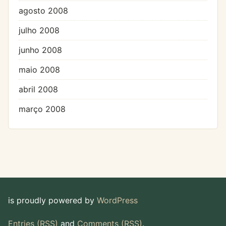
agosto 2008
julho 2008
junho 2008
maio 2008
abril 2008
março 2008
is proudly powered by
WordPress
Entries (RSS)
and
Comments (RSS)
.